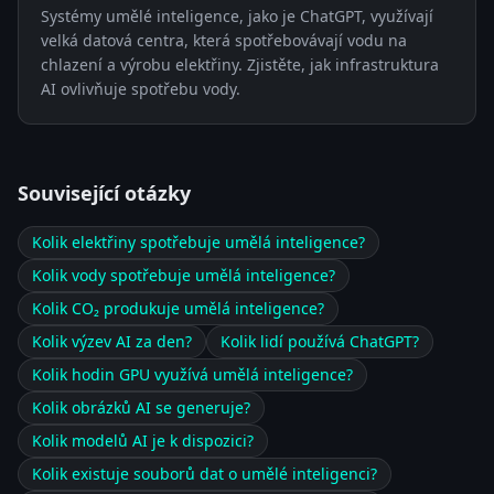
Systémy umělé inteligence, jako je ChatGPT, využívají
velká datová centra, která spotřebovávají vodu na
chlazení a výrobu elektřiny. Zjistěte, jak infrastruktura
AI ovlivňuje spotřebu vody.
Související otázky
Kolik elektřiny spotřebuje umělá inteligence?
Kolik vody spotřebuje umělá inteligence?
Kolik CO₂ produkuje umělá inteligence?
Kolik výzev AI za den?
Kolik lidí používá ChatGPT?
Kolik hodin GPU využívá umělá inteligence?
Kolik obrázků AI se generuje?
Kolik modelů AI je k dispozici?
Kolik existuje souborů dat o umělé inteligenci?