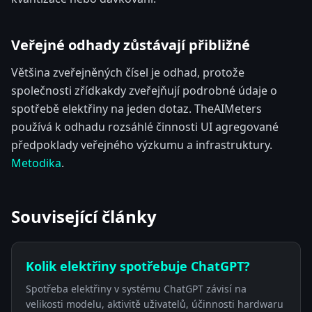
Veřejné odhady zůstávají přibližné
Většina zveřejněných čísel je odhad, protože
společnosti zřídkakdy zveřejňují podrobné údaje o
spotřebě elektřiny na jeden dotaz. TheAIMeters
používá k odhadu rozsáhlé činnosti UI agregované
předpoklady veřejného výzkumu a infrastruktury.
Metodika
.
Související články
Kolik elektřiny spotřebuje ChatGPT?
Spotřeba elektřiny v systému ChatGPT závisí na
velikosti modelu, aktivitě uživatelů, účinnosti hardwaru