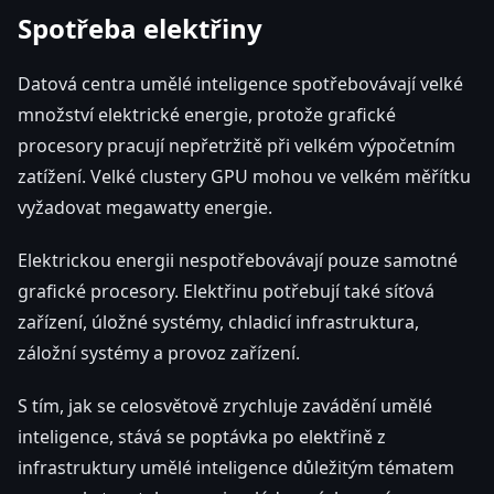
Spotřeba elektřiny
Datová centra umělé inteligence spotřebovávají velké
množství elektrické energie, protože grafické
procesory pracují nepřetržitě při velkém výpočetním
zatížení. Velké clustery GPU mohou ve velkém měřítku
vyžadovat megawatty energie.
Elektrickou energii nespotřebovávají pouze samotné
grafické procesory. Elektřinu potřebují také síťová
zařízení, úložné systémy, chladicí infrastruktura,
záložní systémy a provoz zařízení.
S tím, jak se celosvětově zrychluje zavádění umělé
inteligence, stává se poptávka po elektřině z
infrastruktury umělé inteligence důležitým tématem