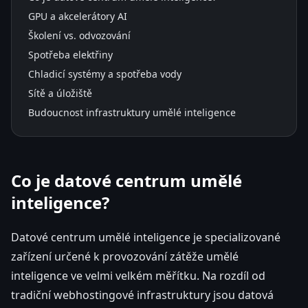
GPU a akcelerátory AI
Školení vs. odvozování
Spotřeba elektřiny
Chladicí systémy a spotřeba vody
Sítě a úložiště
Budoucnost infrastruktury umělé inteligence
Co je datové centrum umělé
inteligence?
Datové centrum umělé inteligence je specializované
zařízení určené k provozování zátěže umělé
inteligence ve velmi velkém měřítku. Na rozdíl od
tradiční webhostingové infrastruktury jsou datová