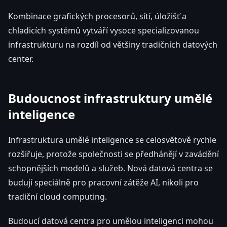
Kombinace grafických procesorů, sítí, úložišť a
chladicích systémů vytváří vysoce specializovanou
infrastrukturu na rozdíl od většiny tradičních datových
center.
Budoucnost infrastruktury umělé
inteligence
Infrastruktura umělé inteligence se celosvětově rychle
rozšiřuje, protože společnosti se předhánějí v zavádění
schopnějších modelů a služeb. Nová datová centra se
budují speciálně pro pracovní zátěže AI, nikoli pro
tradiční cloud computing.
Budoucí datová centra pro umělou inteligenci mohou