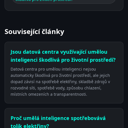
Související články
Jsou datová centra využívající umělou
inteligenci škodlivá pro životní prostředí?
Datová centra pro umělou inteligenci nejsou
automaticky škodlivá pro životní prostředí, ale jejich
dopad závisí na spotřebě elektřiny, skladbě zdrojů v
rozvodné síti, spotřebě vody, způsobu chlazení,
místních omezeních a transparentnosti.
Proč umělá inteligence spotřebovává
tolik elektřiny?