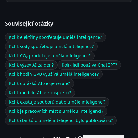
Související otázky
Kolik elektřiny spotřebuje umělá inteligence?
Kolik vody spotřebuje umělá inteligence?
Kolik CO₂ produkuje umělá inteligence?
Kolik výzev AI za den?
Kolik lidí používá ChatGPT?
Kolik hodin GPU využívá umělá inteligence?
Kolik obrázků AI se generuje?
Kolik modelů AI je k dispozici?
Kolik existuje souborů dat o umělé inteligenci?
Kolik je pracovních míst s umělou inteligencí?
Kolik článků o umělé inteligenci bylo publikováno?