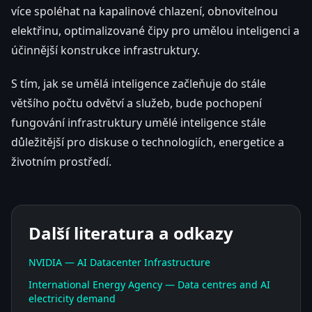
více spoléhat na kapalinové chlazení, obnovitelnou
elektřinu, optimalizované čipy pro umělou inteligenci a
účinnější konstrukce infrastruktury.
S tím, jak se umělá inteligence začleňuje do stále
většího počtu odvětví a služeb, bude pochopení
fungování infrastruktury umělé inteligence stále
důležitější pro diskuse o technologiích, energetice a
životním prostředí.
Další literatura a odkazy
NVIDIA — AI Datacenter Infrastructure
International Energy Agency — Data centres and AI
electricity demand