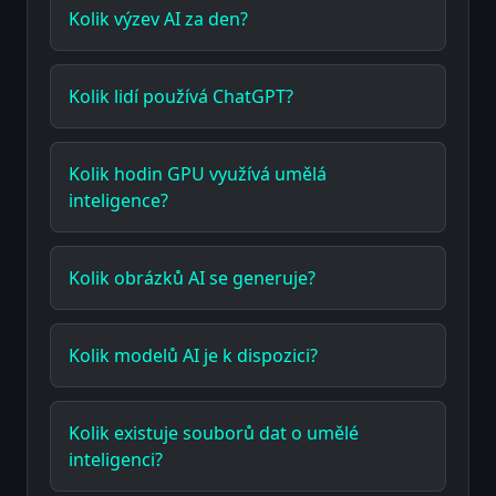
Kolik výzev AI za den?
Kolik lidí používá ChatGPT?
Kolik hodin GPU využívá umělá
inteligence?
Kolik obrázků AI se generuje?
Kolik modelů AI je k dispozici?
Kolik existuje souborů dat o umělé
inteligenci?