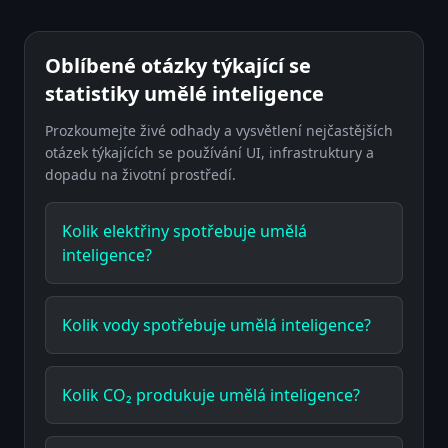
Oblíbené otázky týkající se
statistiky umělé inteligence
Prozkoumejte živé odhady a vysvětlení nejčastějších
otázek týkajících se používání UI, infrastruktury a
dopadu na životní prostředí.
Kolik elektřiny spotřebuje umělá
inteligence?
Kolik vody spotřebuje umělá inteligence?
Kolik CO₂ produkuje umělá inteligence?