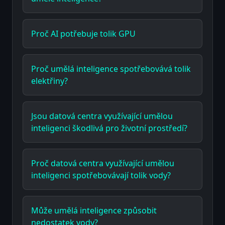
Proč AI potřebuje tolik GPU
Proč umělá inteligence spotřebovává tolik
elektřiny?
Jsou datová centra využívající umělou
inteligenci škodlivá pro životní prostředí?
Proč datová centra využívající umělou
inteligenci spotřebovávají tolik vody?
Může umělá inteligence způsobit
nedostatek vody?