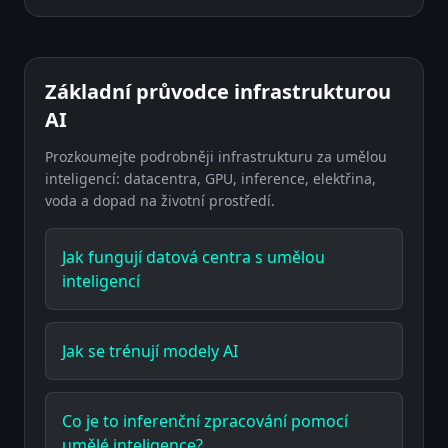
Základní průvodce infrastrukturou
AI
Prozkoumejte podrobněji infrastrukturu za umělou
inteligencí: datacentra, GPU, inference, elektřina,
voda a dopad na životní prostředí.
Jak fungují datová centra s umělou
inteligencí
Jak se trénují modely AI
Co je to inferenční zpracování pomocí
umělé inteligence?