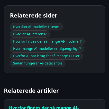
Relaterede sider
Hvordan AI-modeller trænes
Hvad er AI-inferens?
Hvorfor findes der så mange AI-modeller?
Hvor mange AI-modeller er tilgængelige?
Hvorfor AI har brug for så mange GPU'er
Sådan fungerer AI-datacentre
Relaterede artikler
Hvorfor findes der så mange AI-