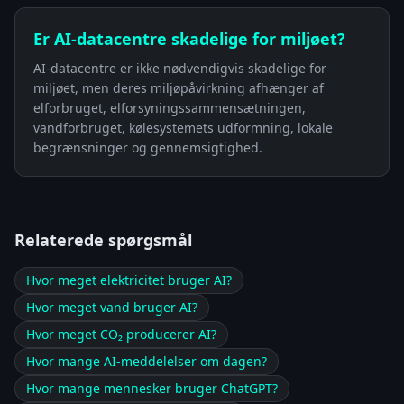
Er AI-datacentre skadelige for miljøet?
AI-datacentre er ikke nødvendigvis skadelige for
miljøet, men deres miljøpåvirkning afhænger af
elforbruget, elforsyningssammensætningen,
vandforbruget, kølesystemets udformning, lokale
begrænsninger og gennemsigtighed.
Relaterede spørgsmål
Hvor meget elektricitet bruger AI?
Hvor meget vand bruger AI?
Hvor meget CO₂ producerer AI?
Hvor mange AI-meddelelser om dagen?
Hvor mange mennesker bruger ChatGPT?