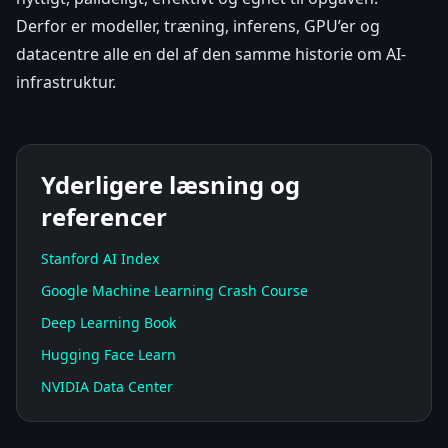
Derfor er modeller, træning, inferens, GPU’er og
datacentre alle en del af den samme historie om AI-
infrastruktur.
Yderligere læsning og
referencer
Stanford AI Index
Google Machine Learning Crash Course
Deep Learning Book
Hugging Face Learn
NVIDIA Data Center