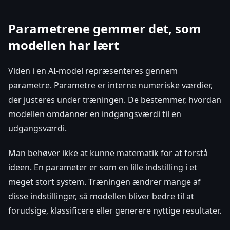
Parametrene gemmer det, som
modellen har lært
Viden i en AI-model repræsenteres gennem
parametre. Parametre er interne numeriske værdier,
der justeres under træningen. De bestemmer, hvordan
modellen omdanner en indgangsværdi til en
udgangsværdi.
Man behøver ikke at kunne matematik for at forstå
ideen. En parameter er som en lille indstilling i et
meget stort system. Træningen ændrer mange af
disse indstillinger, så modellen bliver bedre til at
forudsige, klassificere eller generere nyttige resultater.