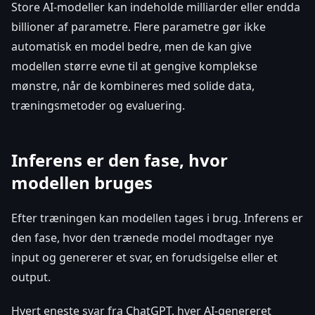
Store AI-modeller kan indeholde milliarder eller endda
billioner af parametre. Flere parametre gør ikke
automatisk en model bedre, men de kan give
modellen større evne til at gengive komplekse
mønstre, når de kombineres med solide data,
træningsmetoder og evaluering.
Inferens er den fase, hvor
modellen bruges
Efter træningen kan modellen tages i brug. Inferens er
den fase, hvor den trænede model modtager nye
input og genererer et svar, en forudsigelse eller et
output.
Hvert eneste svar fra ChatGPT, hver AI-genereret