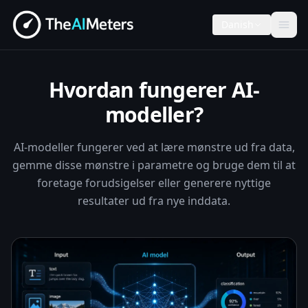
Danish
Hvordan fungerer AI-
modeller?
AI-modeller fungerer ved at lære mønstre ud fra data,
gemme disse mønstre i parametre og bruge dem til at
foretage forudsigelser eller generere nyttige
resultater ud fra nye inddata.