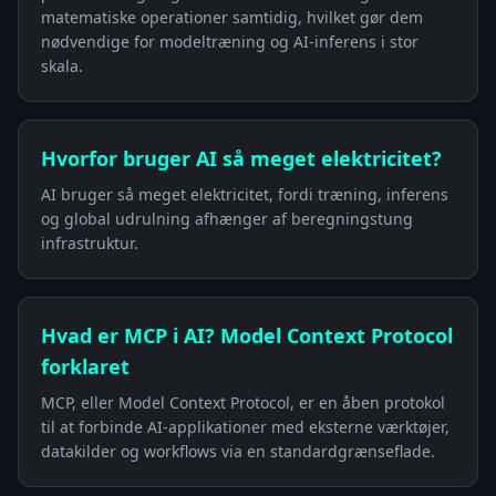
matematiske operationer samtidig, hvilket gør dem
nødvendige for modeltræning og AI-inferens i stor
skala.
Hvorfor bruger AI så meget elektricitet?
AI bruger så meget elektricitet, fordi træning, inferens
og global udrulning afhænger af beregningstung
infrastruktur.
Hvad er MCP i AI? Model Context Protocol
forklaret
MCP, eller Model Context Protocol, er en åben protokol
til at forbinde AI-applikationer med eksterne værktøjer,
datakilder og workflows via en standardgrænseflade.