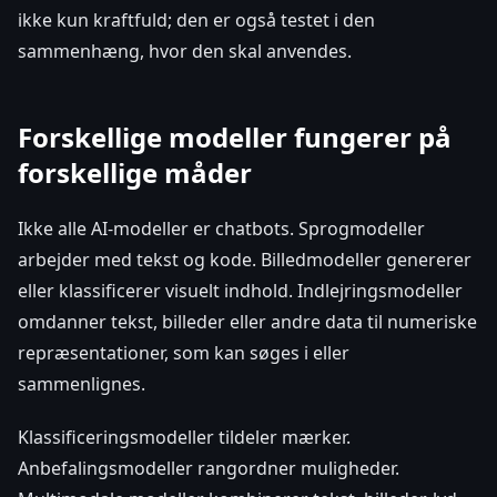
ikke kun kraftfuld; den er også testet i den
sammenhæng, hvor den skal anvendes.
Forskellige modeller fungerer på
forskellige måder
Ikke alle AI-modeller er chatbots. Sprogmodeller
arbejder med tekst og kode. Billedmodeller genererer
eller klassificerer visuelt indhold. Indlejringsmodeller
omdanner tekst, billeder eller andre data til numeriske
repræsentationer, som kan søges i eller
sammenlignes.
Klassificeringsmodeller tildeler mærker.
Anbefalingsmodeller rangordner muligheder.