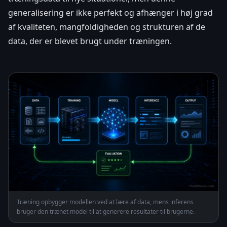
generalisering er ikke perfekt og afhænger i høj grad
af kvaliteten, mangfoldigheden og strukturen af de
data, der er blevet brugt under træningen.
Træning opbygger modellen ved at lære af data, mens inferens
bruger den trænet model til at generere resultater til brugerne.