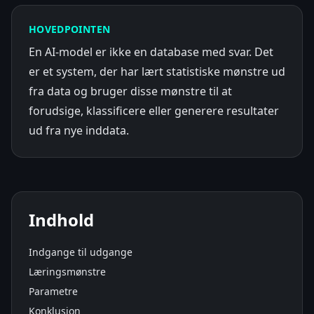
HOVEDPOINTEN
En AI-model er ikke en database med svar. Det
er et system, der har lært statistiske mønstre ud
fra data og bruger disse mønstre til at
forudsige, klassificere eller generere resultater
ud fra nye inddata.
Indhold
Indgange til udgange
Læringsmønstre
Parametre
Konklusion