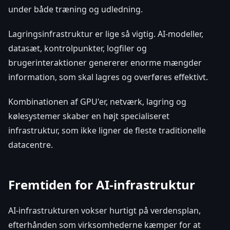
under både træning og udledning.
Lagringsinfrastruktur er lige så vigtig. AI-modeller,
datasæt, kontrolpunkter, logfiler og
brugerinteraktioner genererer enorme mængder
information, som skal lagres og overføres effektivt.
Kombinationen af GPU'er, netværk, lagring og
kølesystemer skaber en højt specialiseret
infrastruktur, som ikke ligner de fleste traditionelle
datacentre.
Fremtiden for AI-infrastruktur
AI-infrastrukturen vokser hurtigt på verdensplan,
efterhånden som virksomhederne kæmper for at