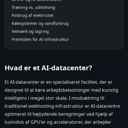
Træning vs. udledning
Forbrug af elektricitet
Kølesystemer og vandforbrug
Netværk og lagring
Fremtiden for AI-infrastruktur
Hvad er et AI-datacenter?
Et AI-datacenter er en specialiseret facilitet, der er
designet til at køre arbejdsbelastninger med kunstig
intelligens i meget stor skala. I modsætning til
traditionel webhosting-infrastruktur er AI-datacentre
optimeret til højtydende beregninger ved hjælp af
tusindvis af GPU'er og acceleratorer, der arbejder