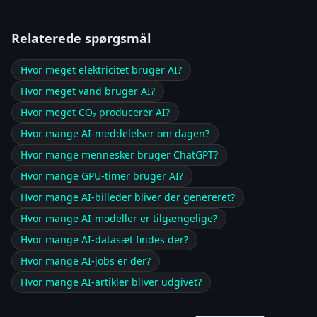
Relaterede spørgsmål
Hvor meget elektricitet bruger AI?
Hvor meget vand bruger AI?
Hvor meget CO₂ producerer AI?
Hvor mange AI-meddelelser om dagen?
Hvor mange mennesker bruger ChatGPT?
Hvor mange GPU-timer bruger AI?
Hvor mange AI-billeder bliver der genereret?
Hvor mange AI-modeller er tilgængelige?
Hvor mange AI-datasæt findes der?
Hvor mange AI-jobs er der?
Hvor mange AI-artikler bliver udgivet?