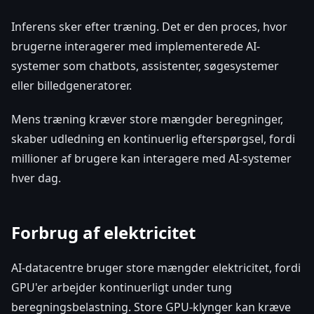
Inferens sker efter træning. Det er den proces, hvor
brugerne interagerer med implementerede AI-
systemer som chatbots, assistenter, søgesystemer
eller billedgeneratorer.
Mens træning kræver store mængder beregninger,
skaber udledning en kontinuerlig efterspørgsel, fordi
millioner af brugere kan interagere med AI-systemer
hver dag.
Forbrug af elektricitet
AI-datacentre bruger store mængder elektricitet, fordi
GPU'er arbejder kontinuerligt under tung
beregningsbelastning. Store GPU-klynger kan kræve