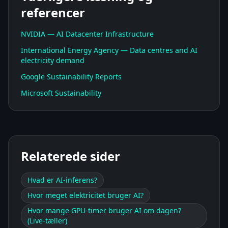
referencer
NVIDIA — AI Datacenter Infrastructure
International Energy Agency — Data centres and AI
electricity demand
Google Sustainability Reports
Microsoft Sustainability
Relaterede sider
Hvad er AI-inferens?
Hvor meget elektricitet bruger AI?
Hvor mange GPU-timer bruger AI om dagen?
(Live-tæller)