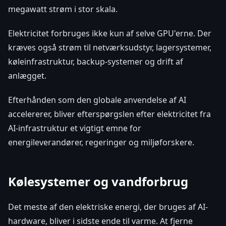
megawatt strøm i stor skala.
Elektricitet forbruges ikke kun af selve GPU'erne. Der
kræves også strøm til netværksudstyr, lagersystemer,
køleinfrastruktur, backup-systemer og drift af
anlægget.
Efterhånden som den globale anvendelse af AI
accelererer, bliver efterspørgslen efter elektricitet fra
AI-infrastruktur et vigtigt emne for
energileverandører, regeringer og miljøforskere.
Kølesystemer og vandforbrug
Det meste af den elektriske energi, der bruges af AI-
hardware, bliver i sidste ende til varme. At fjerne