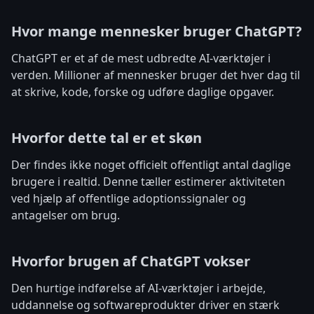
Hvor mange mennesker bruger ChatGPT?
ChatGPT er et af de mest udbredte AI-værktøjer i
verden. Millioner af mennesker bruger det hver dag til
at skrive, kode, forske og udføre daglige opgaver.
Hvorfor dette tal er et skøn
Der findes ikke noget officielt offentligt antal daglige
brugere i realtid. Denne tæller estimerer aktiviteten
ved hjælp af offentlige adoptionssignaler og
antagelser om brug.
Hvorfor brugen af ChatGPT vokser
Den hurtige indførelse af AI-værktøjer i arbejde,
uddannelse og softwareprodukter driver en stærk