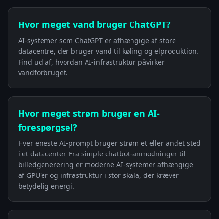
Hvor meget vand bruger ChatGPT?
AI-systemer som ChatGPT er afhængige af store
datacentre, der bruger vand til køling og elproduktion.
Find ud af, hvordan AI-infrastruktur påvirker
vandforbruget.
Hvor meget strøm bruger en AI-
forespørgsel?
Hver eneste AI-prompt bruger strøm et eller andet sted
i et datacenter. Fra simple chatbot-anmodninger til
billedgenerering er moderne AI-systemer afhængige
af GPU'er og infrastruktur i stor skala, der kræver
betydelig energi.