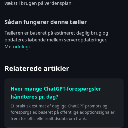
vækst i brugen på verdensplan.
Sådan fungerer denne tæller
Tælleren er baseret på estimeret daglig brug og
opdateres løbende mellem serveropdateringer.
Metodologi
.
Relaterede artikler
Hvor mange ChatGPT-forespørgsler
håndteres pr. dag?
Et praktisk estimat af daglige ChatGPT-prompts og
forespørgsler, baseret på offentlige adoptionssignaler
frem for officielle realtidsdata om trafik.