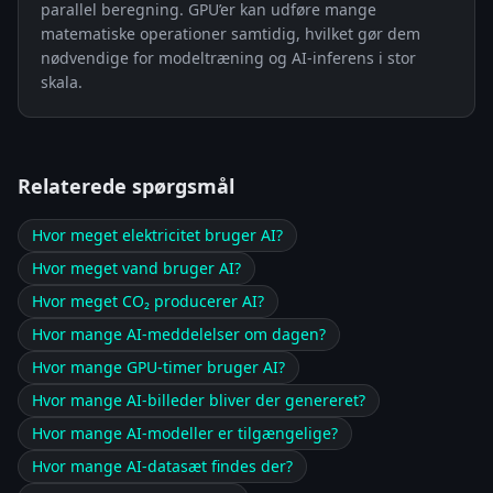
parallel beregning. GPU’er kan udføre mange
matematiske operationer samtidig, hvilket gør dem
nødvendige for modeltræning og AI-inferens i stor
skala.
Relaterede spørgsmål
Hvor meget elektricitet bruger AI?
Hvor meget vand bruger AI?
Hvor meget CO₂ producerer AI?
Hvor mange AI-meddelelser om dagen?
Hvor mange GPU-timer bruger AI?
Hvor mange AI-billeder bliver der genereret?
Hvor mange AI-modeller er tilgængelige?
Hvor mange AI-datasæt findes der?