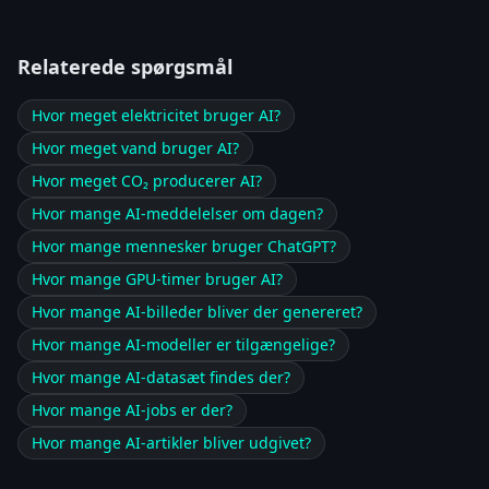
Relaterede spørgsmål
Hvor meget elektricitet bruger AI?
Hvor meget vand bruger AI?
Hvor meget CO₂ producerer AI?
Hvor mange AI-meddelelser om dagen?
Hvor mange mennesker bruger ChatGPT?
Hvor mange GPU-timer bruger AI?
Hvor mange AI-billeder bliver der genereret?
Hvor mange AI-modeller er tilgængelige?
Hvor mange AI-datasæt findes der?
Hvor mange AI-jobs er der?
Hvor mange AI-artikler bliver udgivet?