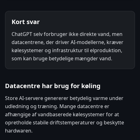
Kort svar
ChatGPT selv forbruger ikke direkte vand, men
datacentrene, der driver AI-modellerne, kræver
kølesystemer og infrastruktur til elproduktion,
som kan bruge betydelige mængder vand.
Datacentre har brug for køling
Store AI-servere genererer betydelig varme under
udledning og træning. Mange datacentre er
afhængige af vandbaserede kølesystemer for at
opretholde stabile driftstemperaturer og beskytte
hardwaren.