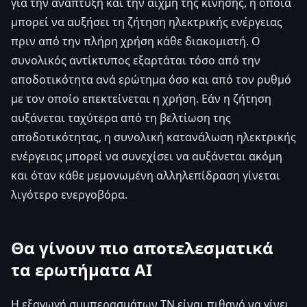
για την ανάπτυξη και την αιχμή της κίνησης, η οποία
μπορεί να αυξήσει τη ζήτηση ηλεκτρικής ενέργειας
πριν από την πλήρη χρήση κάθε διακομιστή. Ο
συνολικός αντίκτυπος εξαρτάται τόσο από την
αποδοτικότητα ανά ερώτημα όσο και από τον ρυθμό
με τον οποίο επεκτείνεται η χρήση. Εάν η ζήτηση
αυξάνεται ταχύτερα από τη βελτίωση της
αποδοτικότητας, η συνολική κατανάλωση ηλεκτρικής
ενέργειας μπορεί να συνεχίσει να αυξάνεται ακόμη
και όταν κάθε μεμονωμένη αλληλεπίδραση γίνεται
λιγότερο ενεργοβόρα.
Θα γίνουν πιο αποτελεσματικά
τα ερωτήματα AI
Η εξαγωγή συμπερασμάτων ΤΝ είναι πιθανό να γίνει