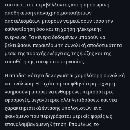
του περιττού περιβάλλοντος και η προσωρινή
αποθήκευση επαναχρησιμοποιήσιμων
αποτελεσμάτων μπορούν να μειώσουν τόσο την
καθυστέρηση όσο και τη χρήση ηλεκτρικής
ενέργειας. Τα κέντρα δεδομένων μπορούν να
βελτιώσουν περαιτέρω τη συνολική αποδοτικότητα
μέσω της παροχής ενέργειας, της ψύξης και της
τοποθέτησης του φόρτου εργασίας.
Η αποδοτικότητα δεν εγγυάται χαμηλότερη συνολική
κατανάλωση. Η ταχύτερη και φθηνότερη τεχνητή
νοημοσύνη μπορεί να ενθαρρύνει περισσότερες
εφαρμογές, μεγαλύτερες αλληλεπιδράσεις και νέα
χαρακτηριστικά έντασης υπολογιστών, ένα
φαινόμενο που περιγράφεται μερικές φορές ως
επαναλαμβανόμενη ζήτηση. Επομένως, το