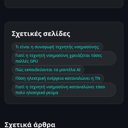
Σχετικές σελίδες
Τι είναι η συναγωγή τεχνητής νοημοσύνης;
Γιατί η τεχνητή νοημοσύνη χρειάζεται τόσες
πολλές GPU
Πώς εκπαιδεύονται τα μοντέλα AI
Πόση ηλεκτρική ενέργεια καταναλώνει η ΤΝ
Γιατί η τεχνητή νοημοσύνη καταναλώνει τόσο
πολύ ηλεκτρικό ρεύμα
Σχετικά άρθρα