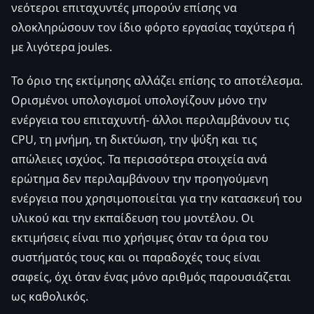
νεότεροι επιταχυντές μπορούν επίσης να
ολοκληρώσουν τον ίδιο φόρτο εργασίας ταχύτερα ή
με λιγότερα joules.
Το όριο της εκτίμησης αλλάζει επίσης το αποτέλεσμα.
Ορισμένοι υπολογισμοί υπολογίζουν μόνο την
ενέργεια του επιταχυντή- άλλοι περιλαμβάνουν τις
CPU, τη μνήμη, τη δικτύωση, την ψύξη και τις
απώλειες ισχύος. Τα περισσότερα στοιχεία ανά
ερώτημα δεν περιλαμβάνουν την προηγούμενη
ενέργεια που χρησιμοποιείται για την κατασκευή του
υλικού και την εκπαίδευση του μοντέλου. Οι
εκτιμήσεις είναι πιο χρήσιμες όταν τα όρια του
συστήματός τους και οι παραδοχές τους είναι
σαφείς, όχι όταν ένας μόνο αριθμός παρουσιάζεται
ως καθολικός.