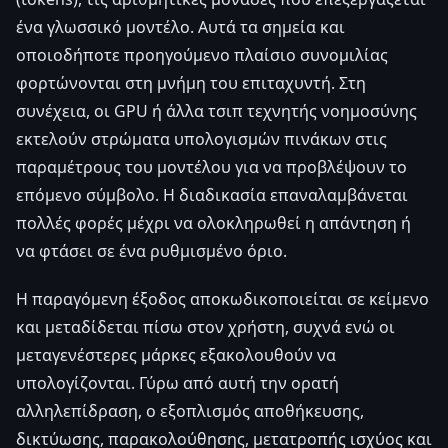
ένα γλωσσικό μοντέλο. Αυτά τα σημεία και
οποιοδήποτε προηγούμενο πλαίσιο συνομιλίας
φορτώνονται στη μνήμη του επιταχυντή. Στη
συνέχεια, οι GPU ή άλλα τσιπ τεχνητής νοημοσύνης
εκτελούν στρώματα υπολογισμών πινάκων στις
παραμέτρους του μοντέλου για να προβλέψουν το
επόμενο σύμβολο. Η διαδικασία επαναλαμβάνεται
πολλές φορές μέχρι να ολοκληρωθεί η απάντηση ή
να φτάσει σε ένα ρυθμισμένο όριο.
Η παραγόμενη έξοδος αποκωδικοποιείται σε κείμενο
και μεταδίδεται πίσω στον χρήστη, συχνά ενώ οι
μεταγενέστερες μάρκες εξακολουθούν να
υπολογίζονται. Γύρω από αυτή την ορατή
αλληλεπίδραση, ο εξοπλισμός αποθήκευσης,
δικτύωσης, παρακολούθησης, μετατροπής ισχύος και