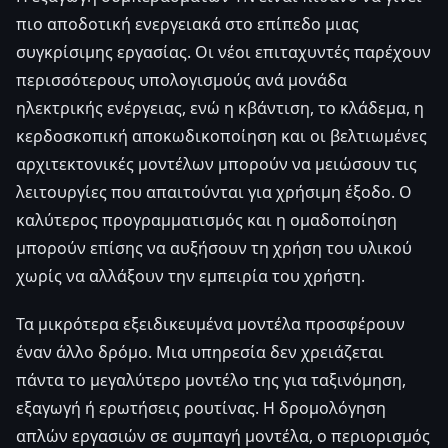
πιο αποδοτική ενεργειακά στο επίπεδο μιας
συγκρίσιμης εργασίας. Οι νέοι επιταχυντές παρέχουν
περισσότερους υπολογισμούς ανά μονάδα
ηλεκτρικής ενέργειας, ενώ η κβάντιση, το κλάδεμα, η
κερδοσκοπική αποκωδικοποίηση και οι βελτιωμένες
αρχιτεκτονικές μοντέλων μπορούν να μειώσουν τις
λειτουργίες που απαιτούνται για χρήσιμη έξοδο. Ο
καλύτερος προγραμματισμός και η ομαδοποίηση
μπορούν επίσης να αυξήσουν τη χρήση του υλικού
χωρίς να αλλάξουν την εμπειρία του χρήστη.
Τα μικρότερα εξειδικευμένα μοντέλα προσφέρουν
έναν άλλο δρόμο. Μια υπηρεσία δεν χρειάζεται
πάντα το μεγαλύτερο μοντέλο της για ταξινόμηση,
εξαγωγή ή ερωτήσεις ρουτίνας. Η δρομολόγηση
απλών εργασιών σε συμπαγή μοντέλα, ο περιορισμός