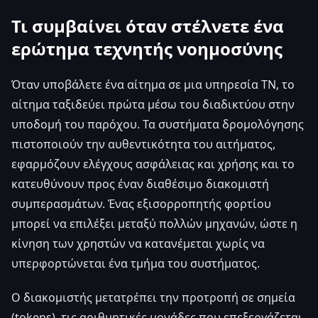
Τι συμβαίνει όταν στέλνετε ένα
ερώτημα τεχνητής νοημοσύνης
Όταν υποβάλετε ένα αίτημα σε μια υπηρεσία ΤΝ, το
αίτημα ταξιδεύει πρώτα μέσω του διαδικτύου στην
υποδομή του παρόχου. Τα συστήματα δρομολόγησης
πιστοποιούν την αυθεντικότητα του αιτήματος,
εφαρμόζουν ελέγχους ασφάλειας και χρήσης και το
κατευθύνουν προς έναν διαθέσιμο διακομιστή
συμπερασμάτων. Ένας εξισορροπητής φορτίου
μπορεί να επιλέξει μεταξύ πολλών μηχανών, ώστε η
κίνηση των χρηστών να κατανέμεται χωρίς να
υπερφορτώνεται ένα τμήμα του συστήματος.
Ο διακομιστής μετατρέπει την προτροπή σε σημεία
(tokens), τις αριθμητικές μονάδες που επεξεργάζεται