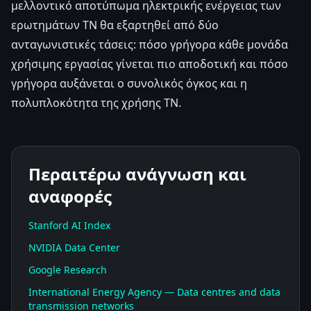
μελλοντικό αποτύπωμα ηλεκτρικής ενέργειας των
ερωτημάτων ΤΝ θα εξαρτηθεί από δύο
ανταγωνιστικές τάσεις: πόσο γρήγορα κάθε μονάδα
χρήσιμης εργασίας γίνεται πιο αποδοτική και πόσο
γρήγορα αυξάνεται ο συνολικός όγκος και η
πολυπλοκότητα της χρήσης ΤΝ.
Περαιτέρω ανάγνωση και
αναφορές
Stanford AI Index
NVIDIA Data Center
Google Research
International Energy Agency — Data centres and data
transmission networks