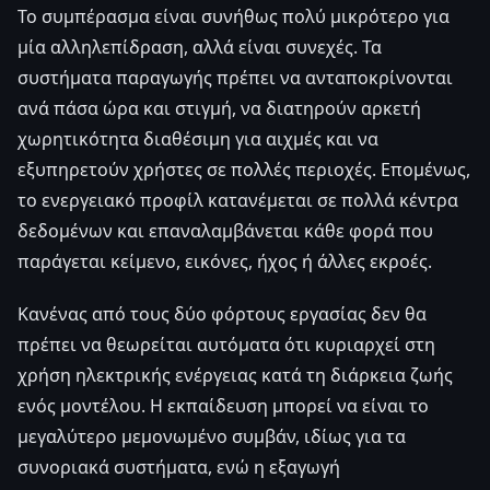
Το συμπέρασμα είναι συνήθως πολύ μικρότερο για
μία αλληλεπίδραση, αλλά είναι συνεχές. Τα
συστήματα παραγωγής πρέπει να ανταποκρίνονται
ανά πάσα ώρα και στιγμή, να διατηρούν αρκετή
χωρητικότητα διαθέσιμη για αιχμές και να
εξυπηρετούν χρήστες σε πολλές περιοχές. Επομένως,
το ενεργειακό προφίλ κατανέμεται σε πολλά κέντρα
δεδομένων και επαναλαμβάνεται κάθε φορά που
παράγεται κείμενο, εικόνες, ήχος ή άλλες εκροές.
Κανένας από τους δύο φόρτους εργασίας δεν θα
πρέπει να θεωρείται αυτόματα ότι κυριαρχεί στη
χρήση ηλεκτρικής ενέργειας κατά τη διάρκεια ζωής
ενός μοντέλου. Η εκπαίδευση μπορεί να είναι το
μεγαλύτερο μεμονωμένο συμβάν, ιδίως για τα
συνοριακά συστήματα, ενώ η εξαγωγή