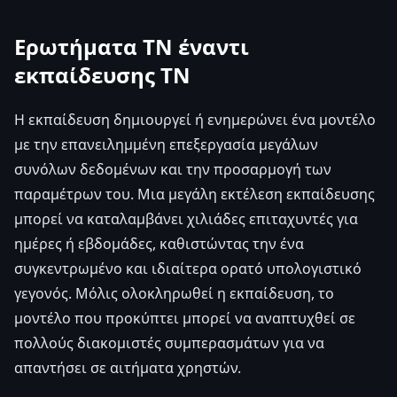
Ερωτήματα ΤΝ έναντι
εκπαίδευσης ΤΝ
Η εκπαίδευση δημιουργεί ή ενημερώνει ένα μοντέλο
με την επανειλημμένη επεξεργασία μεγάλων
συνόλων δεδομένων και την προσαρμογή των
παραμέτρων του. Μια μεγάλη εκτέλεση εκπαίδευσης
μπορεί να καταλαμβάνει χιλιάδες επιταχυντές για
ημέρες ή εβδομάδες, καθιστώντας την ένα
συγκεντρωμένο και ιδιαίτερα ορατό υπολογιστικό
γεγονός. Μόλις ολοκληρωθεί η εκπαίδευση, το
μοντέλο που προκύπτει μπορεί να αναπτυχθεί σε
πολλούς διακομιστές συμπερασμάτων για να
απαντήσει σε αιτήματα χρηστών.