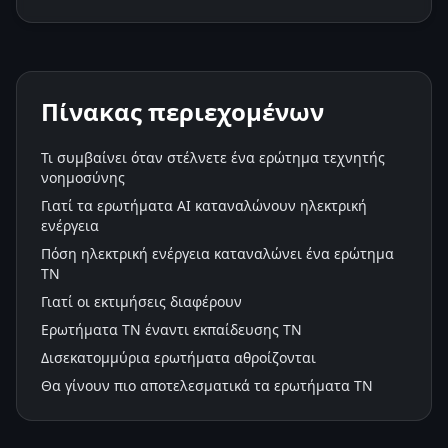
Πίνακας περιεχομένων
Τι συμβαίνει όταν στέλνετε ένα ερώτημα τεχνητής
νοημοσύνης
Γιατί τα ερωτήματα AI καταναλώνουν ηλεκτρική
ενέργεια
Πόση ηλεκτρική ενέργεια καταναλώνει ένα ερώτημα
ΤΝ
Γιατί οι εκτιμήσεις διαφέρουν
Ερωτήματα ΤΝ έναντι εκπαίδευσης ΤΝ
Δισεκατομμύρια ερωτήματα αθροίζονται
Θα γίνουν πιο αποτελεσματικά τα ερωτήματα ΤΝ