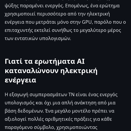
ψύξης παραμένει ενεργός. Επομένως, ένα ερώτημα
χρησιμοποιεί περισσότερο από την ηλεκτρική
ενέργεια που μετράται μόνο στην GPU, παρόλο που ο
επιταχυντής εκτελεί συνήθως το μεγαλύτερο μέρος
των εντατικών υπολογισμών.
Γιατί τα ερωτήματα AI
καταναλώνουν ηλεκτρική
ενέργεια
Η εξαγωγή συμπερασμάτων ΤΝ είναι ένας ενεργός
υπολογισμός και όχι μια απλή ανάκτηση από μια
βάση δεδομένων. Ένα μεγάλο μοντέλο πρέπει να
αξιολογεί πολλές αριθμητικές πράξεις για κάθε
παραγόμενο σύμβολο, χρησιμοποιώντας