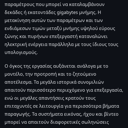
παραμέτρους που μπορεί να καταλαμβάνουν
δεκάδες ή εκατοντάδες gigabytes μνήμης. Η
μετακίνηση αυτών των παραμέτρων και των
ενδιάμεσων τιμών μεταξύ μνήμης υψηλού εύρους
ζώνης και πυρήνων επεξεργαστή καταναλώνει
ηλεκτρική ενέργεια παράλληλα με τους ίδιους τους
υπολογισμούς.
Ο όγκος της εργασίας αυξάνεται ανάλογα με το
μοντέλο, την προτροπή και το ζητούμενο
αποτέλεσμα. Τα μεγάλα ιστορικά συνομιλιών
απαιτούν περισσότερο περιεχόμενο για επεξεργασία,
ενώ οι μεγάλες απαντήσεις κρατούν τους
επιταχυντές σε λειτουργία για περισσότερα βήματα
παραγωγής. Τα συστήματα εικόνας, ήχου και βίντεο
μπορεί να απαιτούν διαφορετικές σωληνώσεις