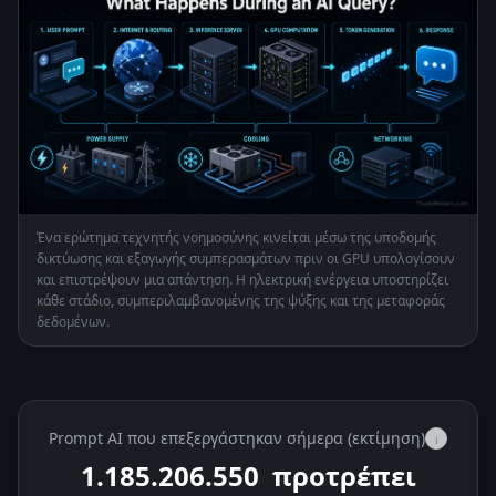
Ένα ερώτημα τεχνητής νοημοσύνης κινείται μέσω της υποδομής
δικτύωσης και εξαγωγής συμπερασμάτων πριν οι GPU υπολογίσουν
και επιστρέψουν μια απάντηση. Η ηλεκτρική ενέργεια υποστηρίζει
κάθε στάδιο, συμπεριλαμβανομένης της ψύξης και της μεταφοράς
δεδομένων.
Prompt AI που επεξεργάστηκαν σήμερα (εκτίμηση)
i
1.185.231.550
προτρέπει