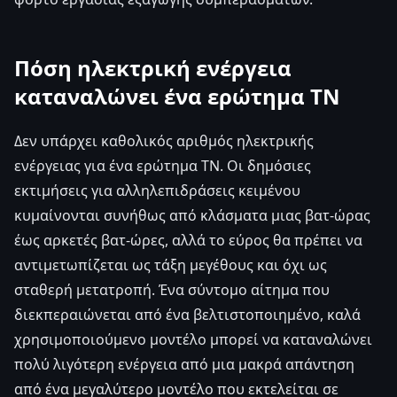
Πόση ηλεκτρική ενέργεια
καταναλώνει ένα ερώτημα ΤΝ
Δεν υπάρχει καθολικός αριθμός ηλεκτρικής
ενέργειας για ένα ερώτημα ΤΝ. Οι δημόσιες
εκτιμήσεις για αλληλεπιδράσεις κειμένου
κυμαίνονται συνήθως από κλάσματα μιας βατ-ώρας
έως αρκετές βατ-ώρες, αλλά το εύρος θα πρέπει να
αντιμετωπίζεται ως τάξη μεγέθους και όχι ως
σταθερή μετατροπή. Ένα σύντομο αίτημα που
διεκπεραιώνεται από ένα βελτιστοποιημένο, καλά
χρησιμοποιούμενο μοντέλο μπορεί να καταναλώνει
πολύ λιγότερη ενέργεια από μια μακρά απάντηση
από ένα μεγαλύτερο μοντέλο που εκτελείται σε