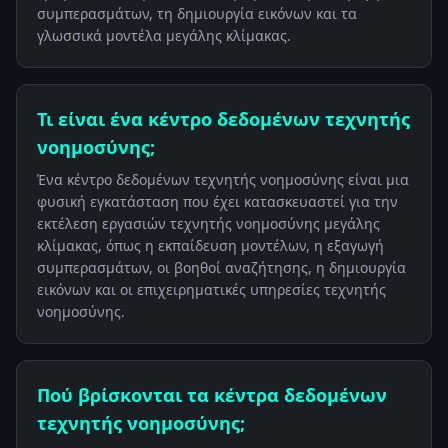
συμπερασμάτων, τη δημιουργία εικόνων και τα
γλωσσικά μοντέλα μεγάλης κλίμακας.
Τι είναι ένα κέντρο δεδομένων τεχνητής
νοημοσύνης;
Ένα κέντρο δεδομένων τεχνητής νοημοσύνης είναι μια
φυσική εγκατάσταση που έχει κατασκευαστεί για την
εκτέλεση εργασιών τεχνητής νοημοσύνης μεγάλης
κλίμακας, όπως η εκπαίδευση μοντέλων, η εξαγωγή
συμπερασμάτων, οι βοηθοί αναζήτησης, η δημιουργία
εικόνων και οι επιχειρηματικές υπηρεσίες τεχνητής
νοημοσύνης.
Πού βρίσκονται τα κέντρα δεδομένων
τεχνητής νοημοσύνης;