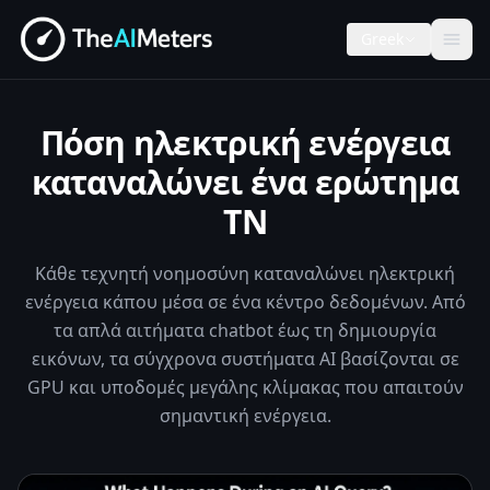
Greek
Πόση ηλεκτρική ενέργεια
καταναλώνει ένα ερώτημα
ΤΝ
Κάθε τεχνητή νοημοσύνη καταναλώνει ηλεκτρική
ενέργεια κάπου μέσα σε ένα κέντρο δεδομένων. Από
τα απλά αιτήματα chatbot έως τη δημιουργία
εικόνων, τα σύγχρονα συστήματα AI βασίζονται σε
GPU και υποδομές μεγάλης κλίμακας που απαιτούν
σημαντική ενέργεια.