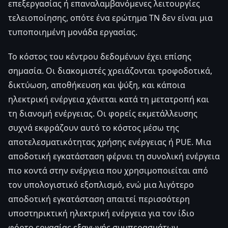
επεξεργασίας ή επαναλαμβανόμενες λειτουργίες
τελειοποίησης, οπότε ένα ερώτημα ΤΝ δεν είναι μια
τυποποιημένη μονάδα εργασίας.
Το κόστος του κέντρου δεδομένων έχει επίσης
σημασία. Οι διακομιστές χρειάζονται τροφοδοτικά,
δικτύωση, αποθήκευση και ψύξη, και κάποια
ηλεκτρική ενέργεια χάνεται κατά τη μετατροπή και
τη διανομή ενέργειας. Οι φορείς εκμετάλλευσης
συχνά εκφράζουν αυτό το κόστος μέσω της
αποτελεσματικότητας χρήσης ενέργειας ή PUE. Μια
αποδοτική εγκατάσταση φέρνει τη συνολική ενέργεια
πιο κοντά στην ενέργεια που χρησιμοποιείται από
τον υπολογιστικό εξοπλισμό, ενώ μια λιγότερο
αποδοτική εγκατάσταση απαιτεί περισσότερη
υποστηρικτική ηλεκτρική ενέργεια για τον ίδιο
φόρτο εργασίας εξαγωγής συμπερασμάτων.