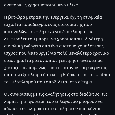
ανεπαρκώς χρησιμοποιούμενο υλικό.
Η βατ-ώρα μετράει την ενέργεια, όχι τη στιγμιαία
ισχύ. Για παράδειγμα, ένας διακομιστής που
καταναλώνει υψηλή ισχύ για ένα κλάσμα του
δευτερολέπτου μπορεί να χρησιμοποιεί λιγότερη
συνολική ενέργεια από ένα σύστημα χαμηλότερης
ισχύος που λειτουργεί για πολύ μεγαλύτερο χρονικό
διάστημα. Για μια αξιόπιστη εκτίμηση ανά αίτημα
χρειάζεται επομένως τόσο η κατανάλωση ενέργειας
από τον εξοπλισμό όσο και η διάρκεια και το μερίδιο
του εξοπλισμού που αποδίδεται στο αίτημα.
Οι συγκρίσεις με τις αναζητήσεις στο διαδίκτυο, τις
λάμπες ή τη φόρτιση του τηλεφώνου μπορούν να
κάνουν την κλίμακα πιο εύκολη στην απεικόνιση,