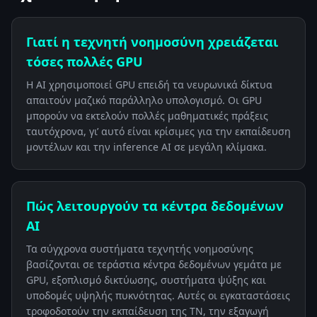
Γιατί η τεχνητή νοημοσύνη χρειάζεται
τόσες πολλές GPU
Η AI χρησιμοποιεί GPU επειδή τα νευρωνικά δίκτυα
απαιτούν μαζικό παράλληλο υπολογισμό. Οι GPU
μπορούν να εκτελούν πολλές μαθηματικές πράξεις
ταυτόχρονα, γι’ αυτό είναι κρίσιμες για την εκπαίδευση
μοντέλων και την inference AI σε μεγάλη κλίμακα.
Πώς λειτουργούν τα κέντρα δεδομένων
AI
Τα σύγχρονα συστήματα τεχνητής νοημοσύνης
βασίζονται σε τεράστια κέντρα δεδομένων γεμάτα με
GPU, εξοπλισμό δικτύωσης, συστήματα ψύξης και
υποδομές υψηλής πυκνότητας. Αυτές οι εγκαταστάσεις
τροφοδοτούν την εκπαίδευση της ΤΝ, την εξαγωγή