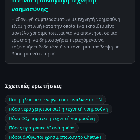
Τι είναι η συναγωγή τεχνητής
νοημοσύνης;
Η εξαγωγή συμπερασμάτων με τεχνητή νοημοσύνη
είναι η στιγμή κατά την οποία ένα εκπαιδευμένο
μοντέλο χρησιμοποιείται για να απαντήσει σε μια
ερώτηση, να δημιουργήσει περιεχόμενο, να
ταξινομήσει δεδομένα ή να κάνει μια πρόβλεψη με
βάση μια νέα εισροή.
Σχετικές ερωτήσεις
Πόση ηλεκτρική ενέργεια καταναλώνει η ΤΝ
Πόσο νερό χρησιμοποιεί η τεχνητή νοημοσύνη
Πόσο CO₂ παράγει η τεχνητή νοημοσύνη
Πόσες προτροπές AI ανά ημέρα
Πόσοι άνθρωποι χρησιμοποιούν το ChatGPT