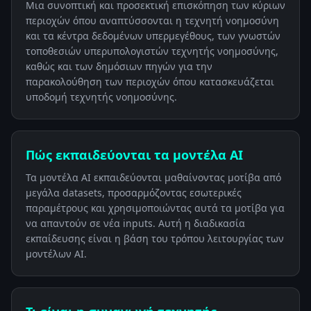
Μια συνοπτική και προσεκτική επισκόπηση των κύριων
περιοχών όπου αναπτύσσονται η τεχνητή νοημοσύνη
και τα κέντρα δεδομένων υπερμεγέθους, των γνωστών
τοποθεσιών υπερυπολογιστών τεχνητής νοημοσύνης,
καθώς και των δημόσιων πηγών για την
παρακολούθηση των περιοχών όπου κατασκευάζεται
υποδομή τεχνητής νοημοσύνης.
Πώς εκπαιδεύονται τα μοντέλα AI
Τα μοντέλα AI εκπαιδεύονται μαθαίνοντας μοτίβα από
μεγάλα datasets, προσαρμόζοντας εσωτερικές
παραμέτρους και χρησιμοποιώντας αυτά τα μοτίβα για
να απαντούν σε νέα inputs. Αυτή η διαδικασία
εκπαίδευσης είναι η βάση του τρόπου λειτουργίας των
μοντέλων AI.