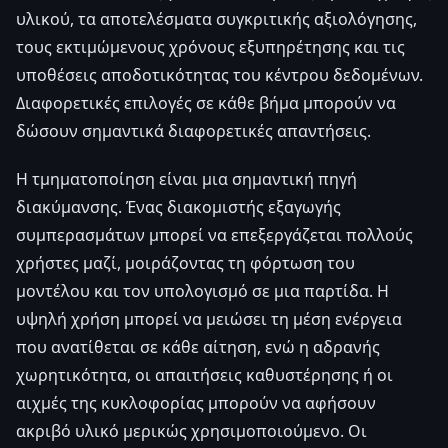
υλικού, τα αποτελέσματα συγκριτικής αξιολόγησης,
τους εκτιμώμενους χρόνους εξυπηρέτησης και τις
υποθέσεις αποδοτικότητας του κέντρου δεδομένων.
Διαφορετικές επιλογές σε κάθε βήμα μπορούν να
δώσουν σημαντικά διαφορετικές απαντήσεις.
Η τμηματοποίηση είναι μια σημαντική πηγή
διακύμανσης. Ένας διακομιστής εξαγωγής
συμπερασμάτων μπορεί να επεξεργάζεται πολλούς
χρήστες μαζί, μοιράζοντας τη φόρτωση του
μοντέλου και τον υπολογισμό σε μια παρτίδα. Η
υψηλή χρήση μπορεί να μειώσει τη μέση ενέργεια
που ανατίθεται σε κάθε αίτηση, ενώ η αδρανής
χωρητικότητα, οι απαιτήσεις καθυστέρησης ή οι
αιχμές της κυκλοφορίας μπορούν να αφήσουν
ακριβό υλικό μερικώς χρησιμοποιούμενο. Οι