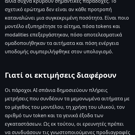
αλλά συχνά κρύβουν σημαντικές παραδοχές. Το
σχετικό ερώτημα δεν είναι αν κάθε προτροπή
καταναλώνει μια συγκεκριμένη ποσότητα. Είναι ποιο
μοντέλο εξυπηρέτησε το αίτημα, πόσα tokens και
modalities επεξεργάστηκαν, πόσο αποτελεσματικά
ομαδοποιήθηκαν τα αιτήματα και πόση ενέργεια
υποδομής συμπεριλήφθηκε στον υπολογισμό.
Γιατί οι εκτιμήσεις διαφέρουν
Οι πάροχοι AI σπάνια δημοσιεύουν πλήρεις
μετρήσεις που συνδέουν τα μεμονωμένα αιτήματα με
το μέγεθος του μοντέλου, τη χρήση του υλικού, τον
αριθμό των token και τα γενικά έξοδα των
εγκαταστάσεων. Ως εκ τούτου, οι ερευνητές πρέπει
να συνδυάσουν τις γνωστοποιούμενες προδιαγραφές