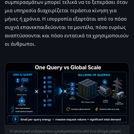
συμπερασμάτων μπορεί τελικά να το ξεπεράσει όταν
μια υπηρεσία διαχειρίζεται τεράστια κίνηση για
μήνες ή χρόνια. Η ισορροπία εξαρτάται από το πόσο
συχνά επανεκπαιδεύονται τα μοντέλα, πόσο ευρέως
αναπτύσσονται και πόσο εντατικά τα χρησιμοποιούν
οι άνθρωποι.
Η ηλεκτρική ενέργεια που χρησιμοποιείται από ένα αίτημα μπορεί