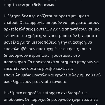
φορτίο κέντρου δεδομένων.
Η ζήτηση δεν περιορίζεται σε ορατά μηνύματα
chatbot. Οι εφαρμογές μπορούν να πραγματοποιούν
αρκετές κλήσεις μοντέλων για να απαντήσουν σε μια
ενέργεια του χρήστη, να χρησιμοποιούν ξεχωριστά
μοντέλα για τη μετριοπάθεια ή την ανάκτηση, να
επαναλαμβάνουν αποτυχημένες αιτήσεις και να
δημιουργούν περιλήψεις ή συστάσεις στο
παρασκήνιο. Τα πρακτορικά συστήματα μπορούν να
επεκτείνουν αυτό το μοτίβο καλώντας
επανειλημμένα μοντέλα και εργαλεία λογισμικού ενώ
ολοκληρώνουν μια ενιαία εργασία.
Η κλίμακα επηρεάζει επίσης το σχεδιασμό των
υποδομών. Οι πάροχοι δημιουργούν χωρητικότητα