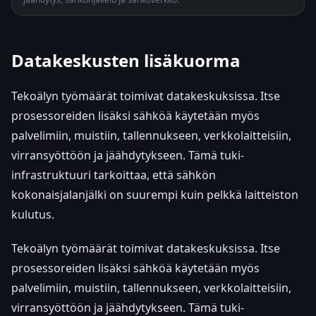
Datakeskusten lisäkuorma
Tekoälyn työmäärät toimivat datakeskuksissa. Itse
prosessoreiden lisäksi sähköä käytetään myös
palvelimiin, muistiin, tallennukseen, verkkolaitteisiin,
virransyöttöön ja jäähdytykseen. Tämä tuki-
infrastruktuuri tarkoittaa, että sähkön
kokonaisjalanjälki on suurempi kuin pelkkä laitteiston
kulutus.
Tekoälyn työmäärät toimivat datakeskuksissa. Itse
prosessoreiden lisäksi sähköä käytetään myös
palvelimiin, muistiin, tallennukseen, verkkolaitteisiin,
virransyöttöön ja jäähdytykseen. Tämä tuki-