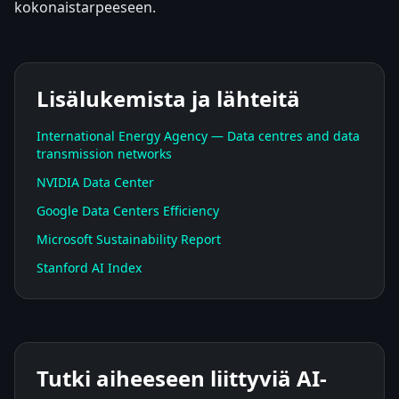
kokonaistarpeeseen.
Lisälukemista ja lähteitä
International Energy Agency — Data centres and data
transmission networks
NVIDIA Data Center
Google Data Centers Efficiency
Microsoft Sustainability Report
Stanford AI Index
Tutki aiheeseen liittyviä AI-