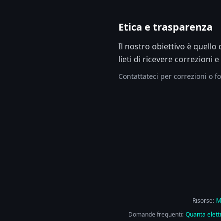
Etica e trasparenza
Il nostro obiettivo è quello
lieti di ricevere correzioni e
Contattateci per correzioni o fo
Risorse:
M
Domande frequenti:
Quanta elettr