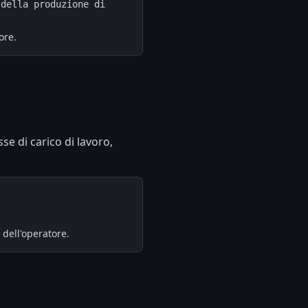
della produzione di 
ore.
sse di carico di lavoro,
dell'operatore.