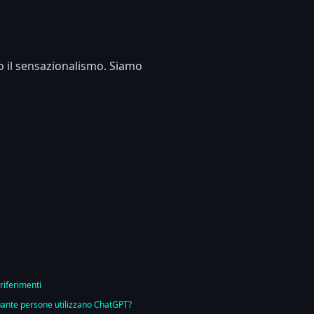
do il sensazionalismo. Siamo
 riferimenti
ante persone utilizzano ChatGPT?