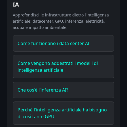
IA
Approfondisci le infrastrutture dietro l’intelligenza
artificiale: datacenter, GPU, inferenza, elettricità,
acqua e impatto ambientale.
Come funzionano i data center AI
Come vengono addestrati i modelli di
intelligenza artificiale
Che cos’è l’inferenza AI?
Perché l'intelligenza artificiale ha bisogno
di così tante GPU