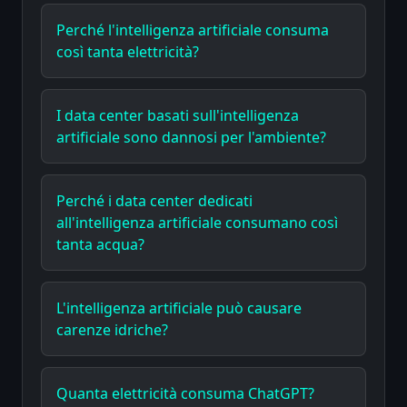
Perché l'intelligenza artificiale consuma
così tanta elettricità?
I data center basati sull'intelligenza
artificiale sono dannosi per l'ambiente?
Perché i data center dedicati
all'intelligenza artificiale consumano così
tanta acqua?
L'intelligenza artificiale può causare
carenze idriche?
Quanta elettricità consuma ChatGPT?