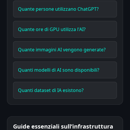
Quante persone utilizzano ChatGPT?
Quante ore di GPU utilizza l'AI?
Quante immagini AI vengono generate?
Quanti modelli di AI sono disponibili?
Quanti dataset di IA esistono?
Guide essenziali sull’infrastruttura