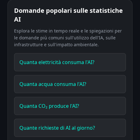
Domande popolari sulle statistiche
AI
Esplora le stime in tempo reale e le spiegazioni per
le domande più comuni sull'utilizzo dell'IA, sulle
infrastrutture e sull'impatto ambientale.
Quanta elettricità consuma l'AI?
Quanta acqua consuma l'AI?
Quanta CO₂ produce l'AI?
Quante richieste di AI al giorno?