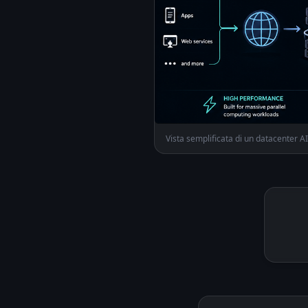
Vista semplificata di un datacenter AI