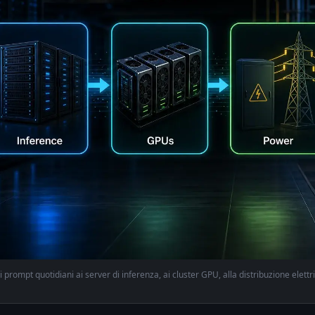
i prompt quotidiani ai server di inferenza, ai cluster GPU, alla distribuzione elettr