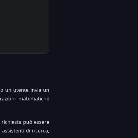
do un utente invia un
razioni matematiche
 richiesta può essere
assistenti di ricerca,