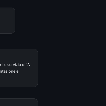
 e servizio di IA
entazione e