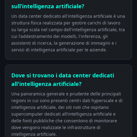
sull’intelligenza artificiale?
Un data center dedicato all'intelligenza artificiale è una
struttura fisica realizzata per gestire carichi di lavoro
su larga scala nel campo dell'intelligenza artificiale, tra
cui l'addestramento dei modelli, l'inferenza, gli
assistenti di ricerca, la generazione di immagini e i
servizi di intelligenza artificiale per le aziende.
Dove si trovano i data center dedicati
all'intelligenza artificiale?
Una panoramica generale e prudente delle principali
regioni in cui sono presenti centri dati hyperscale e di
intelligenza artificiale, dei siti noti che ospitano
supercomputer dedicati all’intelligenza artificiale e
delle fonti pubbliche che consentono di monitorare
dove vengono realizzate le infrastrutture di
intelligenza artificiale.