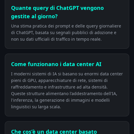
Quante query di ChatGPT vengono
gestite al giorno?
Una stima pratica dei prompt e delle query giornaliere
di ChatGPT, basata su segnali pubblici di adozione e
non su dati ufficiali di traffico in tempo reale.
Come funzionano i data center AI
I moderni sistemi di IA si basano su enormi data center
pieni di GPU, apparecchiature di rete, sistemi di
raffreddamento e infrastrutture ad alta densità.
Queste strutture alimentano l'addestramento dell'IA,
l'inferenza, la generazione di immagini e modelli
linguistici su larga scala.
Che cos’è un data center basato