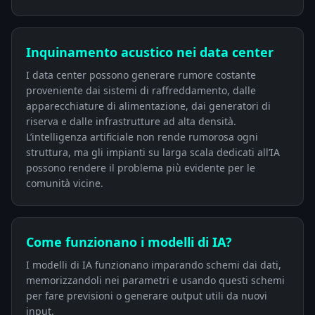
Inquinamento acustico nei data center
I data center possono generare rumore costante
proveniente dai sistemi di raffreddamento, dalle
apparecchiature di alimentazione, dai generatori di
riserva e dalle infrastrutture ad alta densità.
L’intelligenza artificiale non rende rumorosa ogni
struttura, ma gli impianti su larga scala dedicati all’IA
possono rendere il problema più evidente per le
comunità vicine.
Come funzionano i modelli di IA?
I modelli di IA funzionano imparando schemi dai dati,
memorizzandoli nei parametri e usando questi schemi
per fare previsioni o generare output utili da nuovi
input.