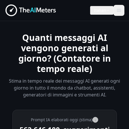
Italian
Quanti messaggi AI
vengono generati al
giorno? (Contatore in
tempo reale)
Stima in tempo reale dei messaggi AI generati ogni
giorno in tutto il mondo da chatbot, assistenti,
generatori di immagini e strumenti AI.
Prompt IA elaborati oggi (stima)
i