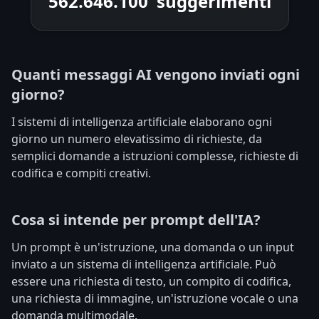
562.652.350
suggerimenti
Quanti messaggi AI vengono inviati ogni
giorno?
I sistemi di intelligenza artificiale elaborano ogni
giorno un numero elevatissimo di richieste, da
semplici domande a istruzioni complesse, richieste di
codifica e compiti creativi.
Cosa si intende per prompt dell'IA?
Un prompt è un'istruzione, una domanda o un input
inviato a un sistema di intelligenza artificiale. Può
essere una richiesta di testo, un compito di codifica,
una richiesta di immagine, un'istruzione vocale o una
domanda multimodale.