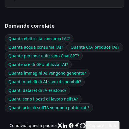
Domande correlate
Quanta elettricità consuma l'AI?
Quanta acqua consuma l'AI?
Quanta CO₂ produce l'AI?
Quante persone utilizzano ChatGPT?
Quante ore di GPU utilizza l'AI?
Quante immagini AI vengono generate?
Quanti modelli di AI sono disponibili?
Quanti dataset di IA esistono?
Quanti sono i posti di lavoro nell'IA?
Quanti articoli sull'IA vengono pubblicati?
Condividi questa pagina
Copiare il link