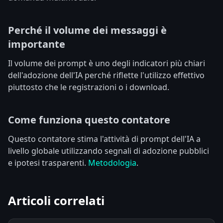
Perché il volume dei messaggi è
importante
Il volume dei prompt è uno degli indicatori più chiari
dell'adozione dell'IA perché riflette l'utilizzo effettivo
piuttosto che le registrazioni o i download.
Come funziona questo contatore
Questo contatore stima l'attività di prompt dell'IA a
livello globale utilizzando segnali di adozione pubblici
e ipotesi trasparenti.
Metodologia
.
Articoli correlati