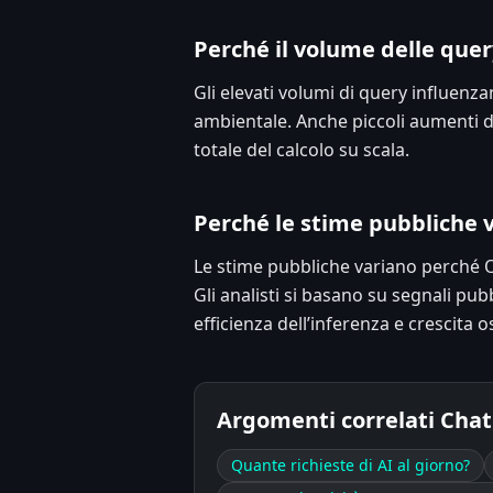
Perché il volume delle que
Gli elevati volumi di query influenza
ambientale. Anche piccoli aumenti d
totale del calcolo su scala.
Perché le stime pubbliche 
Le stime pubbliche variano perché O
Gli analisti si basano su segnali pubb
efficienza dell’inferenza e crescita o
Argomenti correlati Chat
Quante richieste di AI al giorno?