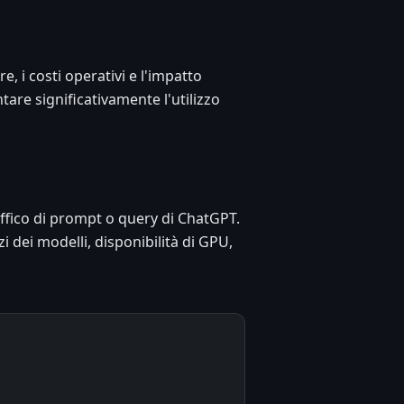
e, i costi operativi e l'impatto
re significativamente l'utilizzo
affico di prompt o query di ChatGPT.
zi dei modelli, disponibilità di GPU,