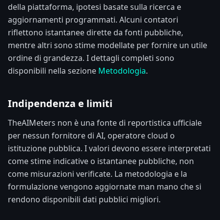
della piattaforma, ipotesi basate sulla ricerca e
aggiornamenti programmati. Alcuni contatori
riflettono istantanee dirette da fonti pubbliche,
mentre altri sono stime modellate per fornire un utile
ordine di grandezza. I dettagli completi sono
disponibili nella sezione
Metodologia
.
Indipendenza e limiti
TheAIMeters non è una fonte di reportistica ufficiale
per nessun fornitore di AI, operatore cloud o
istituzione pubblica. I valori devono essere interpretati
come stime indicative o istantanee pubbliche, non
come misurazioni verificate. La metodologia e la
formulazione vengono aggiornate man mano che si
rendono disponibili dati pubblici migliori.