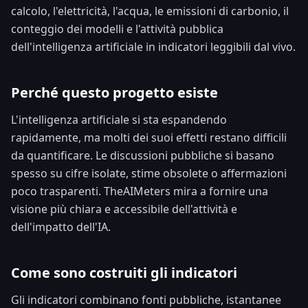
calcolo, l'elettricità, l'acqua, le emissioni di carbonio, il
conteggio dei modelli e l'attività pubblica
dell'intelligenza artificiale in indicatori leggibili dal vivo.
Perché questo progetto esiste
L'intelligenza artificiale si sta espandendo
rapidamente, ma molti dei suoi effetti restano difficili
da quantificare. Le discussioni pubbliche si basano
spesso su cifre isolate, stime obsolete o affermazioni
poco trasparenti. TheAIMeters mira a fornire una
visione più chiara e accessibile dell'attività e
dell'impatto dell'IA.
Come sono costruiti gli indicatori
Gli indicatori combinano fonti pubbliche, istantanee