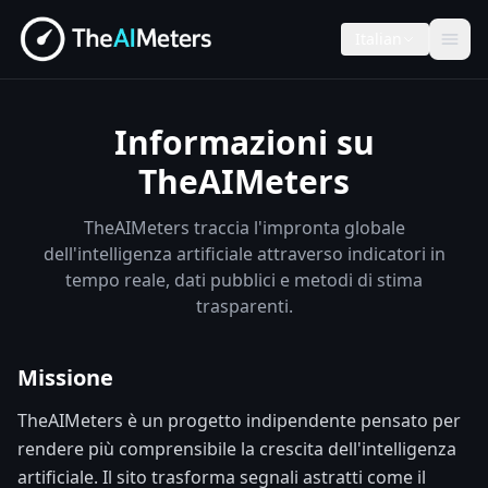
Italian
Informazioni su
TheAIMeters
TheAIMeters traccia l'impronta globale
dell'intelligenza artificiale attraverso indicatori in
tempo reale, dati pubblici e metodi di stima
trasparenti.
Missione
TheAIMeters è un progetto indipendente pensato per
rendere più comprensibile la crescita dell'intelligenza
artificiale. Il sito trasforma segnali astratti come il