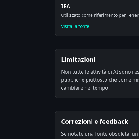
IEA
Utilizzato come riferimento per l'energ
Visita la fonte
Limitazioni
Non tutte le attività di AI sono r
pubbliche piuttosto che come misur
cambiare nel tempo.
Correzioni e feedback
Se notate una fonte obsoleta, un