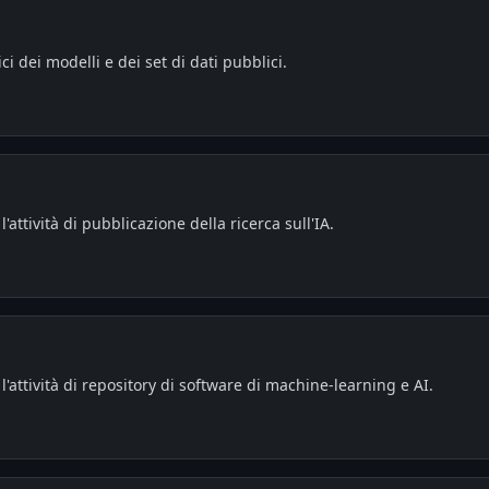
ci dei modelli e dei set di dati pubblici.
attività di pubblicazione della ricerca sull'IA.
'attività di repository di software di machine-learning e AI.