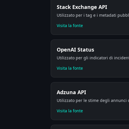
Stack Exchange API
Utilizzato per i tag e i metadati pubb
Visita la fonte
OpenAI Status
Utilizzato per gli indicatori di incid
Visita la fonte
Adzuna API
Utilizzato per le stime degli annunci d
Visita la fonte