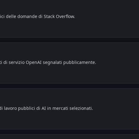
lici delle domande di Stack Overflow.
enti di servizio OpenAI segnalati pubblicamente.
i lavoro pubblici di AI in mercati selezionati.