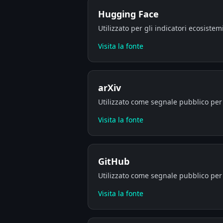
Hugging Face
Utilizzato per gli indicatori ecosistemi
Visita la fonte
arXiv
Utilizzato come segnale pubblico per l'
Visita la fonte
GitHub
Utilizzato come segnale pubblico per l
Visita la fonte