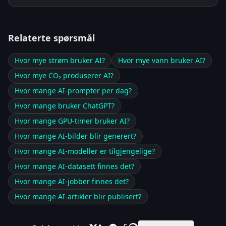
Relaterte spørsmål
Hvor mye strøm bruker AI?
Hvor mye vann bruker AI?
Hvor mye CO₂ produserer AI?
Hvor mange AI-prompter per dag?
Hvor mange bruker ChatGPT?
Hvor mange GPU-timer bruker AI?
Hvor mange AI-bilder blir generert?
Hvor mange AI-modeller er tilgjengelige?
Hvor mange AI-datasett finnes det?
Hvor mange AI-jobber finnes det?
Hvor mange AI-artikler blir publisert?