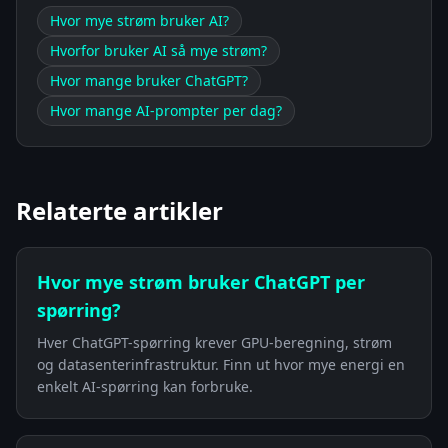
Hvor mye strøm bruker AI?
Hvorfor bruker AI så mye strøm?
Hvor mange bruker ChatGPT?
Hvor mange AI-prompter per dag?
Relaterte artikler
Hvor mye strøm bruker ChatGPT per
spørring?
Hver ChatGPT-spørring krever GPU-beregning, strøm
og datasenterinfrastruktur. Finn ut hvor mye energi en
enkelt AI-spørring kan forbruke.