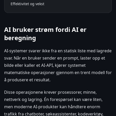
Effektivitet og vekst
AI bruker strøm fordi AI er
beregning
AI-systemer svarer ikke fra en statisk liste med lagrede
svar. Når en bruker sender en prompt, laster opp et
bilde eller kaller et AI-API, kjører systemet
matematiske operasjoner gjennom en trent modell for
å produsere et resultat.
Disse operasjonene krever prosessorer, minne,
nettverk og lagring. Én forespørsel kan være liten,
men moderne AI-produkter kan håndtere enorm
trafikk fra chatboter, søkeassistenter, kodeverktøy,