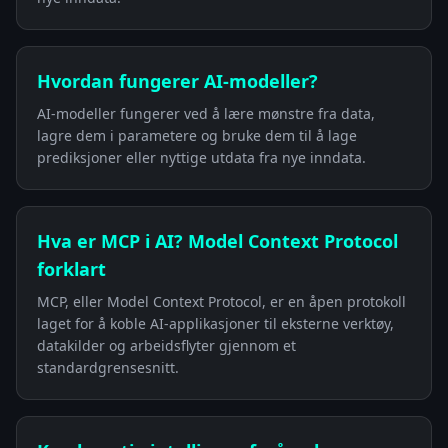
Hvordan fungerer AI-modeller?
AI-modeller fungerer ved å lære mønstre fra data,
lagre dem i parametere og bruke dem til å lage
prediksjoner eller nyttige utdata fra nye inndata.
Hva er MCP i AI? Model Context Protocol
forklart
MCP, eller Model Context Protocol, er en åpen protokoll
laget for å koble AI-applikasjoner til eksterne verktøy,
datakilder og arbeidsflyter gjennom et
standardgrensesnitt.