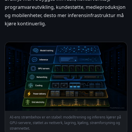
programvareutvikling, kundestøtte, medieproduksjon
og mobilenheter, desto mer inferensinfrastruktur må
kjøre kontinuerlig.
AI-ens strømbehov er en stabel: modelltrening og inferens kjører på
GPU-servere, støttet av nettverk, lagring, kjøling, strømforsyning og
strømnettet.