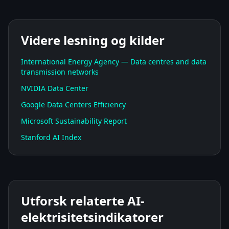
Videre lesning og kilder
International Energy Agency — Data centres and data
transmission networks
NVIDIA Data Center
Google Data Centers Efficiency
Microsoft Sustainability Report
Stanford AI Index
Utforsk relaterte AI-
elektrisitetsindikatorer