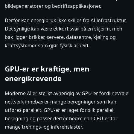
bildegeneratorer og bedriftsapplikasjoner.
Derfor kan energibruk ikke skilles fra AI-infrastruktur.
Det synlige kan være et kort svar på en skjerm, men
bak ligger brikker, servere, datasentre, kjøling og
kraftsystemer som gjør fysisk arbeid.
GPU-er er kraftige, men
energikrevende
Moderne AI er sterkt avhengig av GPU-er fordi nevrale
nettverk innebærer mange beregninger som kan
utføres parallelt. GPU-er er laget for slik parallell
beregning og passer derfor bedre enn CPU-er for
mange trenings- og inferenslaster.