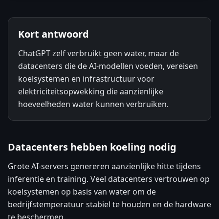
Kort antwoord
ChatGPT zelf verbruikt geen water, maar de
datacenters die de AI-modellen voeden, vereisen
koelsystemen en infrastructuur voor
elektriciteitsopwekking die aanzienlijke
hoeveelheden water kunnen verbruiken.
Datacenters hebben koeling nodig
Grote AI-servers genereren aanzienlijke hitte tijdens
inferentie en training. Veel datacenters vertrouwen op
koelsystemen op basis van water om de
bedrijfstemperatuur stabiel te houden en de hardware
te beschermen.