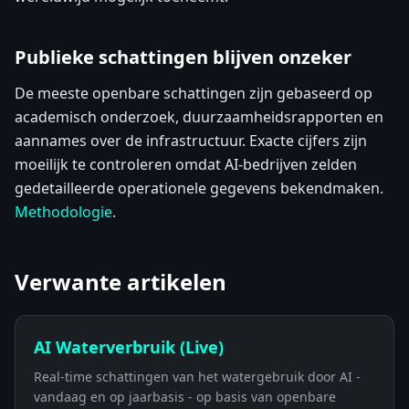
Publieke schattingen blijven onzeker
De meeste openbare schattingen zijn gebaseerd op
academisch onderzoek, duurzaamheidsrapporten en
aannames over de infrastructuur. Exacte cijfers zijn
moeilijk te controleren omdat AI-bedrijven zelden
gedetailleerde operationele gegevens bekendmaken.
Methodologie
.
Verwante artikelen
AI Waterverbruik (Live)
Real-time schattingen van het watergebruik door AI -
vandaag en op jaarbasis - op basis van openbare