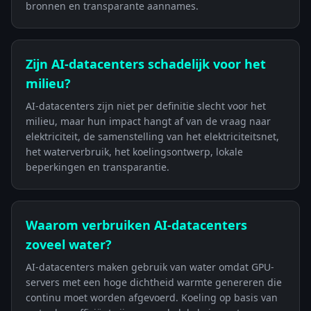
bronnen en transparante aannames.
Zijn AI-datacenters schadelijk voor het
milieu?
AI-datacenters zijn niet per definitie slecht voor het
milieu, maar hun impact hangt af van de vraag naar
elektriciteit, de samenstelling van het elektriciteitsnet,
het waterverbruik, het koelingsontwerp, lokale
beperkingen en transparantie.
Waarom verbruiken AI-datacenters
zoveel water?
AI-datacenters maken gebruik van water omdat GPU-
servers met een hoge dichtheid warmte genereren die
continu moet worden afgevoerd. Koeling op basis van