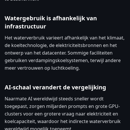
Watergebruik is afhankelijk van
infrastructuur
Het waterverbruik varieert afhankelijk van het klimaat,
de koeltechnologie, de elektriciteitsbronnen en het
ontwerp van het datacenter. Sommige faciliteiten
gebruiken verdampingskoelsystemen, terwijl andere
meer vertrouwen op luchtkoeling.
AI-schaal verandert de vergelijking
Naarmate AI wereldwijd steeds sneller wordt
toegepast, zorgen miljarden prompts en grote GPU-
clusters voor een grotere vraag naar elektriciteit en
koelcapaciteit, waardoor het indirecte waterverbruik
wereldwijd mogelijk toeneemt.