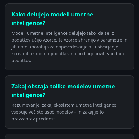
Kako delujejo modeli umetne
inteligence?
Modeli umetne inteligence delujejo tako, da se iz
podatkov učijo vzorce, te vzorce shranijo v parametre in
jih nato uporabijo za napovedovanje ali ustvarjanje
koristnih izhodnih podatkov na podlagi novih vhodnih
podatkov.
Zakaj obstaja toliko modelov umetne
inteligence?
Razumevanje, zakaj ekosistem umetne inteligence
vsebuje več sto tisoč modelov – in zakaj je to
pravzaprav prednost.