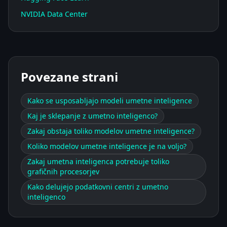
NVIDIA Data Center
Povezane strani
Kako se usposabljajo modeli umetne inteligence
Kaj je sklepanje z umetno inteligenco?
Zakaj obstaja toliko modelov umetne inteligence?
Koliko modelov umetne inteligence je na voljo?
Zakaj umetna inteligenca potrebuje toliko
grafičnih procesorjev
Kako delujejo podatkovni centri z umetno
inteligenco