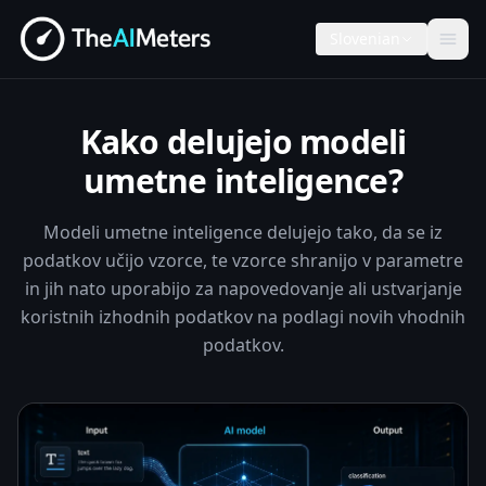
Slovenian
Kako delujejo modeli
umetne inteligence?
Modeli umetne inteligence delujejo tako, da se iz
podatkov učijo vzorce, te vzorce shranijo v parametre
in jih nato uporabijo za napovedovanje ali ustvarjanje
koristnih izhodnih podatkov na podlagi novih vhodnih
podatkov.