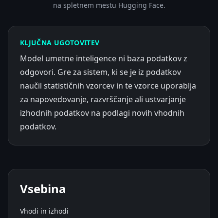
na spletnem mestu Hugging Face.
KLJUČNA UGOTOVITEV
Model umetne inteligence ni baza podatkov z
odgovori. Gre za sistem, ki se je iz podatkov
naučil statističnih vzorcev in te vzorce uporablja
za napovedovanje, razvrščanje ali ustvarjanje
izhodnih podatkov na podlagi novih vhodnih
podatkov.
Vsebina
Vhodi in izhodi