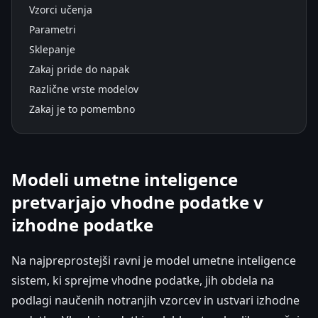
Vzorci učenja
Parametri
Sklepanje
Zakaj pride do napak
Različne vrste modelov
Zakaj je to pomembno
Modeli umetne inteligence
pretvarjajo vhodne podatke v
izhodne podatke
Na najpreprostejši ravni je model umetne inteligence
sistem, ki sprejme vhodne podatke, jih obdela na
podlagi naučenih notranjih vzorcev in ustvari izhodne