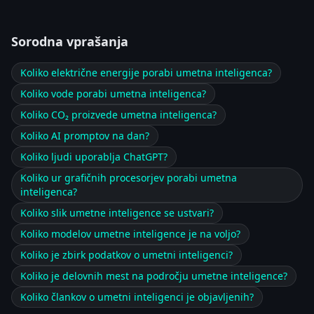
Sorodna vprašanja
Koliko električne energije porabi umetna inteligenca?
Koliko vode porabi umetna inteligenca?
Koliko CO₂ proizvede umetna inteligenca?
Koliko AI promptov na dan?
Koliko ljudi uporablja ChatGPT?
Koliko ur grafičnih procesorjev porabi umetna
inteligenca?
Koliko slik umetne inteligence se ustvari?
Koliko modelov umetne inteligence je na voljo?
Koliko je zbirk podatkov o umetni inteligenci?
Koliko je delovnih mest na področju umetne inteligence?
Koliko člankov o umetni inteligenci je objavljenih?