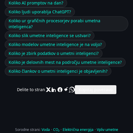
Koliko AI promptov na dan?
Koliko ljudi uporablja ChatGPT?
Koliko ur grafičnih procesorjev porabi umetna
inteligenca?
Koliko slik umetne inteligence se ustvari?
Koliko modelov umetne inteligence je na voljo?
Koliko je zbirk podatkov o umetni inteligenci?
Koliko je delovnih mest na področju umetne inteligence?
Koliko člankov o umetni inteligenci je objavljenih?
Delite to stran
Kopiraj povezavo
Sorodne strani:
Voda
·
CO₂
·
Električna energija
·
Vpliv umetne