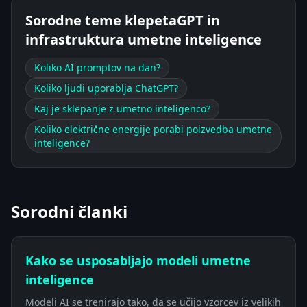
Sorodne teme klepetaGPT in
infrastruktura umetne inteligence
Koliko AI promptov na dan?
Koliko ljudi uporablja ChatGPT?
Kaj je sklepanje z umetno inteligenco?
Koliko električne energije porabi poizvedba umetne
inteligence?
Sorodni članki
Kako se usposabljajo modeli umetne
inteligence
Modeli AI se trenirajo tako, da se učijo vzorcev iz velikih