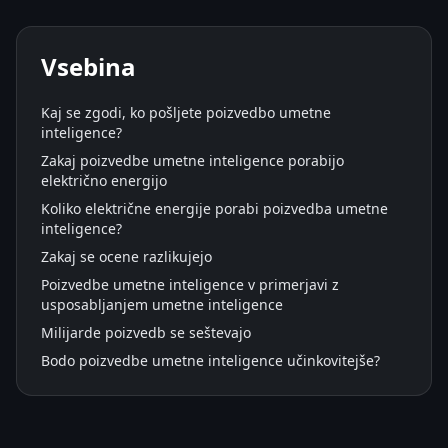
Vsebina
Kaj se zgodi, ko pošljete poizvedbo umetne
inteligence?
Zakaj poizvedbe umetne inteligence porabijo
električno energijo
Koliko električne energije porabi poizvedba umetne
inteligence?
Zakaj se ocene razlikujejo
Poizvedbe umetne inteligence v primerjavi z
usposabljanjem umetne inteligence
Milijarde poizvedb se seštevajo
Bodo poizvedbe umetne inteligence učinkovitejše?