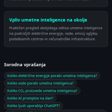
Vpliv umetne inteligence na okolje
Praktičen pregled okoljskega odtisa umetne inteligence
na področjih električne energije, vode, emisij ogljika,
podatkovnih centrov in računalniške infrastrukture.
Sorodna vprašanja
Koliko električne energije porabi umetna inteligenca?
Koliko vode porabi umetna inteligenca?
Koliko CO₂ proizvede umetna inteligenca?
Koliko AI promptov na dan?
Koliko ljudi uporablja ChatGPT?