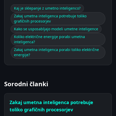
Kaj je sklepanje z umetno inteligenco?
Zakaj umetna inteligenca potrebuje toliko
grafičnih procesorjev
Kako se usposabljajo modeli umetne inteligence
Koliko električne energije porabi umetna
inteligenca?
Zakaj umetna inteligenca porabi toliko električne
energije?
Sorodni članki
Zakaj umetna inteligenca potrebuje
toliko grafičnih procesorjev