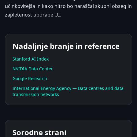
učinkovitejša in kako hitro bo naraščal skupni obseg in
zapletenost uporabe UI.
Nadaljnje branje in reference
Stanford AI Index
NVIDIA Data Center
Google Research
International Energy Agency — Data centres and data
transmission networks
Sorodne strani