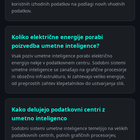
koristnih izhodnih podatkov na podlagi novih vhodnih
podatkov.
Koliko električne energije porabi
poizvedba umetne inteligence?
Vsak poziv umetne inteligence porabi električno
energijo nekje v podatkovnem centru. Sodobni sistemi
umetne inteligence se zanašajo na grafične procesorje
in obsežno infrastrukturo, ki zahtevajo veliko energije,
od preprostih zahtev klepetalnikov do ustvarjanja slik.
Kako delujejo podatkovni centri z
umetno inteligenco
Sodobni sistemi umetne inteligence temeljijo na velikih
podatkovnih centrih, polnih grafičnih procesorjev,