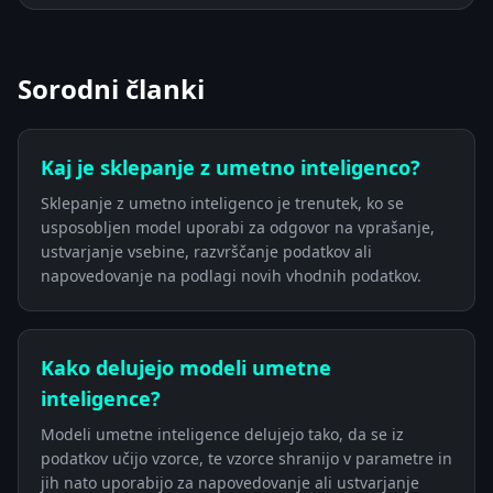
Sorodni članki
Kaj je sklepanje z umetno inteligenco?
Sklepanje z umetno inteligenco je trenutek, ko se
usposobljen model uporabi za odgovor na vprašanje,
ustvarjanje vsebine, razvrščanje podatkov ali
napovedovanje na podlagi novih vhodnih podatkov.
Kako delujejo modeli umetne
inteligence?
Modeli umetne inteligence delujejo tako, da se iz
podatkov učijo vzorce, te vzorce shranijo v parametre in
jih nato uporabijo za napovedovanje ali ustvarjanje