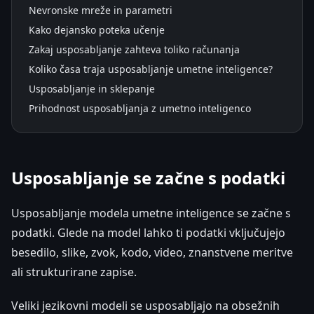
Nevronske mreže in parametri
Kako dejansko poteka učenje
Zakaj usposabljanje zahteva toliko računanja
Koliko časa traja usposabljanje umetne inteligence?
Usposabljanje in sklepanje
Prihodnost usposabljanja z umetno inteligenco
Usposabljanje se začne s podatki
Usposabljanje modela umetne inteligence se začne s
podatki. Glede na model lahko ti podatki vključujejo
besedilo, slike, zvok, kodo, video, znanstvene meritve
ali strukturirane zapise.
Veliki jezikovni modeli se usposabljajo na obsežnih