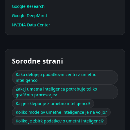
Google Research
Google DeepMind
NVIDIA Data Center
Sorodne strani
Kako delujejo podatkovni centri z umetno
inteligenco
Zakaj umetna inteligenca potrebuje toliko
grafičnih procesorjev
Kaj je sklepanje z umetno inteligenco?
Koliko modelov umetne inteligence je na voljo?
Koliko je zbirk podatkov o umetni inteligenci?