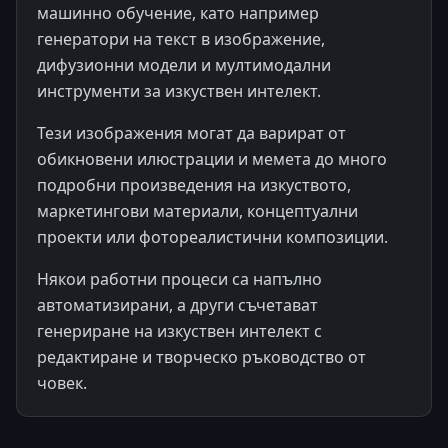
машинно обучение, като например
генератори на текст в изображение,
дифузионни модели и мултимодални
инструменти за изкуствен интелект.
Тези изображения могат да варират от
обикновени илюстрации и мемета до много
подробни произведения на изкуството,
маркетингови материали, концептуални
проекти или фотореалистични композиции.
Някои работни процеси са напълно
автоматизирани, а други съчетават
генериране на изкуствен интелект с
редактиране и творческо ръководство от
човек.