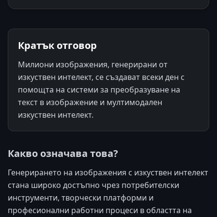
Кратък отговор
Милиони изображения, генерирани от
изкуствен интелект, се създават всеки ден с
помощта на системи за преобразуване на
текст в изображение и мултимодален
изкуствен интелект.
Какво означава това?
Генерирането на изображения с изкуствен интелект
стана широко достъпно чрез потребителски
инструменти, творчески платформи и
професионални работни процеси в областта на