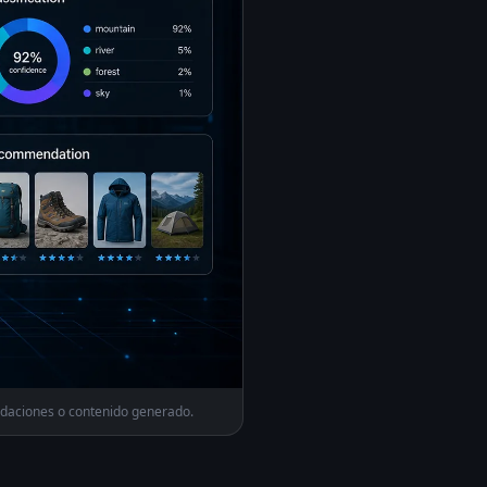
ndaciones o contenido generado.