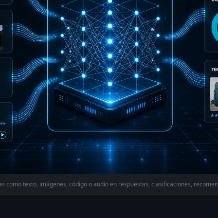
as como texto, imágenes, código o audio en respuestas, clasificaciones, recome