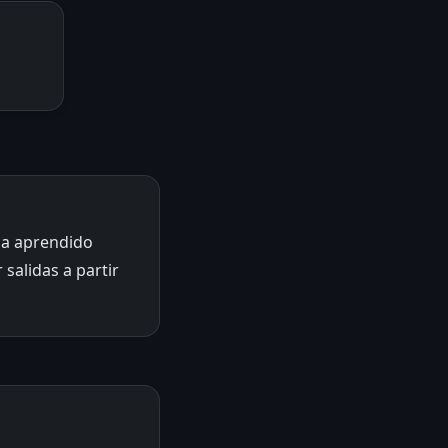
ha aprendido
 salidas a partir