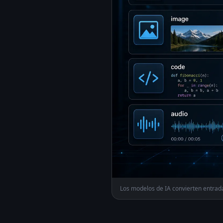
Los modelos de IA convierten entrad