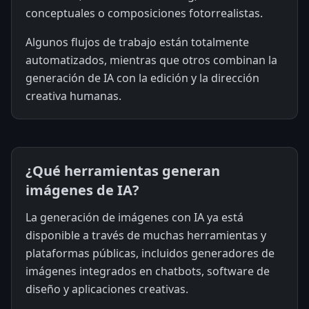
conceptuales o composiciones fotorrealistas.
Algunos flujos de trabajo están totalmente
automatizados, mientras que otros combinan la
generación de IA con la edición y la dirección
creativa humanas.
¿Qué herramientas generan
imágenes de IA?
La generación de imágenes con IA ya está
disponible a través de muchas herramientas y
plataformas públicas, incluidos generadores de
imágenes integrados en chatbots, software de
diseño y aplicaciones creativas.