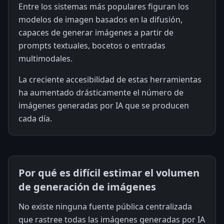
Entre los sistemas más populares figuran los
modelos de imagen basados en la difusión,
capaces de generar imágenes a partir de
prompts textuales, bocetos o entradas
multimodales.
La creciente accesibilidad de estas herramientas
ha aumentado drásticamente el número de
imágenes generadas por IA que se producen
cada día.
Por qué es difícil estimar el volumen
de generación de imágenes
No existe ninguna fuente pública centralizada
que rastree todas las imágenes generadas por IA