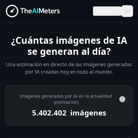
Spanish
¿Cuántas imágenes de IA
se generan al día?
Una estimación en directo de las imágenes generadas
por IA creadas hoy en todo el mundo.
Imágenes generadas por IA en la actualidad
i
(estimación)
5.402.548
imágenes