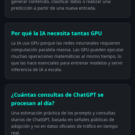
generar contenido, clasificar datos o realizar una
predicción a partir de una nueva entrada.
Por qué la IA necesita tantas GPU
La IA usa GPU porque las redes neuronales requieren
computación paralela masiva. Las GPU pueden ejecutar
muchas operaciones matemáticas al mismo tiempo, lo
que las hace esenciales para entrenar modelos y servir
inferencia de IA a escala.
¿Cuántas consultas de ChatGPT se
procesan al día?
Una estimación práctica de los prompts y consultas
diarios de ChatGPT, basada en señales públicas de
adopción y no en datos oficiales de tráfico en tiempo
real.