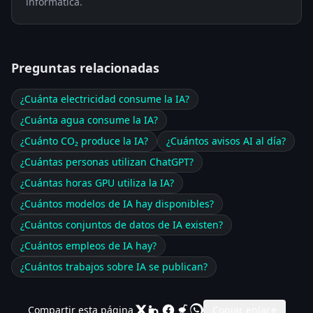
informática.
Preguntas relacionadas
¿Cuánta electricidad consume la IA?
¿Cuánta agua consume la IA?
¿Cuánto CO₂ produce la IA?
¿Cuántos avisos AI al día?
¿Cuántas personas utilizan ChatGPT?
¿Cuántas horas GPU utiliza la IA?
¿Cuántos modelos de IA hay disponibles?
¿Cuántos conjuntos de datos de IA existen?
¿Cuántos empleos de IA hay?
¿Cuántos trabajos sobre IA se publican?
Compartir esta página
Copiar enlace