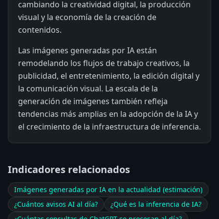
cambiando la creatividad digital, la producción
visual y la economía de la creación de
contenidos.
Las imágenes generadas por IA están
remodelando los flujos de trabajo creativos, la
publicidad, el entretenimiento, la edición digital y
la comunicación visual. La escala de la
generación de imágenes también refleja
tendencias más amplias en la adopción de la IA y
el crecimiento de la infraestructura de inferencia.
Indicadores relacionados
Imágenes generadas por IA en la actualidad (estimación)
¿Cuántos avisos AI al día?
¿Qué es la inferencia de IA?
¿Cuántas consultas de ChatGPT se procesan al día?