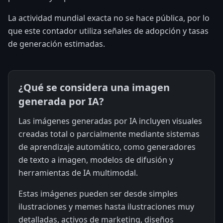
La actividad mundial exacta no se hace pública, por lo
que este contador utiliza señales de adopción y tasas
de generación estimadas.
¿Qué se considera una imagen
generada por IA?
Las imágenes generadas por IA incluyen visuales
creadas total o parcialmente mediante sistemas
de aprendizaje automático, como generadores
de texto a imagen, modelos de difusión y
herramientas de IA multimodal.
Estas imágenes pueden ser desde simples
ilustraciones y memes hasta ilustraciones muy
detalladas, activos de marketing, diseños