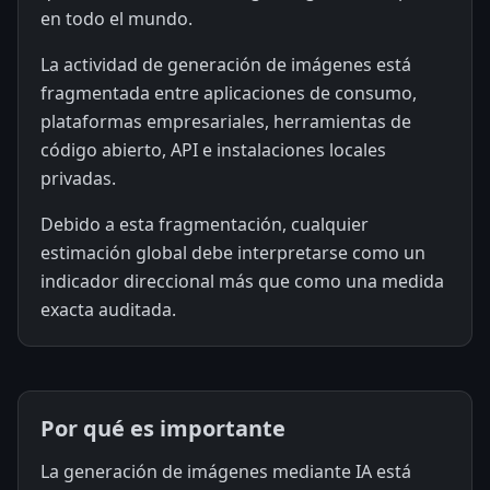
en todo el mundo.
La actividad de generación de imágenes está
fragmentada entre aplicaciones de consumo,
plataformas empresariales, herramientas de
código abierto, API e instalaciones locales
privadas.
Debido a esta fragmentación, cualquier
estimación global debe interpretarse como un
indicador direccional más que como una medida
exacta auditada.
Por qué es importante
La generación de imágenes mediante IA está