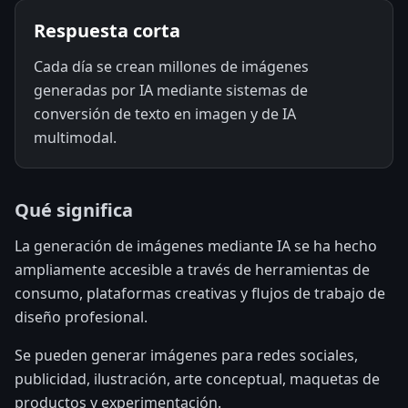
Respuesta corta
Cada día se crean millones de imágenes
generadas por IA mediante sistemas de
conversión de texto en imagen y de IA
multimodal.
Qué significa
La generación de imágenes mediante IA se ha hecho
ampliamente accesible a través de herramientas de
consumo, plataformas creativas y flujos de trabajo de
diseño profesional.
Se pueden generar imágenes para redes sociales,
publicidad, ilustración, arte conceptual, maquetas de
productos y experimentación.