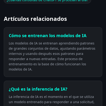
Artículos relacionados
Cómo se entrenan los modelos de IA
Los modelos de IA se entrenan aprendiendo patrones
de grandes conjuntos de datos, ajustando parámetros
internos y usando después esos patrones para
responder a nuevas entradas. Este proceso de
entrenamiento es la base de cómo funcionan los
modelos de IA.
¿Qué es la inferencia de IA?
La inferencia de IA es el momento en el que se utiliza
un modelo entrenado para responder a una solicitud,