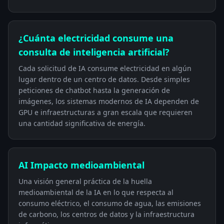
¿Cuánta electricidad consume una
consulta de inteligencia artificial?
Cada solicitud de IA consume electricidad en algún
lugar dentro de un centro de datos. Desde simples
peticiones de chatbot hasta la generación de
imágenes, los sistemas modernos de IA dependen de
GPU e infraestructuras a gran escala que requieren
una cantidad significativa de energía.
AI Impacto medioambiental
Una visión general práctica de la huella
medioambiental de la IA en lo que respecta al
consumo eléctrico, el consumo de agua, las emisiones
de carbono, los centros de datos y la infraestructura