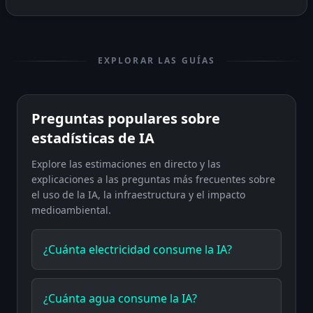
EXPLORAR LAS GUÍAS
Preguntas populares sobre
estadísticas de IA
Explore las estimaciones en directo y las
explicaciones a las preguntas más frecuentes sobre
el uso de la IA, la infraestructura y el impacto
medioambiental.
¿Cuánta electricidad consume la IA?
¿Cuánta agua consume la IA?