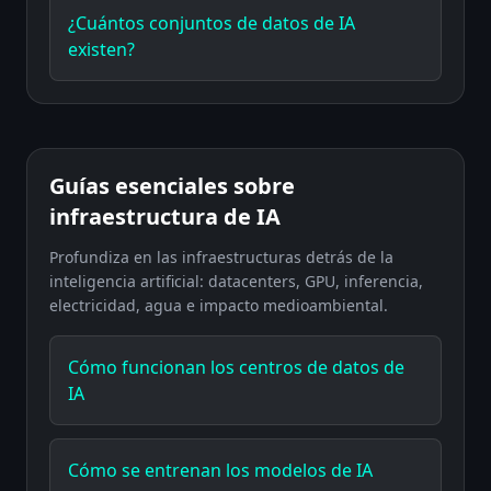
¿Cuántos conjuntos de datos de IA
existen?
Guías esenciales sobre
infraestructura de IA
Profundiza en las infraestructuras detrás de la
inteligencia artificial: datacenters, GPU, inferencia,
electricidad, agua e impacto medioambiental.
Cómo funcionan los centros de datos de
IA
Cómo se entrenan los modelos de IA