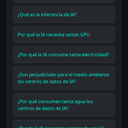
¿Qué es la inferencia de IA?
Por qué la IA necesita tantas GPU
¿Por qué la IA consume tanta electricidad?
¿Son perjudiciales para el medio ambiente
los centros de datos de IA?
¿Por qué consumen tanta agua los
centros de datos de IA?