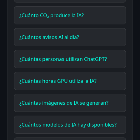
¿Cuánto CO₂ produce la IA?
¿Cuántos avisos AI al día?
¿Cuántas personas utilizan ChatGPT?
¿Cuántas horas GPU utiliza la IA?
¿Cuántas imágenes de IA se generan?
¿Cuántos modelos de IA hay disponibles?