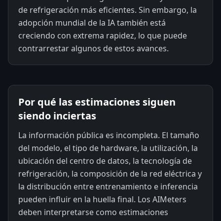
de refrigeración más eficientes. Sin embargo, la
adopción mundial de la IA también está
creciendo con extrema rapidez, lo que puede
contrarrestar algunos de estos avances.
Por qué las estimaciones siguen
siendo inciertas
La información pública es incompleta. El tamaño
del modelo, el tipo de hardware, la utilización, la
ubicación del centro de datos, la tecnología de
refrigeración, la composición de la red eléctrica y
la distribución entre entrenamiento e inferencia
pueden influir en la huella final. Los AIMeters
deben interpretarse como estimaciones