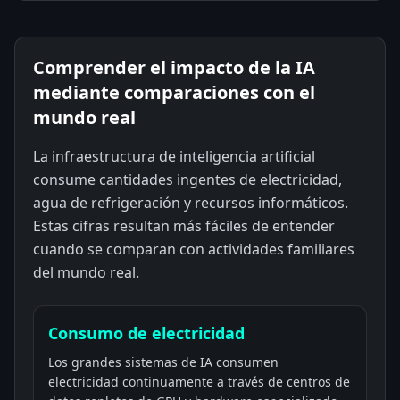
Comprender el impacto de la IA
mediante comparaciones con el
mundo real
La infraestructura de inteligencia artificial
consume cantidades ingentes de electricidad,
agua de refrigeración y recursos informáticos.
Estas cifras resultan más fáciles de entender
cuando se comparan con actividades familiares
del mundo real.
Consumo de electricidad
Los grandes sistemas de IA consumen
electricidad continuamente a través de centros de