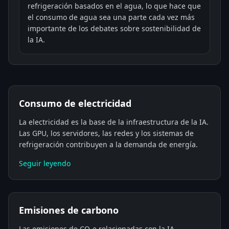
refrigeración basados en el agua, lo que hace que
el consumo de agua sea una parte cada vez más
importante de los debates sobre sostenibilidad de
la IA.
Consumo de electricidad
La electricidad es la base de la infraestructura de la IA.
Las GPU, los servidores, las redes y los sistemas de
refrigeración contribuyen a la demanda de energía.
Seguir leyendo
Emisiones de carbono
Las emisiones de CO₂e relacionadas con la IA