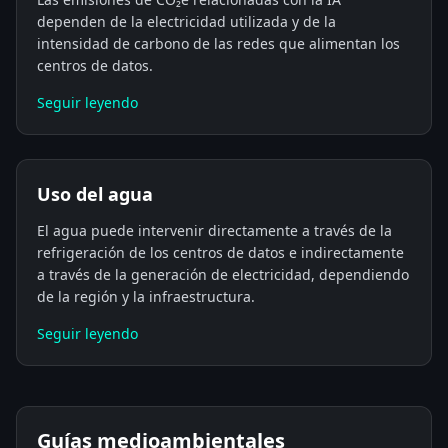
dependen de la electricidad utilizada y de la
intensidad de carbono de las redes que alimentan los
centros de datos.
Seguir leyendo
Uso del agua
El agua puede intervenir directamente a través de la
refrigeración de los centros de datos e indirectamente
a través de la generación de electricidad, dependiendo
de la región y la infraestructura.
Seguir leyendo
Guías medioambientales