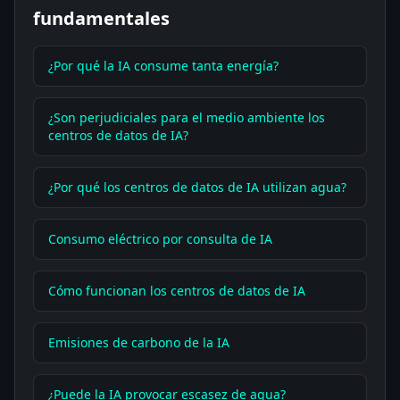
fundamentales
¿Por qué la IA consume tanta energía?
¿Son perjudiciales para el medio ambiente los
centros de datos de IA?
¿Por qué los centros de datos de IA utilizan agua?
Consumo eléctrico por consulta de IA
Cómo funcionan los centros de datos de IA
Emisiones de carbono de la IA
¿Puede la IA provocar escasez de agua?