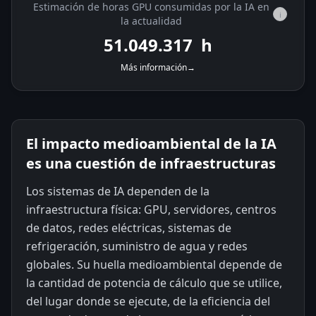
Estimación de horas GPU consumidas por la IA en
i
la actualidad
51.050.008
h
Más información
→
El impacto medioambiental de la IA
es una cuestión de infraestructuras
Los sistemas de IA dependen de la
infraestructura física: GPU, servidores, centros
de datos, redes eléctricas, sistemas de
refrigeración, suministro de agua y redes
globales. Su huella medioambiental depende de
la cantidad de potencia de cálculo que se utilice,
del lugar donde se ejecute, de la eficiencia del