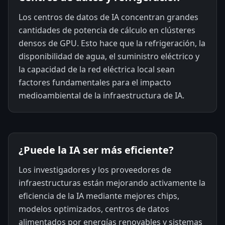
Los centros de datos de IA concentran grandes
cantidades de potencia de cálculo en clústeres
densos de GPU. Esto hace que la refrigeración, la
disponibilidad de agua, el suministro eléctrico y
la capacidad de la red eléctrica local sean
factores fundamentales para el impacto
medioambiental de la infraestructura de IA.
¿Puede la IA ser más eficiente?
Los investigadores y los proveedores de
infraestructuras están mejorando activamente la
eficiencia de la IA mediante mejores chips,
modelos optimizados, centros de datos
alimentados por energías renovables y sistemas