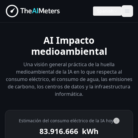
Spanish
AI Impacto
medioambiental
Una visión general práctica de la huella
medioambiental de la IA en lo que respecta al
consumo eléctrico, el consumo de agua, las emisiones
de carbono, los centros de datos y la infraestructura
informática.
Estimación del consumo eléctrico de la IA hoy
i
83.917.802
kWh