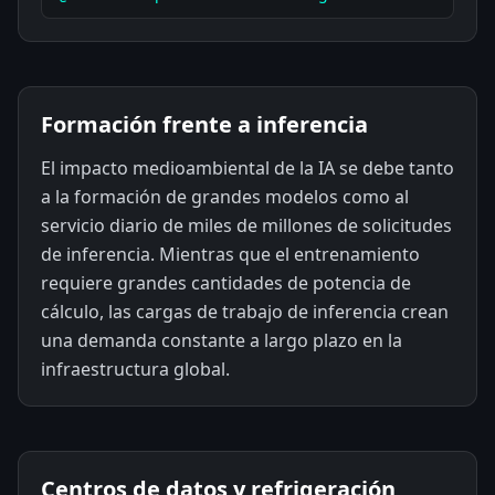
Formación frente a inferencia
El impacto medioambiental de la IA se debe tanto
a la formación de grandes modelos como al
servicio diario de miles de millones de solicitudes
de inferencia. Mientras que el entrenamiento
requiere grandes cantidades de potencia de
cálculo, las cargas de trabajo de inferencia crean
una demanda constante a largo plazo en la
infraestructura global.
Centros de datos y refrigeración