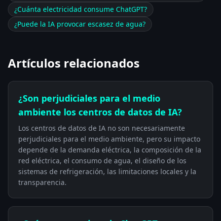
¿Cuánta electricidad consume ChatGPT?
¿Puede la IA provocar escasez de agua?
Artículos relacionados
¿Son perjudiciales para el medio
ambiente los centros de datos de IA?
Los centros de datos de IA no son necesariamente
perjudiciales para el medio ambiente, pero su impacto
depende de la demanda eléctrica, la composición de la
red eléctrica, el consumo de agua, el diseño de los
sistemas de refrigeración, las limitaciones locales y la
transparencia.