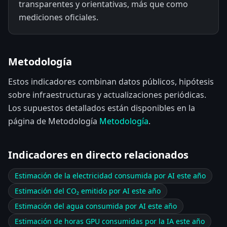
transparentes y orientativas, más que como
mediciones oficiales.
Metodología
Estos indicadores combinan datos públicos, hipótesis
sobre infraestructuras y actualizaciones periódicas.
Los supuestos detallados están disponibles en la
página de Metodología
Metodología
.
Indicadores en directo relacionados
Estimación de la electricidad consumida por AI este año
Estimación del CO₂ emitido por AI este año
Estimación del agua consumida por AI este año
Estimación de horas GPU consumidas por la IA este año