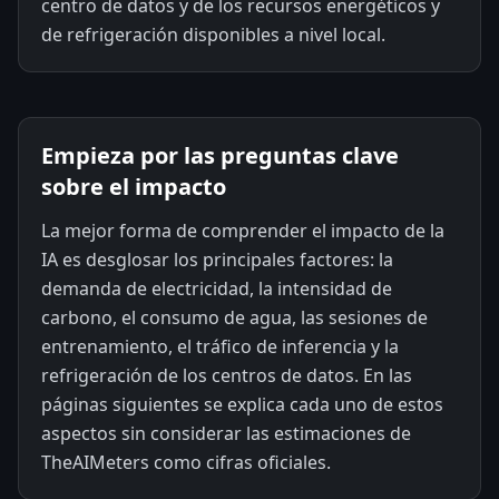
centro de datos y de los recursos energéticos y
de refrigeración disponibles a nivel local.
Empieza por las preguntas clave
sobre el impacto
La mejor forma de comprender el impacto de la
IA es desglosar los principales factores: la
demanda de electricidad, la intensidad de
carbono, el consumo de agua, las sesiones de
entrenamiento, el tráfico de inferencia y la
refrigeración de los centros de datos. En las
páginas siguientes se explica cada uno de estos
aspectos sin considerar las estimaciones de
TheAIMeters como cifras oficiales.