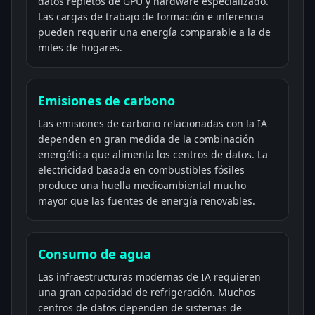
datos repletos de GPU y hardware especializado.
Las cargas de trabajo de formación e inferencia
pueden requerir una energía comparable a la de
miles de hogares.
Emisiones de carbono
Las emisiones de carbono relacionadas con la IA
dependen en gran medida de la combinación
energética que alimenta los centros de datos. La
electricidad basada en combustibles fósiles
produce una huella medioambiental mucho
mayor que las fuentes de energía renovables.
Consumo de agua
Las infraestructuras modernas de IA requieren
una gran capacidad de refrigeración. Muchos
centros de datos dependen de sistemas de