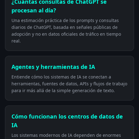
¿Cuántas consultas de ChatGPT se
procesan al día?
Una estimación práctica de los prompts y consultas
diarios de ChatGPT, basada en señales públicas de
adopción y no en datos oficiales de tráfico en tiempo
real.
Agentes y herramientas de IA
Entiende cómo los sistemas de IA se conectan a
herramientas, fuentes de datos, APIs y flujos de trabajo
para ir más allá de la simple generación de texto.
Cómo funcionan los centros de datos de
IA
Los sistemas modernos de IA dependen de enormes