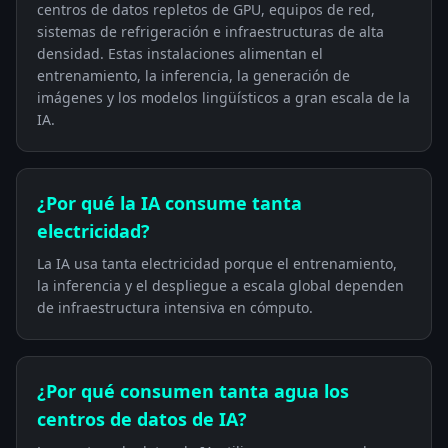
centros de datos repletos de GPU, equipos de red,
sistemas de refrigeración e infraestructuras de alta
densidad. Estas instalaciones alimentan el
entrenamiento, la inferencia, la generación de
imágenes y los modelos lingüísticos a gran escala de la
IA.
¿Por qué la IA consume tanta
electricidad?
La IA usa tanta electricidad porque el entrenamiento,
la inferencia y el despliegue a escala global dependen
de infraestructura intensiva en cómputo.
¿Por qué consumen tanta agua los
centros de datos de IA?