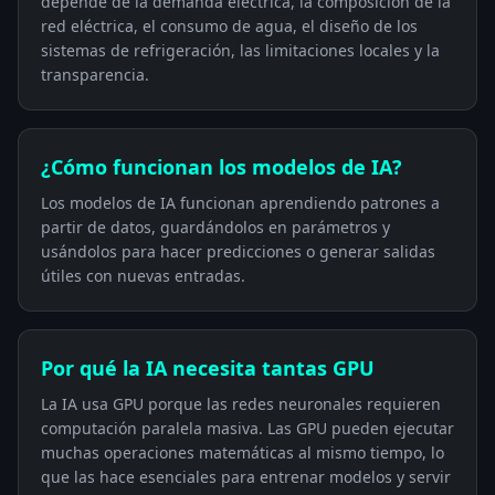
depende de la demanda eléctrica, la composición de la
red eléctrica, el consumo de agua, el diseño de los
sistemas de refrigeración, las limitaciones locales y la
transparencia.
¿Cómo funcionan los modelos de IA?
Los modelos de IA funcionan aprendiendo patrones a
partir de datos, guardándolos en parámetros y
usándolos para hacer predicciones o generar salidas
útiles con nuevas entradas.
Por qué la IA necesita tantas GPU
La IA usa GPU porque las redes neuronales requieren
computación paralela masiva. Las GPU pueden ejecutar
muchas operaciones matemáticas al mismo tiempo, lo
que las hace esenciales para entrenar modelos y servir