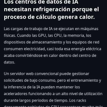
Los centros de datos de IA
necesitan refrigeración porque el
proceso de cálculo genera calor.
Las cargas de trabajo de IA se ejecutan en máquinas
físicas. Cuando las GPU, las CPU, la memoria, los
dispositivos de almacenamiento y los equipos de red
consumen electricidad, casi toda esa energía eléctrica
acaba convirtiéndose en calor dentro del centro de
datos.
Un servidor web convencional puede gestionar
solicitudes de bajo consumo, pero el entrenamiento y
la inferencia de la IA pueden mantener los
aceleradores funcionando a un alto nivel de utilización
durante largos periodos de tiempo. Los racks
densamente poblados de GPU concentran mucho más