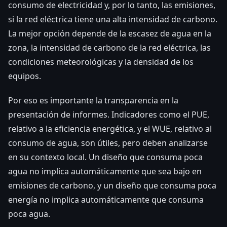
consumo de electricidad y, por lo tanto, las emisiones,
si la red eléctrica tiene una alta intensidad de carbono.
La mejor opción depende de la escasez de agua en la
zona, la intensidad de carbono de la red eléctrica, las
condiciones meteorológicas y la densidad de los
equipos.
Por eso es importante la transparencia en la
presentación de informes. Indicadores como el PUE,
relativo a la eficiencia energética, y el WUE, relativo al
consumo de agua, son útiles, pero deben analizarse
en su contexto local. Un diseño que consuma poca
agua no implica automáticamente que sea bajo en
emisiones de carbono, y un diseño que consuma poca
energía no implica automáticamente que consuma
poca agua.