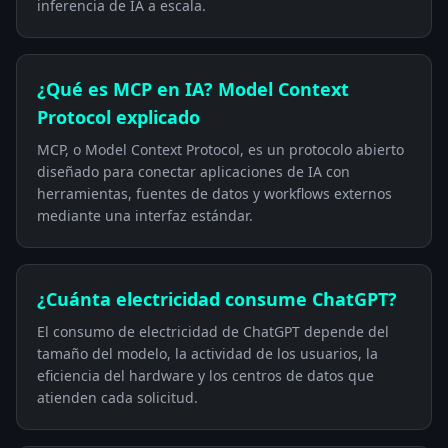
inferencia de IA a escala.
¿Qué es MCP en IA? Model Context
Protocol explicado
MCP, o Model Context Protocol, es un protocolo abierto
diseñado para conectar aplicaciones de IA con
herramientas, fuentes de datos y workflows externos
mediante una interfaz estándar.
¿Cuánta electricidad consume ChatGPT?
El consumo de electricidad de ChatGPT depende del
tamaño del modelo, la actividad de los usuarios, la
eficiencia del hardware y los centros de datos que
atienden cada solicitud.