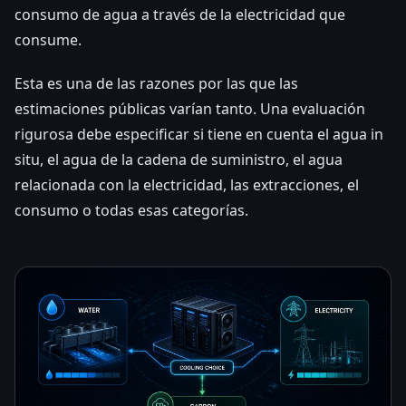
consumo de agua a través de la electricidad que
consume.
Esta es una de las razones por las que las
estimaciones públicas varían tanto. Una evaluación
rigurosa debe especificar si tiene en cuenta el agua in
situ, el agua de la cadena de suministro, el agua
relacionada con la electricidad, las extracciones, el
consumo o todas esas categorías.