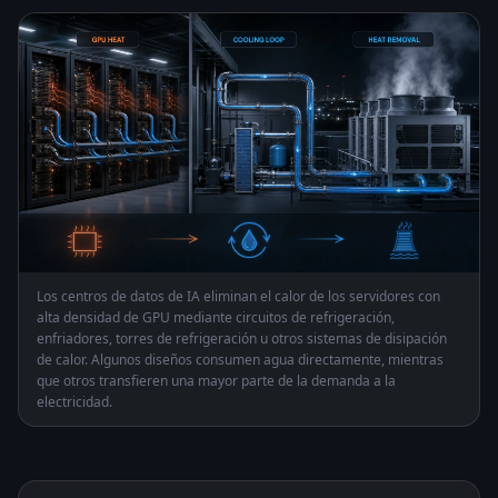
Los centros de datos de IA eliminan el calor de los servidores con
alta densidad de GPU mediante circuitos de refrigeración,
enfriadores, torres de refrigeración u otros sistemas de disipación
de calor. Algunos diseños consumen agua directamente, mientras
que otros transfieren una mayor parte de la demanda a la
electricidad.