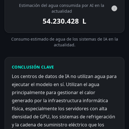
Estimación del agua consumida por AI en la
i
actualidad
54.231.218
L
Consumo estimado de agua de los sistemas de IA en la
actualidad.
CONCLUSIÓN CLAVE
Los centros de datos de IA no utilizan agua para
ejecutar el modelo en sí. Utilizan el agua
principalmente para gestionar el calor
generado por la infraestructura informática
física, especialmente los servidores con alta
densidad de GPU, los sistemas de refrigeración
y la cadena de suministro eléctrico que los