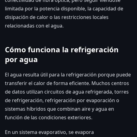
limitada por la potencia disponible, la capacidad de
disipación de calor o las restricciones locales
relacionadas con el agua.
Cómo funciona la refrigeración
por agua
El agua resulta útil para la refrigeración porque puede
transferir el calor de forma eficiente. Muchos centros
de datos utilizan circuitos de agua refrigerada, torres
de refrigeración, refrigeración por evaporación o
sistemas híbridos que combinan aire y agua en
función de las condiciones exteriores.
En un sistema evaporativo, se evapora