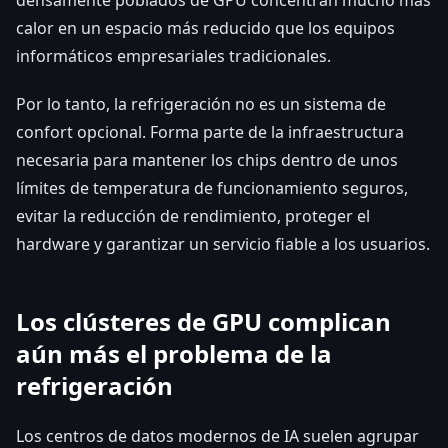
calor en un espacio más reducido que los equipos
informáticos empresariales tradicionales.
Por lo tanto, la refrigeración no es un sistema de
confort opcional. Forma parte de la infraestructura
necesaria para mantener los chips dentro de unos
límites de temperatura de funcionamiento seguros,
evitar la reducción de rendimiento, proteger el
hardware y garantizar un servicio fiable a los usuarios.
Los clústeres de GPU complican
aún más el problema de la
refrigeración
Los centros de datos modernos de IA suelen agrupar