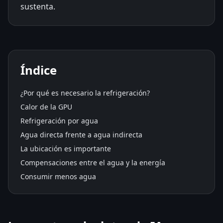
sustenta.
Índice
¿Por qué es necesario la refrigeración?
Calor de la GPU
Refrigeración por agua
Agua directa frente a agua indirecta
La ubicación es importante
Compensaciones entre el agua y la energía
Consumir menos agua