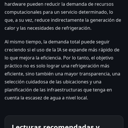
hardware pueden reducir la demanda de recursos
computacionales para un servicio determinado, lo
que, a su vez, reduce indirectamente la generación de
calor y las necesidades de refrigeración.
Al mismo tiempo, la demanda total puede seguir
creciendo si el uso de la IA se expande más rápido de
lo que mejora la eficiencia. Por lo tanto, el objetivo
práctico no es solo lograr una refrigeración más
eficiente, sino también una mayor transparencia, una
selección cuidadosa de las ubicaciones y una
planificación de las infraestructuras que tenga en
cuenta la escasez de agua a nivel local.
Lecturas recomendadas y