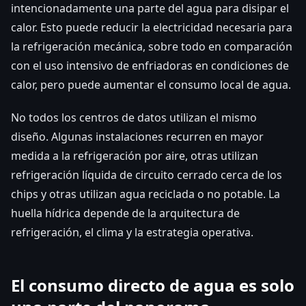
intencionadamente una parte del agua para disipar el
calor. Esto puede reducir la electricidad necesaria para
la refrigeración mecánica, sobre todo en comparación
con el uso intensivo de enfriadoras en condiciones de
calor, pero puede aumentar el consumo local de agua.
No todos los centros de datos utilizan el mismo
diseño. Algunas instalaciones recurren en mayor
medida a la refrigeración por aire, otras utilizan
refrigeración líquida de circuito cerrado cerca de los
chips y otras utilizan agua reciclada o no potable. La
huella hídrica depende de la arquitectura de
refrigeración, el clima y la estrategia operativa.
El consumo directo de agua es solo