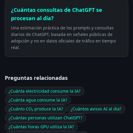
¿Cuántas consultas de ChatGPT se
procesan al día?
Una estimación práctica de los prompts y consultas
diarios de ChatGPT, basada en señales públicas de
adopción y no en datos oficiales de tráfico en tiempo
real.
Preguntas relacionadas
¿Cuánta electricidad consume la IA?
¿Cuánta agua consume la IA?
¿Cuánto CO₂ produce la IA?
¿Cuántos avisos AI al día?
¿Cuántas personas utilizan ChatGPT?
¿Cuántas horas GPU utiliza la IA?