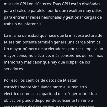
miles de GPU en clústeres. Esas GPU están diseñadas
para el cálculo paralelo, por lo que resultan muy útiles
para entrenar redes neuronales y gestionar cargas de
trabajo de inferencia.
La misma densidad que hace que la infraestructura de
IA sea tan potente también genera una carga térmica.
Un mayor número de aceleradores por rack implica un
mayor consumo eléctrico, más conexiones de red, más
memoria y más calor que hay que disipar de los
servidores.
Por eso, los centros de datos de IA están
estrechamente vinculados tanto al suministro
eléctrico como a la capacidad de refrigeración. Una
ubicación puede disponer de suficiente terreno o
conectividad de fibra óptica, pero seguir viéndose