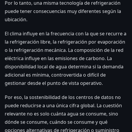
Por lo tanto, una misma tecnología de refrigeración
puede tener consecuencias muy diferentes según la
ubicación.
El clima influye en la frecuencia con la que se recurre a
la refrigeración libre, la refrigeración por evaporación
o la refrigeración mecánica. La composición de la red
eléctrica influye en las emisiones de carbono. La
disponibilidad local de agua determina si la demanda
adicional es mínima, controvertida o difícil de
gestionar desde el punto de vista operativo.
Por eso, la sostenibilidad de los centros de datos no
puede reducirse a una única cifra global. La cuestión
relevante no es solo cuánta agua se consume, sino
dónde se consume, cuándo se consume y qué
opciones alternativas de refrigeración o suministro