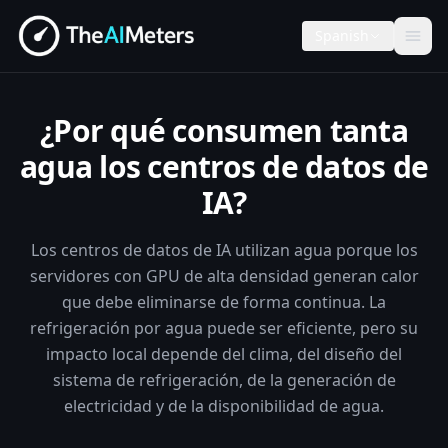
Spanish
¿Por qué consumen tanta
agua los centros de datos de
IA?
Los centros de datos de IA utilizan agua porque los
servidores con GPU de alta densidad generan calor
que debe eliminarse de forma continua. La
refrigeración por agua puede ser eficiente, pero su
impacto local depende del clima, del diseño del
sistema de refrigeración, de la generación de
electricidad y de la disponibilidad de agua.