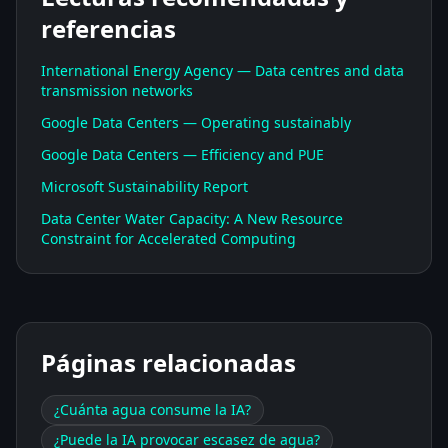
referencias
International Energy Agency — Data centres and data
transmission networks
Google Data Centers — Operating sustainably
Google Data Centers — Efficiency and PUE
Microsoft Sustainability Report
Data Center Water Capacity: A New Resource
Constraint for Accelerated Computing
Páginas relacionadas
¿Cuánta agua consume la IA?
¿Puede la IA provocar escasez de agua?