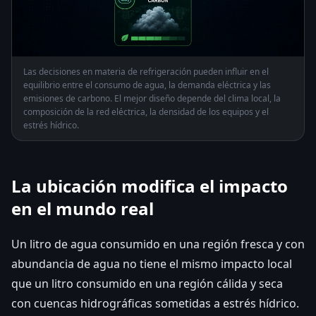
Las decisiones en materia de refrigeración pueden influir en el
equilibrio entre el consumo de agua, la demanda eléctrica y las
emisiones de carbono. El mejor diseño depende del clima local, la
composición de la red eléctrica, la densidad de los equipos y el
estrés hídrico.
La ubicación modifica el impacto
en el mundo real
Un litro de agua consumido en una región fresca y con
abundancia de agua no tiene el mismo impacto local
que un litro consumido en una región cálida y seca
con cuencas hidrográficas sometidas a estrés hídrico.