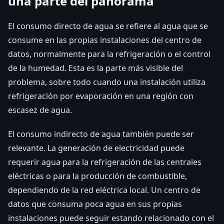
una parte del panorama
El consumo directo de agua se refiere al agua que se
consume en las propias instalaciones del centro de
datos, normalmente para la refrigeración o el control
de la humedad. Esta es la parte más visible del
problema, sobre todo cuando una instalación utiliza
refrigeración por evaporación en una región con
escasez de agua.
El consumo indirecto de agua también puede ser
relevante. La generación de electricidad puede
requerir agua para la refrigeración de las centrales
eléctricas o para la producción de combustible,
dependiendo de la red eléctrica local. Un centro de
datos que consuma poca agua en sus propias
instalaciones puede seguir estando relacionado con el