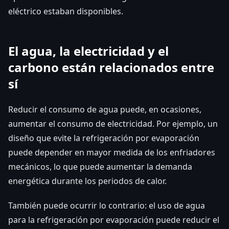
eléctrico estaban disponibles.
El agua, la electricidad y el
carbono están relacionados entre
sí
Reducir el consumo de agua puede, en ocasiones,
aumentar el consumo de electricidad. Por ejemplo, un
diseño que evite la refrigeración por evaporación
puede depender en mayor medida de los enfriadores
mecánicos, lo que puede aumentar la demanda
energética durante los periodos de calor.
También puede ocurrir lo contrario: el uso de agua
para la refrigeración por evaporación puede reducir el