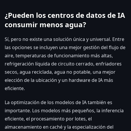
¿Pueden los centros de datos de IA
consumir menos agua?
Sí, pero no existe una solución única y universal. Entre
las opciones se incluyen una mejor gestión del flujo de
aire, temperaturas de funcionamiento más altas,
refrigeración líquida de circuito cerrado, enfriadores
secos, agua reciclada, agua no potable, una mejor
elección de la ubicación y un hardware de IA más
eficiente.
La optimización de los modelos de IA también es
importante. Los modelos más pequeños, la inferencia
eficiente, el procesamiento por lotes, el
almacenamiento en caché y la especialización del