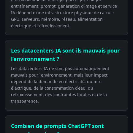
entraînement, prompt, génération d’image et service
IA dépend d’une infrastructure physique de calcul :
GPU, serveurs, mémoire, réseau, alimentation
électrique et refroidissement.
Les datacenters IA sont-ils mauvais pour
l’environnement ?
Les datacenters IA ne sont pas automatiquement
mauvais pour l’environnement, mais leur impact
dépend de la demande en électricité, du mix
électrique, de la consommation d’eau, du
refroidissement, des contraintes locales et de la
transparence.
Combien de prompts ChatGPT sont