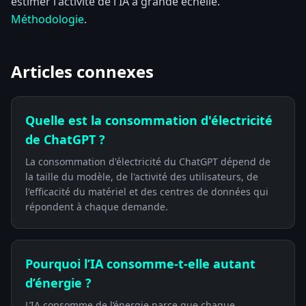
estimer l'activité de l'IA à grande échelle.
Méthodologie
.
Articles connexes
Quelle est la consommation d'électricité
de ChatGPT ?
La consommation d'électricité du ChatGPT dépend de
la taille du modèle, de l'activité des utilisateurs, de
l'efficacité du matériel et des centres de données qui
répondent à chaque demande.
Pourquoi l’IA consomme-t-elle autant
d’énergie ?
L’IA consomme de l’énergie parce que chaque