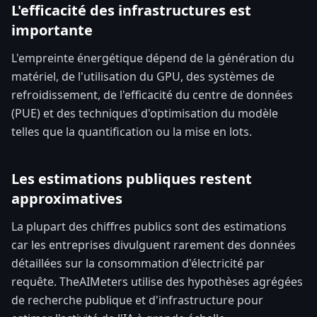
L'efficacité des infrastructures est
importante
L'empreinte énergétique dépend de la génération du
matériel, de l'utilisation du GPU, des systèmes de
refroidissement, de l'efficacité du centre de données
(PUE) et des techniques d'optimisation du modèle
telles que la quantification ou la mise en lots.
Les estimations publiques restent
approximatives
La plupart des chiffres publics sont des estimations
car les entreprises divulguent rarement des données
détaillées sur la consommation d'électricité par
requête. TheAIMeters utilise des hypothèses agrégées
de recherche publique et d'infrastructure pour