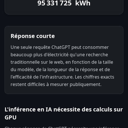
95 332 264
kWh
Réponse courte
Une seule requête ChatGPT peut consommer
beaucoup plus d'électricité qu'une recherche
traditionnelle sur le web, en fonction de la taille
du modèle, de la longueur de la réponse et de
l'efficacité de l'infrastructure. Les chiffres exacts
restent difficiles à mesurer publiquement.
L'inférence en IA nécessite des calculs sur
GPU