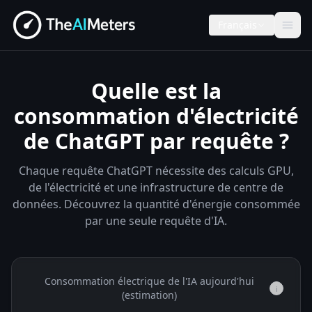
Français
Quelle est la
consommation d'électricité
de ChatGPT par requête ?
Chaque requête ChatGPT nécessite des calculs GPU,
de l'électricité et une infrastructure de centre de
données. Découvrez la quantité d'énergie consommée
par une seule requête d'IA.
Consommation électrique de l'IA aujourd'hui
i
(estimation)