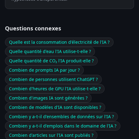
Questions connexes
Quelle est la consommation d'électricité de l'IA ?
Quelle quantité d'eau l'IA utilise-t-elle ?
Quelle quantité de CO₂ l'IA produit-elle ?
Combien de prompts IA par jour ?
Combien de personnes utilisent ChatGPT ?
Combien d'heures de GPU l'IA utilise-t-elle ?
Combien d'images IA sont générées ?
Combien de modèles d'IA sont disponibles ?
Combien y a-t-il d'ensembles de données sur l'IA ?
Combien y a-t-il d'emplois dans le domaine de l'IA ?
Combien d'articles sur l'IA sont publiés ?