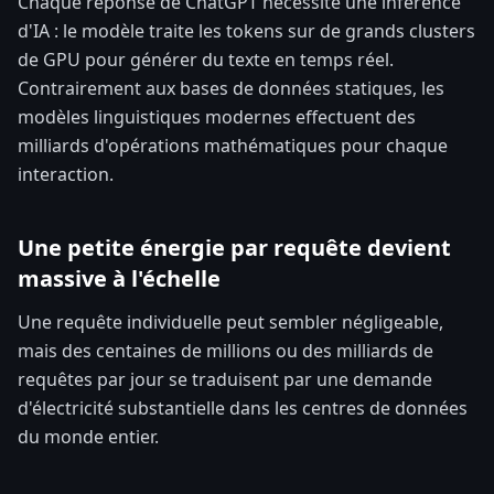
Chaque réponse de ChatGPT nécessite une inférence
d'IA : le modèle traite les tokens sur de grands clusters
de GPU pour générer du texte en temps réel.
Contrairement aux bases de données statiques, les
modèles linguistiques modernes effectuent des
milliards d'opérations mathématiques pour chaque
interaction.
Une petite énergie par requête devient
massive à l'échelle
Une requête individuelle peut sembler négligeable,
mais des centaines de millions ou des milliards de
requêtes par jour se traduisent par une demande
d'électricité substantielle dans les centres de données
du monde entier.