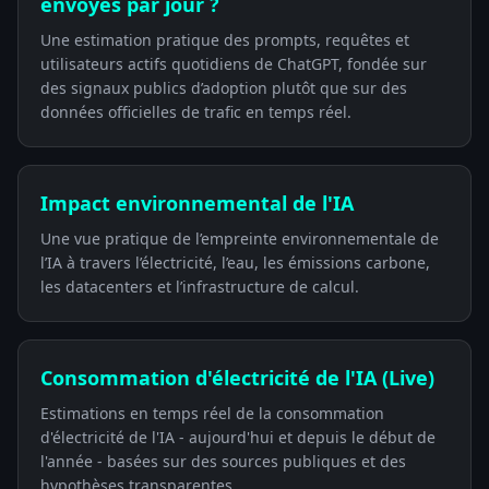
envoyés par jour ?
Une estimation pratique des prompts, requêtes et
utilisateurs actifs quotidiens de ChatGPT, fondée sur
des signaux publics d’adoption plutôt que sur des
données officielles de trafic en temps réel.
Impact environnemental de l'IA
Une vue pratique de l’empreinte environnementale de
l’IA à travers l’électricité, l’eau, les émissions carbone,
les datacenters et l’infrastructure de calcul.
Consommation d'électricité de l'IA (Live)
Estimations en temps réel de la consommation
d'électricité de l'IA - aujourd'hui et depuis le début de
l'année - basées sur des sources publiques et des
hypothèses transparentes.