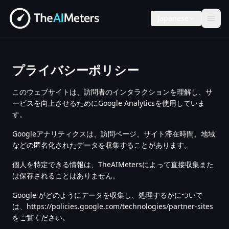
Japanese
プライバシーポリシー
このウェブサイトは、訪問者のインタラクションを理解し、サ
ービスを向上させるためにGoogle Analyticsを使用していま
す。
Googleアナリティクスは、訪問ページ、サイト滞在時間、地域
などの匿名化されたデータを収集することがあります。
個人を特定できる情報は、TheAIMetersによって直接収集また
は保存されることはありません。
Google がどのようにデータを収集し、処理するかについて
は、https://policies.google.com/technologies/partner-sites
をご覧ください。