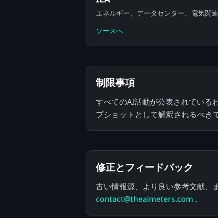
エネルギー、データセンター、電気関
ソースへ
制限事項
すべてのAI活動が公表されてい
プショットとして解釈されるべき
修正とフィードバック
古い情報源、より良い参考文献、
contact@theaimeters.com
.