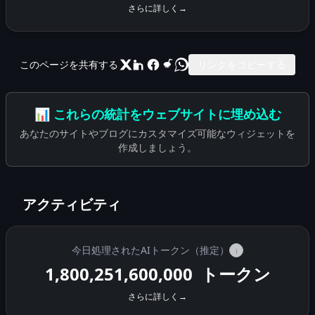
さらに詳しく
→
このページを共有する
リンクをコピーする
📊 これらの統計をウェブサイトに埋め込む
あなたのサイトやブログにカスタマイズ可能なウィジェットを
作成しましょう。
アクティビティ
今日処理されたAIトークン（推定）
i
1,800,278,160,000
トークン
さらに詳しく
→