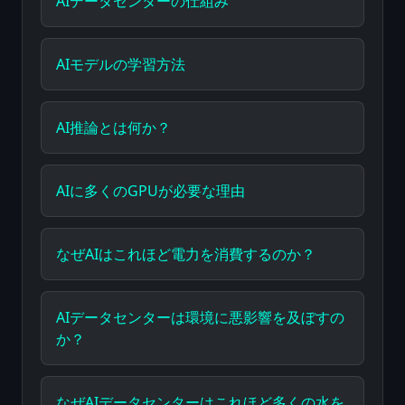
AIデータセンターの仕組み
AIモデルの学習方法
AI推論とは何か？
AIに多くのGPUが必要な理由
なぜAIはこれほど電力を消費するのか？
AIデータセンターは環境に悪影響を及ぼすの
か？
なぜAIデータセンターはこれほど多くの水を