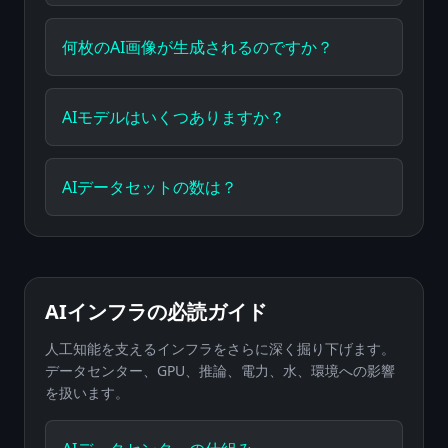
何枚のAI画像が生成されるのですか？
AIモデルはいくつありますか？
AIデータセットの数は？
AIインフラの必読ガイド
人工知能を支えるインフラをさらに深く掘り下げます。
データセンター、GPU、推論、電力、水、環境への影響
を扱います。