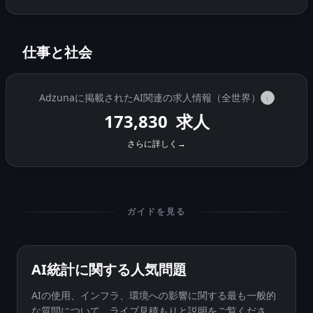
仕事と社会
Adzunaに掲載されたAI関連の求人情報（全世界）
i
173,830
求人
さらに詳しく
→
ガイドを見る
AI統計に関する人気問題
AIの使用、インフラ、環境への影響に関する最も一般的
な質問について、ライブ見積もりと説明をご覧くださ