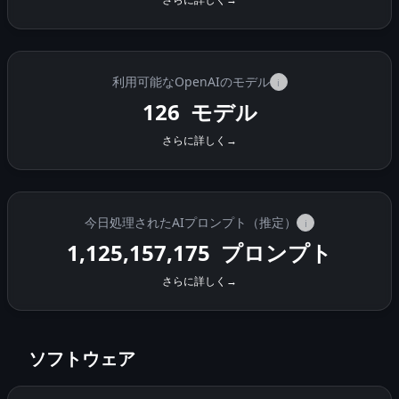
利用可能なOpenAIのモデル
i
126
モデル
さらに詳しく
→
今日処理されたAIプロンプト（推定）
i
1,125,173,775
プロンプト
さらに詳しく
→
ソフトウェア