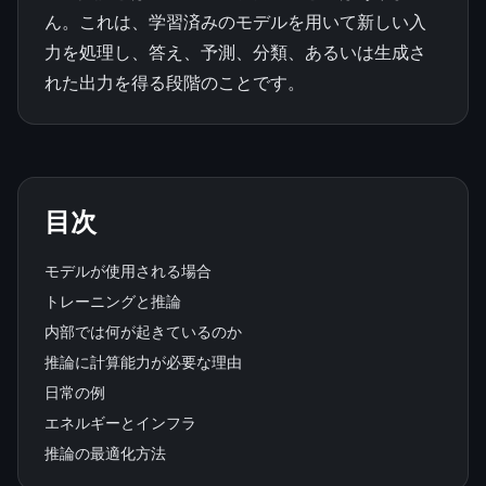
ん。これは、学習済みのモデルを用いて新しい入
力を処理し、答え、予測、分類、あるいは生成さ
れた出力を得る段階のことです。
目次
モデルが使用される場合
トレーニングと推論
内部では何が起きているのか
推論に計算能力が必要な理由
日常の例
エネルギーとインフラ
推論の最適化方法