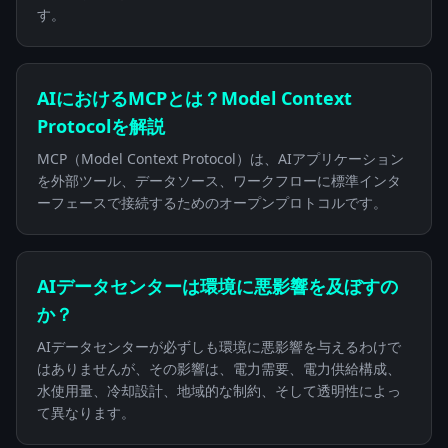
す。
AIにおけるMCPとは？Model Context
Protocolを解説
MCP（Model Context Protocol）は、AIアプリケーション
を外部ツール、データソース、ワークフローに標準インタ
ーフェースで接続するためのオープンプロトコルです。
AIデータセンターは環境に悪影響を及ぼすの
か？
AIデータセンターが必ずしも環境に悪影響を与えるわけで
はありませんが、その影響は、電力需要、電力供給構成、
水使用量、冷却設計、地域的な制約、そして透明性によっ
て異なります。