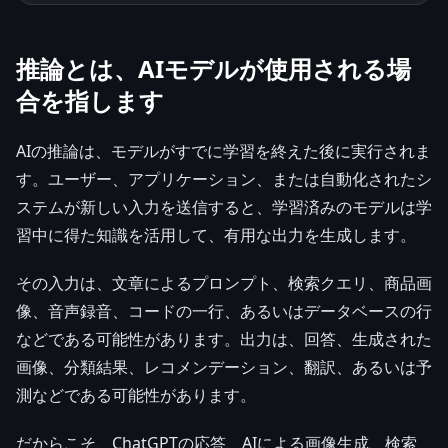
推論とは、AIモデルが使用される場
合を指します
AIの推論は、モデルがすでに学習を終えた後に実行されま
す。ユーザー、アプリケーション、または自動化されたシ
ステムが新しい入力を送信すると、学習済みのモデルは学
習中に得た知識を活用して、有用な出力を生成します。
その入力は、文章によるプロンプト、検索クエリ、商品画
像、音声録音、コードの一行、あるいはデータベースの行
などである可能性があります。出力は、回答、生成された
画像、分類結果、レコメンデーション、翻訳、あるいは予
測などである可能性があります。
だからこそ、ChatGPTの応答、AIによる画像生成、検索