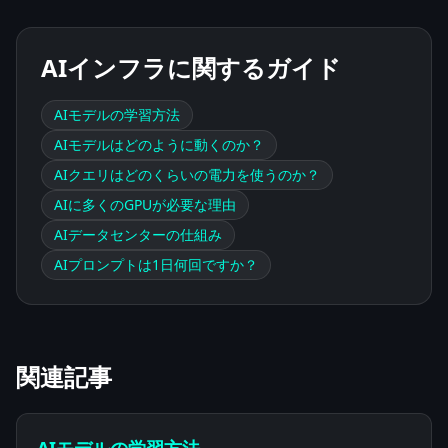
AIインフラに関するガイド
AIモデルの学習方法
AIモデルはどのように動くのか？
AIクエリはどのくらいの電力を使うのか？
AIに多くのGPUが必要な理由
AIデータセンターの仕組み
AIプロンプトは1日何回ですか？
関連記事
AIモデルの学習方法