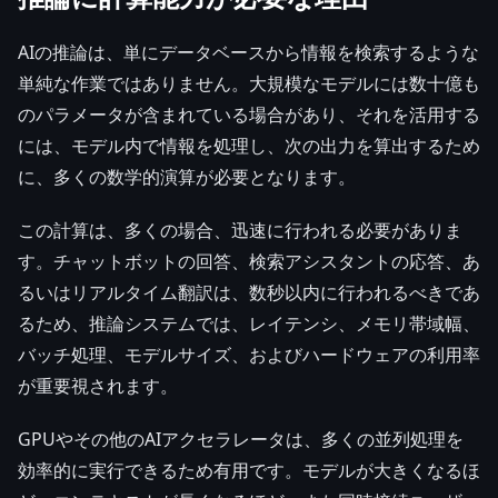
AIの推論は、単にデータベースから情報を検索するような
単純な作業ではありません。大規模なモデルには数十億も
のパラメータが含まれている場合があり、それを活用する
には、モデル内で情報を処理し、次の出力を算出するため
に、多くの数学的演算が必要となります。
この計算は、多くの場合、迅速に行われる必要がありま
す。チャットボットの回答、検索アシスタントの応答、あ
るいはリアルタイム翻訳は、数秒以内に行われるべきであ
るため、推論システムでは、レイテンシ、メモリ帯域幅、
バッチ処理、モデルサイズ、およびハードウェアの利用率
が重要視されます。
GPUやその他のAIアクセラレータは、多くの並列処理を
効率的に実行できるため有用です。モデルが大きくなるほ