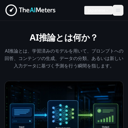
Japanese
AI推論とは何か？
AI推論とは、学習済みのモデルを用いて、プロンプトへの
回答、コンテンツの生成、データの分類、あるいは新しい
入力データに基づく予測を行う瞬間を指します。