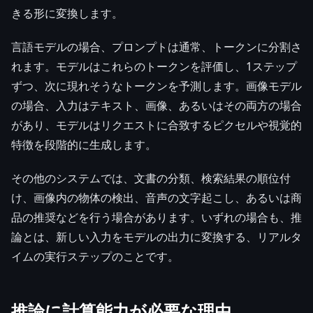
きる形に変換します。
言語モデルの場合、プロンプトは通常、トークンに分割さ
れます。モデルはこれらのトークンを評価し、1ステップ
ずつ、次に現れそうなトークンを予測します。画像モデル
の場合、入力はテキスト、画像、あるいはその両方の場合
があり、モデルはリクエストに合致するピクセルや視覚的
特徴を段階的に生成します。
その他のシステムでは、文書の分類、検索結果の順位付
け、画像内の物体の検出、音声の文字起こし、あるいは商
品の推奨などを行う場合があります。いずれの場合も、推
論とは、新しい入力をモデルの出力に変換する、リアルタ
イムの実行ステップのことです。
推論に計算能力が必要な理由