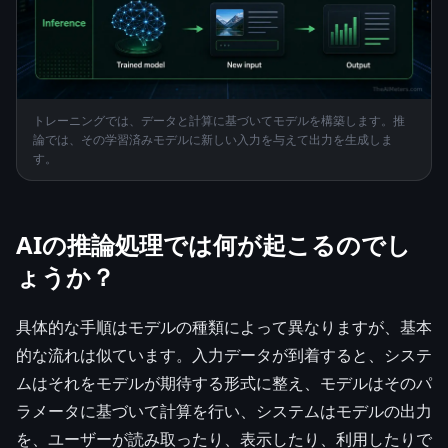
トレーニングでは、データと計算に基づいてモデルを構築します。推
論では、その学習済みモデルに新しい入力を与えて出力を生成しま
す。
AIの推論処理では何が起こるのでし
ょうか？
具体的な手順はモデルの種類によって異なりますが、基本
的な流れは似ています。入力データが到着すると、システ
ムはそれをモデルが期待する形式に整え、モデルはそのパ
ラメータに基づいて計算を行い、システムはモデルの出力
を、ユーザーが読み取ったり、表示したり、利用したりで