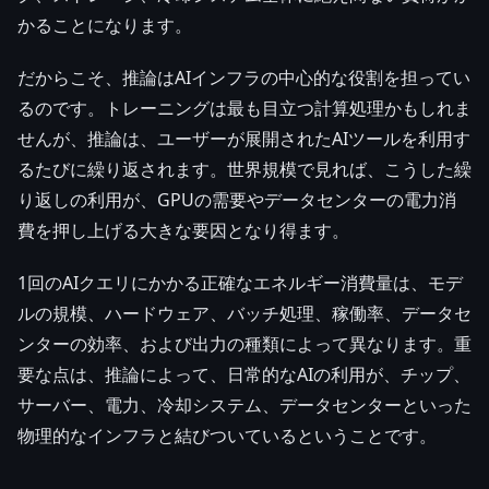
かることになります。
だからこそ、推論はAIインフラの中心的な役割を担ってい
るのです。トレーニングは最も目立つ計算処理かもしれま
せんが、推論は、ユーザーが展開されたAIツールを利用す
るたびに繰り返されます。世界規模で見れば、こうした繰
り返しの利用が、GPUの需要やデータセンターの電力消
費を押し上げる大きな要因となり得ます。
1回のAIクエリにかかる正確なエネルギー消費量は、モデ
ルの規模、ハードウェア、バッチ処理、稼働率、データセ
ンターの効率、および出力の種類によって異なります。重
要な点は、推論によって、日常的なAIの利用が、チップ、
サーバー、電力、冷却システム、データセンターといった
物理的なインフラと結びついているということです。