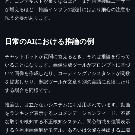
ど、コンテキストが長くなるほど、また同時接続ユーザー
が増えるほど、推論インフラの設計にはより細心の注意を
払う必要があります。
日常のAIにおける推論の例
チャットボットが質問に答えるとき、それは推論を行って
いることになります。画像生成ツールがプロンプトに基づ
いて画像を作成したり、コーディングアシスタントが関数
を提案したり、翻訳ツールが文章を別の言語に変換したり
する場合も同様です。
推論は、目立たないシステムにも活用されています。動画
をランキング表示するレコメンデーションフィード、不審
な取引を検知する不正検知システム、関心領域を強調表示
する医療用画像解析モデル、あるいは欠陥を検出する工場