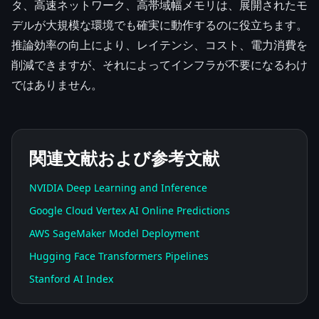
タ、高速ネットワーク、高帯域幅メモリは、展開されたモ
デルが大規模な環境でも確実に動作するのに役立ちます。
推論効率の向上により、レイテンシ、コスト、電力消費を
削減できますが、それによってインフラが不要になるわけ
ではありません。
関連文献および参考文献
NVIDIA Deep Learning and Inference
Google Cloud Vertex AI Online Predictions
AWS SageMaker Model Deployment
Hugging Face Transformers Pipelines
Stanford AI Index