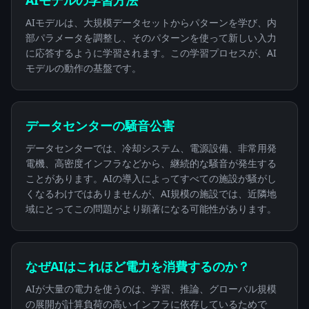
AIモデルは、大規模データセットからパターンを学び、内
部パラメータを調整し、そのパターンを使って新しい入力
に応答するように学習されます。この学習プロセスが、AI
モデルの動作の基盤です。
データセンターの騒音公害
データセンターでは、冷却システム、電源設備、非常用発
電機、高密度インフラなどから、継続的な騒音が発生する
ことがあります。AIの導入によってすべての施設が騒がし
くなるわけではありませんが、AI規模の施設では、近隣地
域にとってこの問題がより顕著になる可能性があります。
なぜAIはこれほど電力を消費するのか？
AIが大量の電力を使うのは、学習、推論、グローバル規模
の展開が計算負荷の高いインフラに依存しているためで