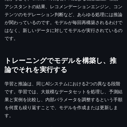
アシスタントの結果、レコメンデーションエンジン、コン
テンツのモデレーション判断など、あらゆる処理には推論
が関わっているのです。モデルが毎回再構築されるわけで
はなく、新しいデータに対してモデルが実行されているの
です。
トレーニングでモデルを構築し、推
論でそれを実行する
学習と推論は、同じAIシステムにおける2つの異なる段階
です。学習では、大規模なデータセットを処理し、予測結
果と実例を比較し、内部パラメータを調整するという手順
を何度も繰り返すことで、モデルを作成または更新しま
す。