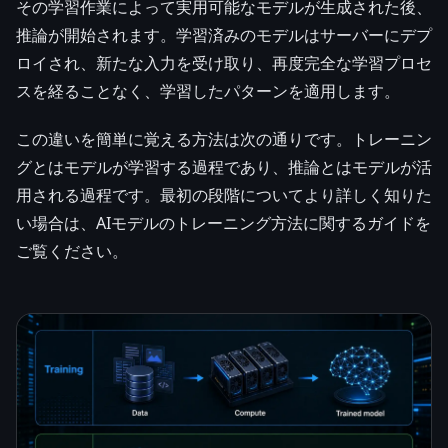
その学習作業によって実用可能なモデルが生成された後、
推論が開始されます。学習済みのモデルはサーバーにデプ
ロイされ、新たな入力を受け取り、再度完全な学習プロセ
スを経ることなく、学習したパターンを適用します。
この違いを簡単に覚える方法は次の通りです。トレーニン
グとはモデルが学習する過程であり、推論とはモデルが活
用される過程です。最初の段階についてより詳しく知りた
い場合は、AIモデルのトレーニング方法に関するガイドを
ご覧ください。