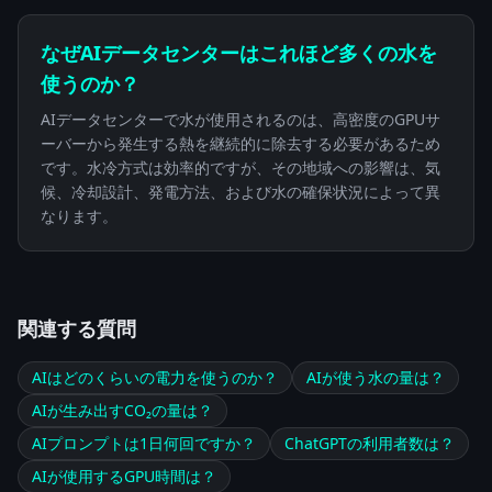
なぜAIデータセンターはこれほど多くの水を
使うのか？
AIデータセンターで水が使用されるのは、高密度のGPUサ
ーバーから発生する熱を継続的に除去する必要があるため
です。水冷方式は効率的ですが、その地域への影響は、気
候、冷却設計、発電方法、および水の確保状況によって異
なります。
関連する質問
AIはどのくらいの電力を使うのか？
AIが使う水の量は？
AIが生み出すCO₂の量は？
AIプロンプトは1日何回ですか？
ChatGPTの利用者数は？
AIが使用するGPU時間は？