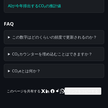
AIが今年排出するCO₂の推計値
FAQ
この数字はどのくらいの頻度で更新されるのか？
CO₂カウンターを埋め込むことはできますか？
CO₂eとは何か？
このページを共有する
リンクをコピーする