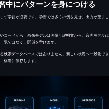
習中にパターンを身につける
まず学習が必要です。学習では多くの例を見せ、出力が望まし
やコードから、画像モデルは画像と説明文から、音声モデルは
一覧ではなく、関係を学びます。
る検索データベースではありません。新しい状況へ一般化でき
、構造に依存します。