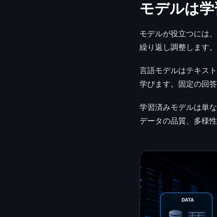
モデルは学
モデルが役立つには、
繰り返し調整します。
言語モデルはテキスト
学びます。固定の回答
学習済みモデルは単な
データの品質、多様性