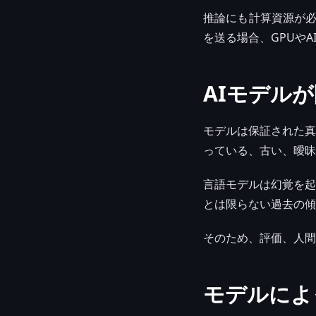
推論にも計算資源が必
を送る場合、GPUや
AIモデル
モデルは保証された真
っている、古い、曖昧
言語モデルは幻覚を起
とは限らない過去の傾
そのため、評価、人間
モデルによ