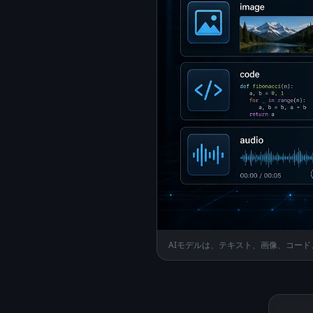
AIモデルは、テキスト、画像、コー