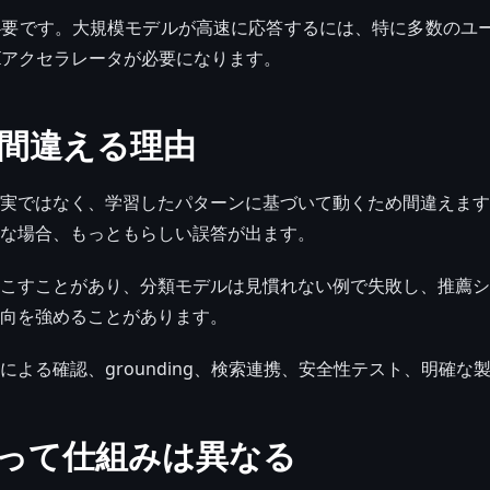
要です。大規模モデルが高速に応答するには、特に多数のユーザ
AIアクセラレータが必要になります。
が間違える理由
実ではなく、学習したパターンに基づいて動くため間違えます
な場合、もっともらしい誤答が出ます。
こすことがあり、分類モデルは見慣れない例で失敗し、推薦シ
向を強めることがあります。
による確認、grounding、検索連携、安全性テスト、明確な
って仕組みは異なる