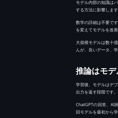
モデル内部の知識はパ
する方法に影響します
数学の詳細は不要です
を変えてモデルを改善
大規模モデルは数十億
んが、良いデータ、学
推論はモデ
学習後、モデルはデプ
出力を返す段階です。
ChatGPTの回答
回モデルを最初から学