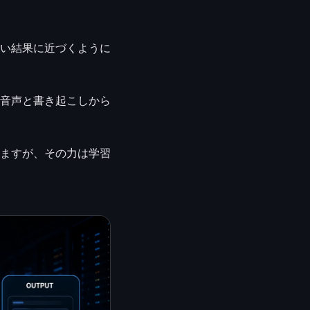
い結果に近づくように
音声と書き起こしから
ますが、その力は学習