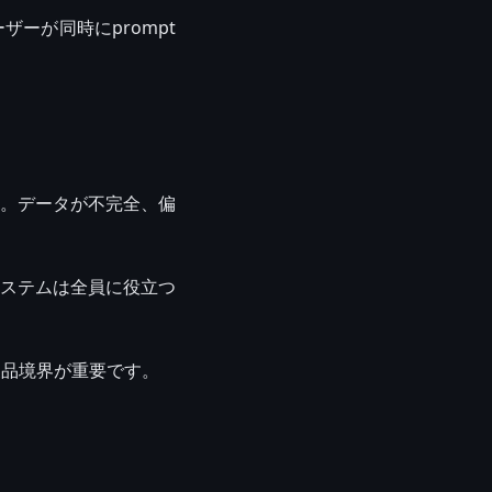
ーが同時にprompt
。データが不完全、偏
ステムは全員に役立つ
製品境界が重要です。