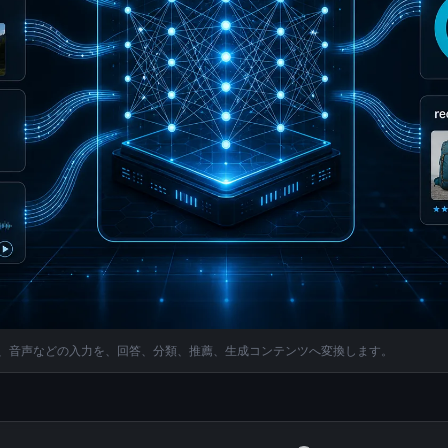
ド、音声などの入力を、回答、分類、推薦、生成コンテンツへ変換します。