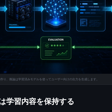
を作り、推論は学習済みモデルを使ってユーザー向けの出力を生成します。
は学習内容を保持する