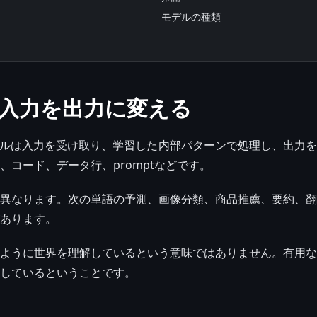
モデルの種類
は入力を出力に変える
デルは入力を受け取り、学習した内部パターンで処理し、出力
、コード、データ行、promptなどです。
異なります。次の単語の予測、画像分類、商品推薦、要約、翻
あります。
ように世界を理解しているという意味ではありません。有用な
しているということです。