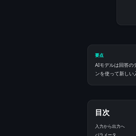
要点
AIモデルは回答
ンを使って新しい
目次
入力から出力へ
パラメータ