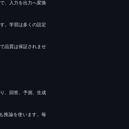
で、入力を出力へ変換
す。学習は多くの設定
で品質は保証されませ
り、回答、予測、生成
れも推論を使います。毎