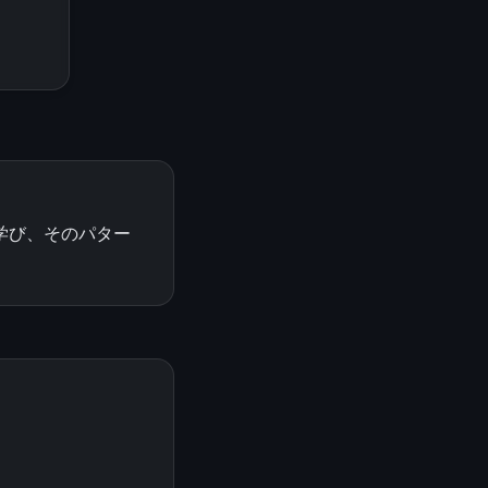
学び、そのパター