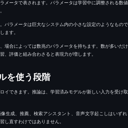
ラメータで表されます。パラメータは学習中に調整される数値
。
。パラメータは巨大なシステム内の小さな設定のようなもので
します。
、場合によっては数兆のパラメータを持ちます。数が多いだけ
習、評価と組み合わさると表現力が増します。
ルを使う段階
ロイできます。推論は、学習済みモデルが新しい入力を受け取
、AI画像生成、推薦、検索アシスタント、音声文字起こしはいず
習し直すわけではありません。