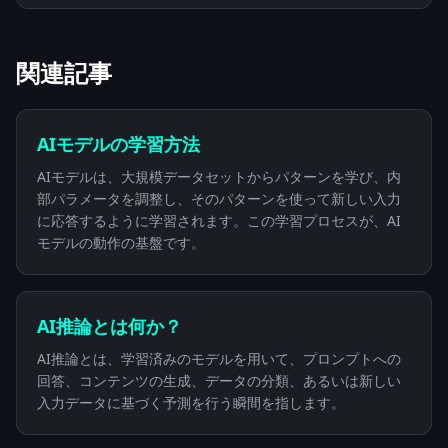
関連記事
AIモデルの学習方法
AIモデルは、大規模データセットからパターンを学び、内
部パラメータを調整し、そのパターンを使って新しい入力
に応答するように学習されます。この学習プロセスが、AI
モデルの動作の基盤です。
AI推論とは何か？
AI推論とは、学習済みのモデルを用いて、プロンプトへの
回答、コンテンツの生成、データの分類、あるいは新しい
入力データに基づく予測を行う瞬間を指します。