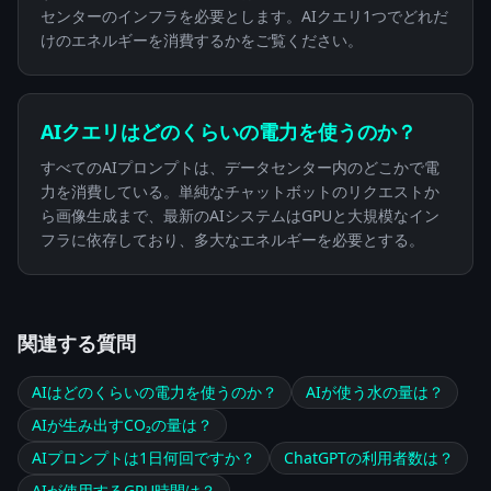
センターのインフラを必要とします。AIクエリ1つでどれだ
けのエネルギーを消費するかをご覧ください。
AIクエリはどのくらいの電力を使うのか？
すべてのAIプロンプトは、データセンター内のどこかで電
力を消費している。単純なチャットボットのリクエストか
ら画像生成まで、最新のAIシステムはGPUと大規模なイン
フラに依存しており、多大なエネルギーを必要とする。
関連する質問
AIはどのくらいの電力を使うのか？
AIが使う水の量は？
AIが生み出すCO₂の量は？
AIプロンプトは1日何回ですか？
ChatGPTの利用者数は？
AIが使用するGPU時間は？