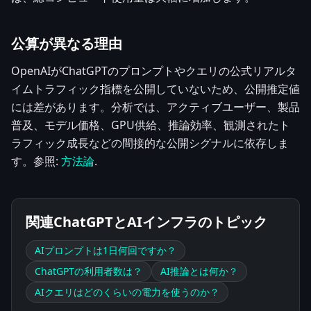
公算が異なる理由
OpenAIがChatGPTのプロンプトやクエリの公式リアルタ
イムトラフィック指標を公開していないため、公開推定値
には差があります。分析では、アクティブユーザー、製品
普及、モデル価格、GPU供給、推論効率、観測されたト
ラフィック成長などの間接的な公開シグナルに依存しま
す。参照:
方法論
.
関連ChatGPTとAIインフラのトピック
AIプロンプトは1日何回ですか？
ChatGPTの利用者数は？
AI推論とは何か？
AIクエリはどのくらいの電力を使うのか？