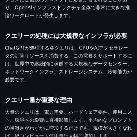
り、OpenAIインフラストラクチャ全体で非常に大きな推
論ワークロードが発生します。
クエリーの処理には大規模なインフラが必要
ChatGPTが処理する各クエリは、GPUやAIアクセラレー
タの計算リソースを消費する。この需要をサポートするに
は、世界中で継続的に稼働する大規模なデータセンター、
ネットワークインフラ、ストレージシステム、冷却能力が
必要です。
クエリー量が重要な理由
大量のクエリは、電力需要、ハードウェア要件、運用コス
ト、環境への影響に直接影響します。平均的なプロンプト
の複雑さがわずかに増加するだけでも、規模が大きくなれ
ば、総コンピュート使用量は大幅に増加します。