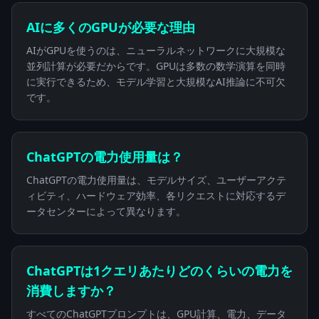
AIに多くのGPUが必要な理由
AIがGPUを使うのは、ニューラルネットワークに大規模な
並列計算が必要だからです。GPUは多数の数学演算を同時
に実行できるため、モデル学習と大規模なAI推論に不可欠
です。
ChatGPTの電力使用量は？
ChatGPTの電力使用量は、モデルサイズ、ユーザーアクテ
ィビティ、ハードウェア効率、各リクエストに対応するデ
ータセンターによって異なります。
ChatGPTは1クエリあたりどのくらいの電力を
消費しますか？
すべてのChatGPTプロンプトは、GPU計算、電力、データ