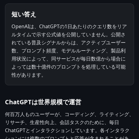
短い答え
OpenAIは、ChatGPTの1日あたりのクエリ数をリア
ルタイムで示す公式値を公開していません。公開さ
れている普及シグナルからは、アクティブユーザー
数、プロンプト頻度、モデルルーティング、製品利
用状況によって、同サービスが毎日数億から場合に
よっては数十億件のプロンプトを処理している可能
性があります。
ChatGPTは世界規模で運営
何百万人ものユーザーが、コーディング、ライティング、
リサーチ、生産性向上、会話タスクのために、毎日
ChatGPTとインタラクションしています。各インタラク
ションには複数のプロンプトと応答が含まれることがあ