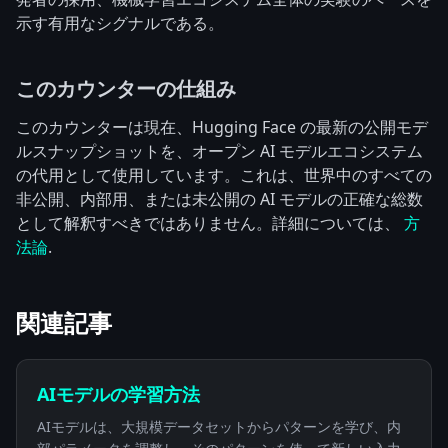
示す有用なシグナルである。
このカウンターの仕組み
このカウンターは現在、Hugging Face の最新の公開モデ
ルスナップショットを、オープン AI モデルエコシステム
の代用として使用しています。これは、世界中のすべての
非公開、内部用、または未公開の AI モデルの正確な総数
として解釈すべきではありません。詳細については、
方
法論
.
関連記事
AIモデルの学習方法
AIモデルは、大規模データセットからパターンを学び、内