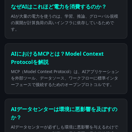
なぜAIはこれほど電力を消費するのか？
AIが大量の電力を使うのは、学習、推論、グローバル規模
の展開が計算負荷の高いインフラに依存しているためで
す。
AIにおけるMCPとは？Model Context
Protocolを解説
MCP（Model Context Protocol）は、AIアプリケーション
を外部ツール、データソース、ワークフローに標準インタ
ーフェースで接続するためのオープンプロトコルです。
AIデータセンターは環境に悪影響を及ぼすの
か？
AIデータセンターが必ずしも環境に悪影響を与えるわけで