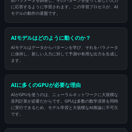
部パラメータを調整し、そのパターンを使って新しい入力
に応答するように学習されます。この学習プロセスが、AI
モデルの動作の基盤です。
AIモデルはどのように動くのか？
AIモデルはデータからパターンを学び、それをパラメータ
に保持し、新しい入力に対して予測や有用な出力を生成し
ます。
AIに多くのGPUが必要な理由
AIがGPUを使うのは、ニューラルネットワークに大規模な
並列計算が必要だからです。GPUは多数の数学演算を同時
に実行できるため、モデル学習と大規模なAI推論に不可欠
です。