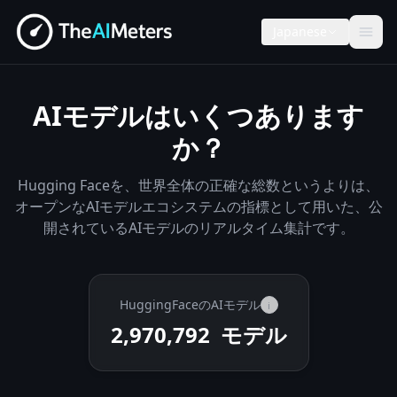
Japanese
AIモデルはいくつあります
か？
Hugging Faceを、世界全体の正確な総数というよりは、
オープンなAIモデルエコシステムの指標として用いた、公
開されているAIモデルのリアルタイム集計です。
HuggingFaceのAIモデル
i
2,970,792
モデル