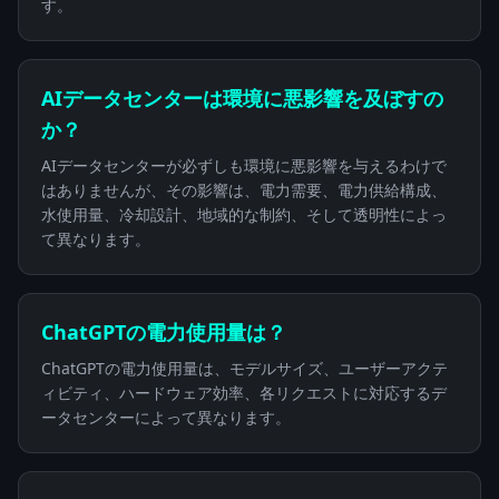
す。
AIデータセンターは環境に悪影響を及ぼすの
か？
AIデータセンターが必ずしも環境に悪影響を与えるわけで
はありませんが、その影響は、電力需要、電力供給構成、
水使用量、冷却設計、地域的な制約、そして透明性によっ
て異なります。
ChatGPTの電力使用量は？
ChatGPTの電力使用量は、モデルサイズ、ユーザーアクテ
ィビティ、ハードウェア効率、各リクエストに対応するデ
ータセンターによって異なります。