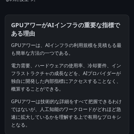
GPUアワーがAIインフラの重要な指標で
ある理由
GPUアワーは、AIインフラの利用規模を見積もる最
も簡単な方法の一つである。
電力需要、ハードウェアの使用率、冷却要件、イン
フラストラクチャの成長などを、AIプロバイダーが
独自に開発した内部指標にアクセスすることなく、
概算することができる。
GPUアワーは技術的な詳細をすべて把握できるわけ
ではないが、人工知能のワークロードがどれほど急
速に拡大しているかを理解する上で有用なプロキシ
となる。