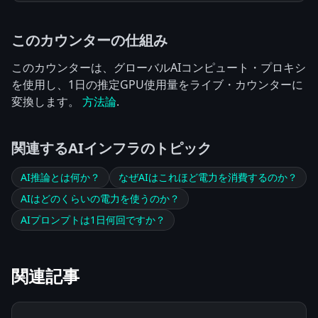
このカウンターの仕組み
このカウンターは、グローバルAIコンピュート・プロキシ
を使用し、1日の推定GPU使用量をライブ・カウンターに
変換します。
方法論
.
関連するAIインフラのトピック
AI推論とは何か？
なぜAIはこれほど電力を消費するのか？
AIはどのくらいの電力を使うのか？
AIプロンプトは1日何回ですか？
関連記事