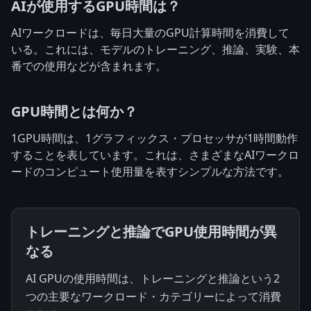
AIが使用するGPU時間は？
AIワークロードは、毎日大量のGPU計算時間を消費して
いる。これには、モデルのトレーニング、推論、実験、本
番での使用などが含まれます。
GPU時間とは何か？
1GPU時間は、1グラフィックス・プロセッサが1時間動作
することを表しています。これは、さまざまなAIワークロ
ードのコンピュート使用量を表すシンプルな方法です。
トレーニングと推論でGPU使用時間が異
なる
AI GPUの使用時間は、トレーニングと推論という2
つの主要なワークロード・カテゴリーによって消費