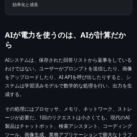
効率化と成長
AIが電力を使うのは、AIが計算だか
ら
AIシステムは、保存された回答リストから返事をしている
わけではない。ユーザーがプロンプトを送信したり、画像
をアップロードしたり、AI APIを呼び出したりすると、シ
ステムは学習済みモデルで数学的な処理を行い、出力を生
成する。
その処理にはプロセッサ、メモリ、ネットワーク、ストレ
ージが必要だ。1回のリクエストは小さくても、現代のAI
製品はチャットボット、検索アシスタント、コーディング
ツール、画像生成、業務アプリケーションで膨大なトラフ