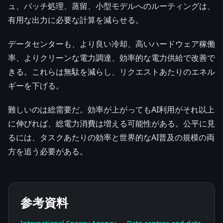
ュ、バッチ処理、蒸留、小型モデルへのルーティングは、
有用な出力に必要な計算を減らせる。
データセンターも、より良い冷却、高いハードウェア稼働
率、よりクリーンな電力調達、効率的な電力供給で改善で
きる。これらは無駄を減らし、リクエストあたりのエネル
ギーを下げる。
難しいのは総需要だ。効率が上がってもAI利用がそれ以上
に伸びれば、総電力消費は増える可能性がある。公平に見
るには、タスクあたりの効率と世界的なAI普及の規模の両
方を追う必要がある。
参考資料