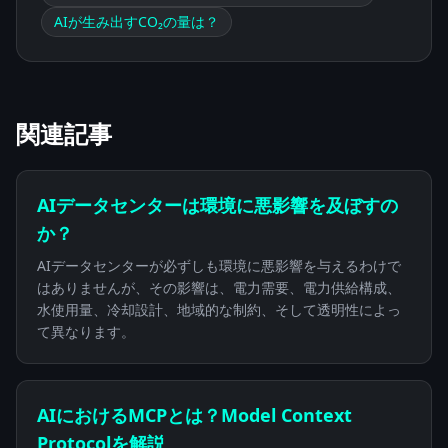
AIが生み出すCO₂の量は？
関連記事
AIデータセンターは環境に悪影響を及ぼすの
か？
AIデータセンターが必ずしも環境に悪影響を与えるわけで
はありませんが、その影響は、電力需要、電力供給構成、
水使用量、冷却設計、地域的な制約、そして透明性によっ
て異なります。
AIにおけるMCPとは？Model Context
Protocolを解説