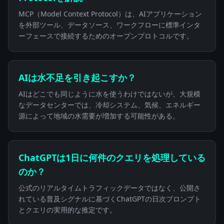
MCP（Model Context Protocol）は、AIアプリケーション
を外部ツール、データソース、ワークフローに標準インタ
ーフェースで接続するためのオープンプロトコルです。
AIは水不足を引き起こすか？
AIはどこでも同じように水を使うわけではないが、大規模
なデータセンターでは、冷却システム、気候、エネルギー
源によって地域の水需要が増加する可能性がある。
ChatGPTは1日に何件のクエリを処理している
のか？
公式のリアルタイムトラフィックデータではなく、公開さ
れている普及シグナルに基づくChatGPTの日次プロンプト
とクエリの実用的な推定です。