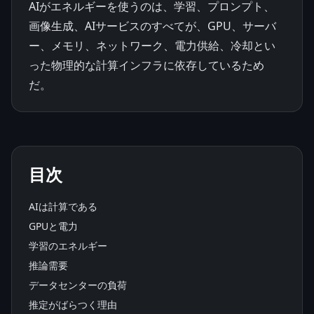
AIがエネルギーを使うのは、学習、プロンプト、
画像生成、AIサービスのすべてが、GPU、サーバ
ー、メモリ、ネットワーク、電力供給、冷却とい
った物理的な計算インフラに依存しているため
だ。
目次
AIは計算である
GPUと電力
学習のエネルギー
推論需要
データセンターの負荷
推定がばらつく理由