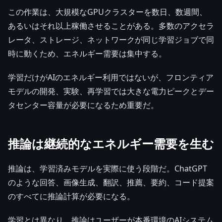
この作業は、大規模なGPUクラスターを数日、数週間、
あるいはそれ以上稼働させることがある。多数のアクセラ
レータ、ストレージ、ネットワークが同じ学習ジョブで同
時に動くため、エネルギー需要は集中する。
学習だけがAIのエネルギー利用ではないが、フロンティア
モデルの開発、実験、再学習では大きな電力ピークとデー
タセンター容量が必要になるため重要だ。
推論は継続的なエネルギー需要を生む
推論は、学習済みモデルを実際に使う段階だ。ChatGPT
のような回答、画像生成、翻訳、推薦、要約、コード提案
のすべてに推論計算が必要になる。
学習とは異なり、推論はユーザーが本番環境のAIシステム