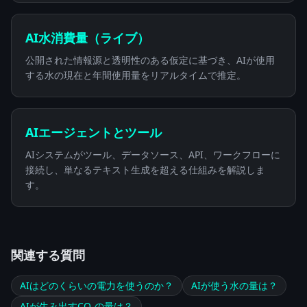
AI水消費量（ライブ）
公開された情報源と透明性のある仮定に基づき、AIが使用
する水の現在と年間使用量をリアルタイムで推定。
AIエージェントとツール
AIシステムがツール、データソース、API、ワークフローに
接続し、単なるテキスト生成を超える仕組みを解説しま
す。
関連する質問
AIはどのくらいの電力を使うのか？
AIが使う水の量は？
AIが生み出すCO₂の量は？