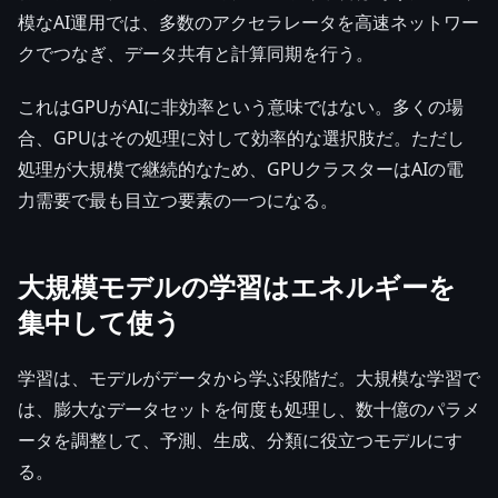
模なAI運用では、多数のアクセラレータを高速ネットワー
クでつなぎ、データ共有と計算同期を行う。
これはGPUがAIに非効率という意味ではない。多くの場
合、GPUはその処理に対して効率的な選択肢だ。ただし
処理が大規模で継続的なため、GPUクラスターはAIの電
力需要で最も目立つ要素の一つになる。
大規模モデルの学習はエネルギーを
集中して使う
学習は、モデルがデータから学ぶ段階だ。大規模な学習で
は、膨大なデータセットを何度も処理し、数十億のパラメ
ータを調整して、予測、生成、分類に役立つモデルにす
る。