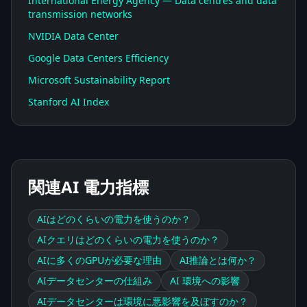
International Energy Agency — Data centres and data
transmission networks
NVIDIA Data Center
Google Data Centers Efficiency
Microsoft Sustainability Report
Stanford AI Index
関連AI 電力指標
AIはどのくらいの電力を使うのか？
AIクエリはどのくらいの電力を使うのか？
AIに多くのGPUが必要な理由
AI推論とは何か？
AIデータセンターの仕組み
AI 環境への影響
AIデータセンターは環境に悪影響を及ぼすのか？