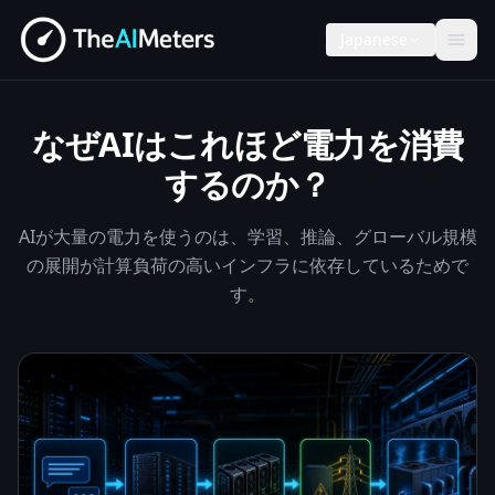
Japanese
なぜAIはこれほど電力を消費
するのか？
AIが大量の電力を使うのは、学習、推論、グローバル規模
の展開が計算負荷の高いインフラに依存しているためで
す。