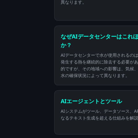
異なります。
なぜAIデータセンターはこれ
か？
AIデータセンターで水が使用されるのは
発生する熱を継続的に除去する必要が
的ですが、その地域への影響は、気候
水の確保状況によって異なります。
AIエージェントとツール
AIシステムがツール、データソース、A
なるテキスト生成を超える仕組みを解