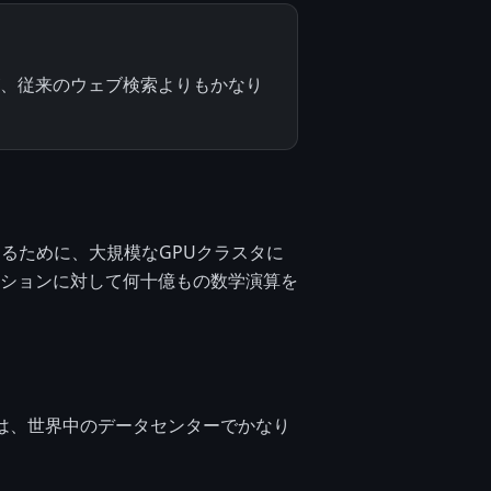
が、従来のウェブ検索よりもかなり
。
するために、大規模なGPUクラスタに
ションに対して何十億もの数学演算を
は、世界中のデータセンターでかなり