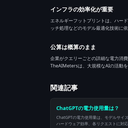
インフラの効率化が重要
エネルギーフットプリントは、ハード
ッチ処理などのモデル最適化技術に依
公算は概算のまま
企業がクエリーごとの詳細な電力消費
TheAIMetersは、大規模なA
関連記事
ChatGPTの電力使用量は？
ChatGPTの電力使用量は、モデルサ
ハードウェア効率、各リクエストに対