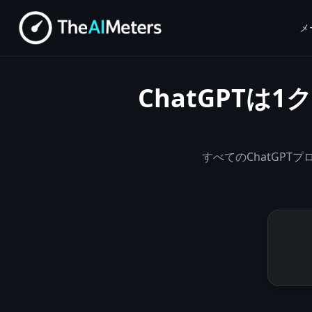
メ
ChatGPT
すべてのChatGP