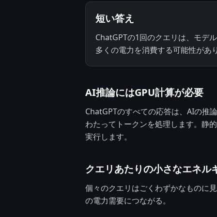
短い答え
ChatGPTの1回のクエリは、
多くの電力を消費する可能性があ
AI推論にはGPU計算が必要
ChatGPTのすべての応答は、AI
わたってトークンを処理します。静的
実行します。
クエリあたりの小さなエネル
個々のクエリはごくわずかなものに見
の電力需要につながる。