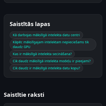
Saistītās lapas
Kā darbojas mākslīgā intelekta datu centri
Kāpēc mākslīgajam intelektam nepieciešams tik
daudz GPU
Kas ir mākslīgā intelekta secināšana?
Cik daudz mākslīgā intelekta modeļu ir pieejami?
Cik daudz ir mākslīgā intelekta datu kopu?
Saistītie raksti