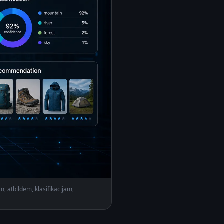
, atbildēm, klasifikācijām,