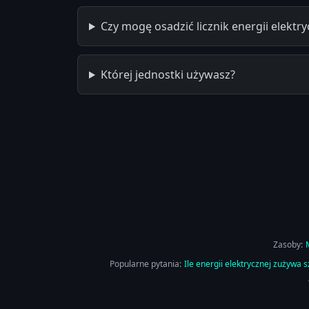
Czy mogę osadzić licznik energii elektry
Której jednostki używasz?
Zasoby:
Popularne pytania:
Ile energii elektrycznej zużywa s