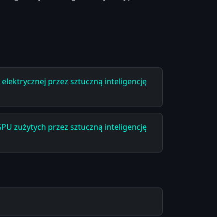
elektrycznej przez sztuczną inteligencję
PU zużytych przez sztuczną inteligencję