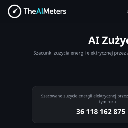
AI Zuży
Szacunki zużycia energii elektrycznej przez 
Szacowane zużycie energii elektrycznej przez
tym roku
36 118 163 569