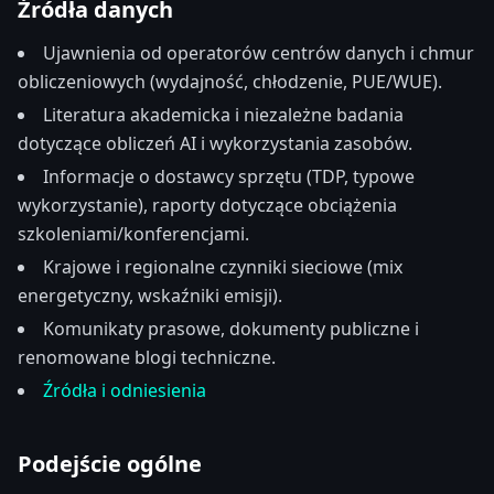
Źródła danych
Ujawnienia od operatorów centrów danych i chmur
obliczeniowych (wydajność, chłodzenie, PUE/WUE).
Literatura akademicka i niezależne badania
dotyczące obliczeń AI i wykorzystania zasobów.
Informacje o dostawcy sprzętu (TDP, typowe
wykorzystanie), raporty dotyczące obciążenia
szkoleniami/konferencjami.
Krajowe i regionalne czynniki sieciowe (mix
energetyczny, wskaźniki emisji).
Komunikaty prasowe, dokumenty publiczne i
renomowane blogi techniczne.
Źródła i odniesienia
Podejście ogólne