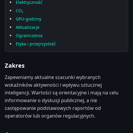
Elektryczność
CO₂
GPU-godziny
Aktualizacje
Ograniczenia
Etyka i przejrzystość
Zakres
Zapewniamy aktualne szacunki wybranych
wskaźników aktywności i wpływu sztucznej
inteligencji. Wartości są orientacyjne i mają na celu
informowanie o dyskusji publicznej, a nie
zastępowanie podstawowych raportów od
operatorów lub organów regulacyjnych.