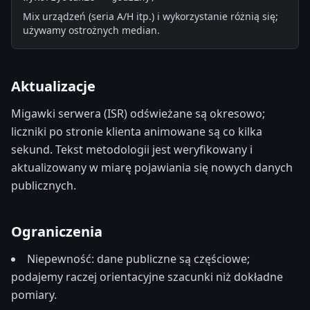
Mix urządzeń (seria A/H itp.) i wykorzystanie różnią się;
używamy ostrożnych median.
Aktualizacje
Migawki serwera (ISR) odświeżane są okresowo;
liczniki po stronie klienta animowane są co kilka
sekund. Tekst metodologii jest weryfikowany i
aktualizowany w miarę pojawiania się nowych danych
publicznych.
Ograniczenia
Niepewność: dane publiczne są częściowe;
podajemy raczej orientacyjne szacunki niż dokładne
pomiary.