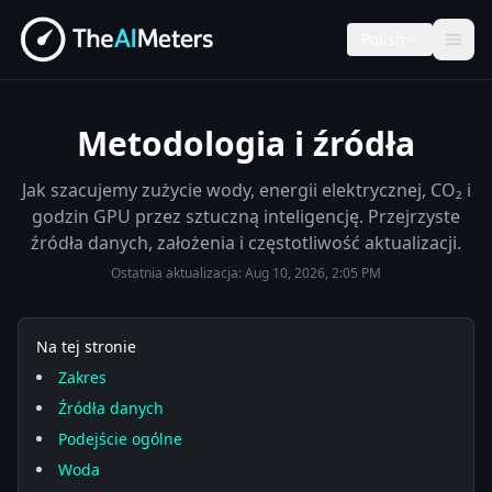
Polish
Metodologia i źródła
Jak szacujemy zużycie wody, energii elektrycznej, CO₂ i
godzin GPU przez sztuczną inteligencję. Przejrzyste
źródła danych, założenia i częstotliwość aktualizacji.
Ostatnia aktualizacja:
Aug 10, 2026, 2:05 PM
Na tej stronie
Zakres
Źródła danych
Podejście ogólne
Woda