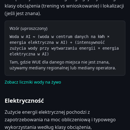
klasy obciążenia (trening vs wnioskowanie) i lokalizacji
(jeśli jest znana).
Wzór (uproszczony)
Woda w AI ≈ (woda w centrum danych na kWh × 
energia elektryczna w AI) + (intensywność 
zużycia wody przy wytwarzaniu energii × energia 
elektryczna w AI)
Tam, gdzie WUE dla danego miejsca nie jest znana,
używamy mediany regionalnej lub mediany operatora.
Zobacz liczniki wody na żywo
Elektryczność
Zużycie energii elektrycznej pochodzi z
zapotrzebowania na moc obliczeniową i typowego
wykorzystania według klasy obciążenia,