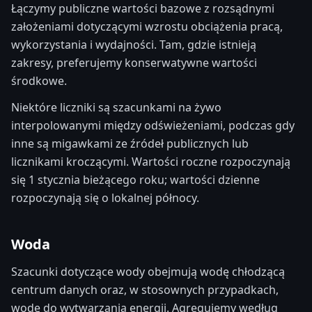
Łączymy publiczne wartości bazowe z rozsądnymi
założeniami dotyczącymi wzrostu obciążenia pracą,
wykorzystania i wydajności. Tam, gdzie istnieją
zakresy, preferujemy konserwatywne wartości
środkowe.
Niektóre liczniki są szacunkami na żywo
interpolowanymi między odświeżeniami, podczas gdy
inne są migawkami ze źródeł publicznych lub
licznikami kroczącymi. Wartości roczne rozpoczynają
się 1 stycznia bieżącego roku; wartości dzienne
rozpoczynają się o lokalnej północy.
Woda
Szacunki dotyczące wody obejmują wodę chłodzącą
centrum danych oraz, w stosownych przypadkach,
wodę do wytwarzania energii. Agregujemy według