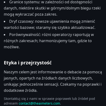
Granice systemu: w zależności od dostępności
danych, niektóre skutki w górnym/dolnym biegu rzeki
mogą wykraczać poza zakres.
Dryf czasowy: nowsze ujawnienia mogą zmienić
wartości bazowe; staramy się szybko aktualizować.
Porównywalność: różni operatorzy raportują w
różnych zakresach; harmonizujemy tam, gdzie to
możliwe.
Etyka i przejrzystość
Naszym celem jest informowanie o debacie za pomocą
jasnych, opartych na źródłach danych liczbowych,
unikając jednocześnie sensacji. Czekamy na poprawki i
dodatkowe źródła.
Skontaktuj się z nami w sprawie poprawek lub źródeł pod
adresem
contact@theaimeters.com
.