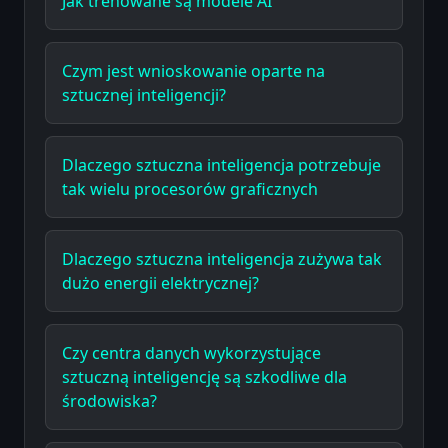
Jak trenowane są modele AI
Czym jest wnioskowanie oparte na
sztucznej inteligencji?
Dlaczego sztuczna inteligencja potrzebuje
tak wielu procesorów graficznych
Dlaczego sztuczna inteligencja zużywa tak
dużo energii elektrycznej?
Czy centra danych wykorzystujące
sztuczną inteligencję są szkodliwe dla
środowiska?