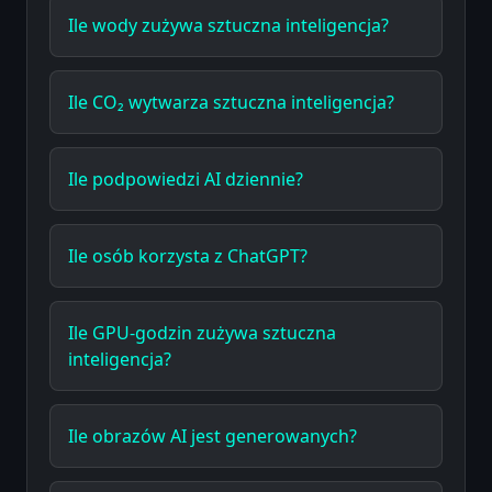
Ile wody zużywa sztuczna inteligencja?
Ile CO₂ wytwarza sztuczna inteligencja?
Ile podpowiedzi AI dziennie?
Ile osób korzysta z ChatGPT?
Ile GPU-godzin zużywa sztuczna
inteligencja?
Ile obrazów AI jest generowanych?