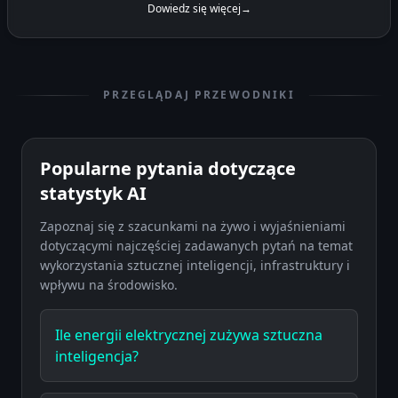
Dowiedz się więcej
→
PRZEGLĄDAJ PRZEWODNIKI
Popularne pytania dotyczące
statystyk AI
Zapoznaj się z szacunkami na żywo i wyjaśnieniami
dotyczącymi najczęściej zadawanych pytań na temat
wykorzystania sztucznej inteligencji, infrastruktury i
wpływu na środowisko.
Ile energii elektrycznej zużywa sztuczna
inteligencja?