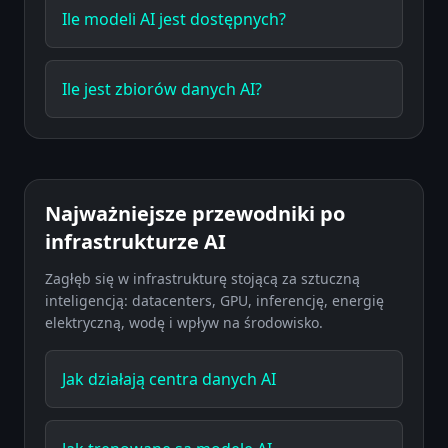
Ile modeli AI jest dostępnych?
Ile jest zbiorów danych AI?
Najważniejsze przewodniki po
infrastrukturze AI
Zagłęb się w infrastrukturę stojącą za sztuczną
inteligencją: datacenters, GPU, inferencję, energię
elektryczną, wodę i wpływ na środowisko.
Jak działają centra danych AI