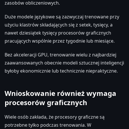
zasobów obliczeniowych.
Duże modele językowe są zazwyczaj trenowane przy
użyciu klastrów składających się z setek, tysięcy, a
nawet dziesiątek tysięcy procesorów graficznych
pracujących wspólnie przez tygodnie lub miesiące.
Bez akceleracji GPU, trenowanie wielu z najbardziej
zaawansowanych obecnie modeli sztucznej inteligencji
byłoby ekonomicznie lub technicznie niepraktyczne.
Wnioskowanie również wymaga
procesorów graficznych
Wiele osób zakłada, że procesory graficzne są
potrzebne tylko podczas trenowania. W