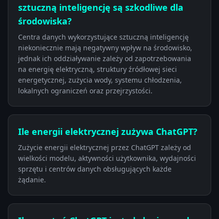
sztuczną inteligencję są szkodliwe dla
środowiska?
Centra danych wykorzystujące sztuczną inteligencję
niekoniecznie mają negatywny wpływ na środowisko,
jednak ich oddziaływanie zależy od zapotrzebowania
na energię elektryczną, struktury źródłowej sieci
energetycznej, zużycia wody, systemu chłodzenia,
lokalnych ograniczeń oraz przejrzystości.
Ile energii elektrycznej zużywa ChatGPT?
Zużycie energii elektrycznej przez ChatGPT zależy od
wielkości modelu, aktywności użytkownika, wydajności
sprzętu i centrów danych obsługujących każde
żądanie.