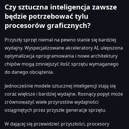
Czy sztuczna inteligencja zawsze
będzie potrzebować tylu
procesorów graficznych?
Przyszły sprzęt niemal na pewno stanie się bardziej
wydajny. Wyspecjalizowane akceleratory AI, ulepszona
optymalizacja oprogramowania i nowe architektury
chipów mogą zmniejszyć ilość sprzętu wymaganego
do danego obciążenia.
Jednocześnie modele sztucznej inteligencji stają się
coraz większe i bardziej wydajne. Rosnący popyt może
zrównoważyć wiele przyrostów wydajności
osiągniętych przez przyszłe generacje sprzętu.
W dającej się przewidzieć przyszłości, procesory