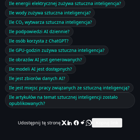
Ile energii elektrycznej zużywa sztuczna inteligencja?
Ile wody zużywa sztuczna inteligencja?
Ile CO₂ wytwarza sztuczna inteligencja?
Ile podpowiedzi AI dziennie?
Ile osób korzysta z ChatGPT?
Ile GPU-godzin zużywa sztuczna inteligencja?
Ile obrazów AI jest generowanych?
Ile modeli AI jest dostępnych?
Ile jest zbiorów danych AI?
Ile jest miejsc pracy związanych ze sztuczną inteligencją?
Ile artykułów na temat sztucznej inteligencji zostało
opublikowanych?
Udostępnij tę stronę
Kopiuj link