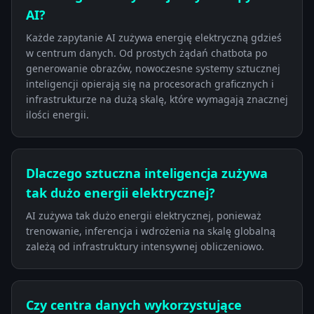
AI?
Każde zapytanie AI zużywa energię elektryczną gdzieś
w centrum danych. Od prostych żądań chatbota po
generowanie obrazów, nowoczesne systemy sztucznej
inteligencji opierają się na procesorach graficznych i
infrastrukturze na dużą skalę, które wymagają znacznej
ilości energii.
Dlaczego sztuczna inteligencja zużywa
tak dużo energii elektrycznej?
AI zużywa tak dużo energii elektrycznej, ponieważ
trenowanie, inferencja i wdrożenia na skalę globalną
zależą od infrastruktury intensywnej obliczeniowo.
Czy centra danych wykorzystujące