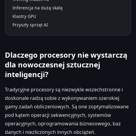
Inferencja na dużą skalę
Klastry GPU
Przyszły sprzęt AI
Dlaczego procesory nie wystarczą
dla nowoczesnej sztucznej
inteligencji?
Tradycyjne procesory są niezwykle wszechstronne i
doskonale radzą sobie z wykonywaniem szerokiej
gamy zadań obliczeniowych. Są one zoptymalizowane
pod kątem operacji sekwencyjnych, systemów
operacyjnych, oprogramowania biznesowego, baz
danych i niezliczonych innych obciążeń.