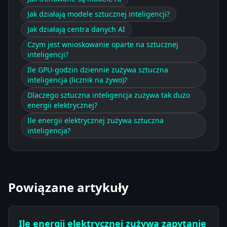
Jak działają modele sztucznej inteligencji?
Jak działają centra danych AI
Czym jest wnioskowanie oparte na sztucznej
inteligencji?
Ile GPU-godzin dziennie zużywa sztuczna
inteligencja (licznik na żywo)?
Dlaczego sztuczna inteligencja zużywa tak dużo
energii elektrycznej?
Ile energii elektrycznej zużywa sztuczna
inteligencja?
Powiązane artykuły
Ile energii elektrycznej zużywa zapytanie