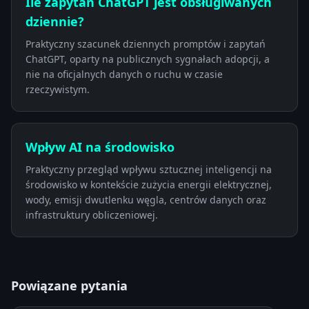
Ile zapytań ChatGPT jest obsługiwanych
dziennie?
Praktyczny szacunek dziennych promptów i zapytań
ChatGPT, oparty na publicznych sygnałach adopcji, a
nie na oficjalnych danych o ruchu w czasie
rzeczywistym.
Wpływ AI na środowisko
Praktyczny przegląd wpływu sztucznej inteligencji na
środowisko w kontekście zużycia energii elektrycznej,
wody, emisji dwutlenku węgla, centrów danych oraz
infrastruktury obliczeniowej.
Powiązane pytania