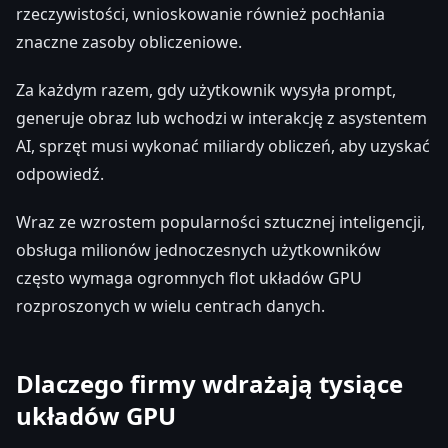
rzeczywistości, wnioskowanie również pochłania
znaczne zasoby obliczeniowe.
Za każdym razem, gdy użytkownik wysyła prompt,
generuje obraz lub wchodzi w interakcję z asystentem
AI, sprzęt musi wykonać miliardy obliczeń, aby uzyskać
odpowiedź.
Wraz ze wzrostem popularności sztucznej inteligencji,
obsługa milionów jednoczesnych użytkowników
często wymaga ogromnych flot układów GPU
rozproszonych w wielu centrach danych.
Dlaczego firmy wdrażają tysiące
układów GPU