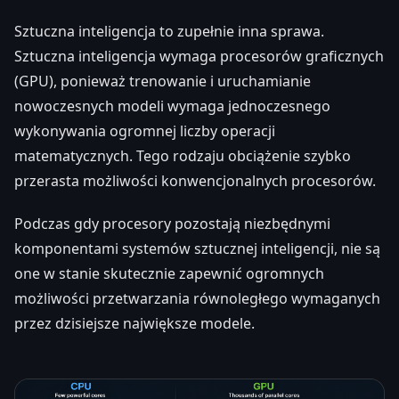
Sztuczna inteligencja to zupełnie inna sprawa.
Sztuczna inteligencja wymaga procesorów graficznych
(GPU), ponieważ trenowanie i uruchamianie
nowoczesnych modeli wymaga jednoczesnego
wykonywania ogromnej liczby operacji
matematycznych. Tego rodzaju obciążenie szybko
przerasta możliwości konwencjonalnych procesorów.
Podczas gdy procesory pozostają niezbędnymi
komponentami systemów sztucznej inteligencji, nie są
one w stanie skutecznie zapewnić ogromnych
możliwości przetwarzania równoległego wymaganych
przez dzisiejsze największe modele.