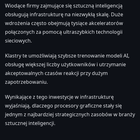
Wiodące firmy zajmujące się sztuczną inteligencją
obsługują infrastrukturę na niezwykłą skalę. Duże
wdrożenia często obejmują tysiące akceleratorów
połączonych za pomocą ultraszybkich technologii
sieciowych.
Klastry te umożliwiają szybsze trenowanie modeli AI,
obsługę większej liczby użytkowników i utrzymanie
akceptowalnych czasów reakcji przy dużym
zapotrzebowaniu.
Wynikające z tego inwestycje w infrastrukturę
wyjaśniają, dlaczego procesory graficzne stały się
jednym z najbardziej strategicznych zasobów w branży
sztucznej inteligencji.