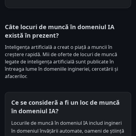
Câte locuri de muncă în domeniul IA
există în prezent?
Inteligența artificială a creat o piață a muncii în
creștere rapidă. Mii de oferte de locuri de muncă
legate de inteligența artificială sunt publicate în
întreaga lume în domeniile ingineriei, cercetării și
afacerilor.
Ce se consideră a fi un loc de muncă
în domeniul IA?
Locurile de muncă în domeniul IA includ ingineri
în domeniul învățării automate, oameni de știință