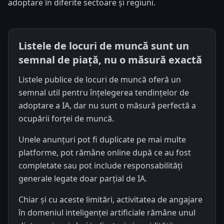
adoptare în diferite sectoare și regiuni.
Listele de locuri de muncă sunt un
semnal de piață, nu o măsură exactă
Listele publice de locuri de muncă oferă un
semnal util pentru înțelegerea tendințelor de
adoptare a IA, dar nu sunt o măsură perfectă a
ocupării forței de muncă.
Unele anunțuri pot fi duplicate pe mai multe
platforme, pot rămâne online după ce au fost
completate sau pot include responsabilități
generale legate doar parțial de IA.
Chiar și cu aceste limitări, activitatea de angajare
în domeniul inteligenței artificiale rămâne unul