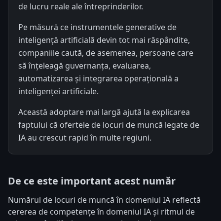
de lucru reale ale întreprinderilor.
Pe măsură ce instrumentele generative de
inteligență artificială devin tot mai răspândite,
companiile caută, de asemenea, persoane care
să înțeleagă guvernanța, evaluarea,
automatizarea și integrarea operațională a
inteligenței artificiale.
Această adoptare mai largă ajută la explicarea
faptului că ofertele de locuri de muncă legate de
IA au crescut rapid în multe regiuni.
De ce este important acest număr
Numărul de locuri de muncă în domeniul IA reflectă
cererea de competențe în domeniul IA și ritmul de