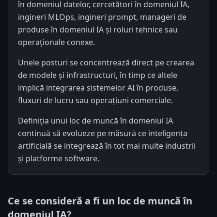
în domeniul datelor, cercetători în domeniul IA,
ingineri MLOps, ingineri prompt, manageri de
produse în domeniul IA și roluri tehnice sau
operaționale conexe.
Unele posturi se concentrează direct pe crearea
de modele și infrastructuri, în timp ce altele
implică integrarea sistemelor AI în produse,
fluxuri de lucru sau operațiuni comerciale.
Definiția unui loc de muncă în domeniul IA
continuă să evolueze pe măsură ce inteligența
artificială se integrează în tot mai multe industrii
și platforme software.
Ce se consideră a fi un loc de muncă în
domeniul IA?