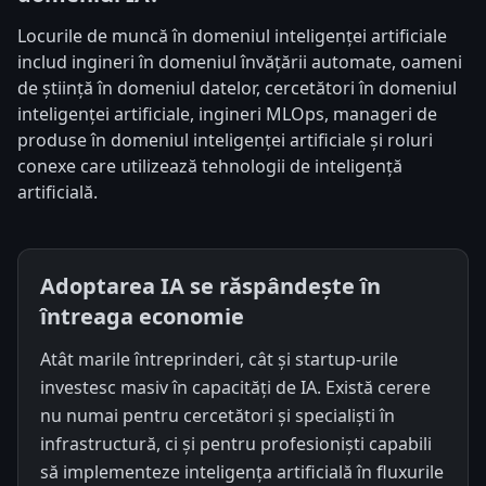
Locurile de muncă în domeniul inteligenței artificiale
includ ingineri în domeniul învățării automate, oameni
de știință în domeniul datelor, cercetători în domeniul
inteligenței artificiale, ingineri MLOps, manageri de
produse în domeniul inteligenței artificiale și roluri
conexe care utilizează tehnologii de inteligență
artificială.
Adoptarea IA se răspândește în
întreaga economie
Atât marile întreprinderi, cât și startup-urile
investesc masiv în capacități de IA. Există cerere
nu numai pentru cercetători și specialiști în
infrastructură, ci și pentru profesioniști capabili
să implementeze inteligența artificială în fluxurile