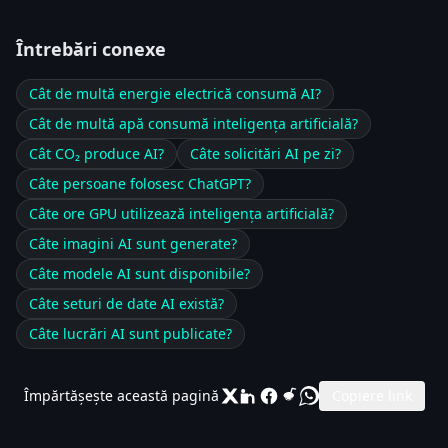
Întrebări conexe
Cât de multă energie electrică consumă AI?
Cât de multă apă consumă inteligența artificială?
Cât CO₂ produce AI?
Câte solicitări AI pe zi?
Câte persoane folosesc ChatGPT?
Câte ore GPU utilizează inteligența artificială?
Câte imagini AI sunt generate?
Câte modele AI sunt disponibile?
Câte seturi de date AI există?
Câte lucrări AI sunt publicate?
Împărtășește această pagină
Copiere link